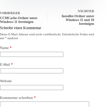
NÄCHSTER
VORHERIGER
Installer-Ordner unter
CCMCache-Ordner unter
Windows 11 und 10
Windows 11 bereinigen
bereinigen
Schreibe einen Kommentar
Deine E-Mail-Adresse wird nicht veröffentlicht.
Erforderliche Felder sind
mit
*
markiert
Name
*
E-Mail
*
Website
Kommentar schreiben
*