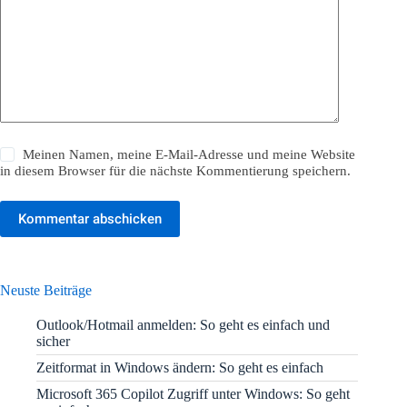
Meinen Namen, meine E-Mail-Adresse und meine Website
in diesem Browser für die nächste Kommentierung speichern.
Kommentar abschicken
Neuste Beiträge
Outlook/Hotmail anmelden: So geht es einfach und
sicher
Zeitformat in Windows ändern: So geht es einfach
Microsoft 365 Copilot Zugriff unter Windows: So geht