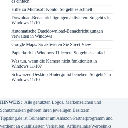
es einfach
Hilfe zu Microsoft-Konto: So geht es schnell
Download-Benachrichtigungen aktivieren: So geht’s in
Windows 11/10
Automatische Dateidownload-Benachrichtigungen
verwalten in Windows
Google Maps: So aktivieren Sie Street View
Papierkorb in Windows 11 leeren: So geht es einfach
Was tun, wenn die Kamera nicht funktioniert in
Windows 11/10?
Schwarzen Desktop-Hintergrund beheben: So geht’s in
Windows 11/10
HINWEIS:
Alle genutzten Logos, Markenzeichen und
Schutzmarken gehören ihren jeweiligen Besitzern.
Tippsling.de ist Teilnehmer am Amazon-Partnerprogramm und
verdient an qualifizierten Verkäufen.
Affiliatelinks/Werbelinks