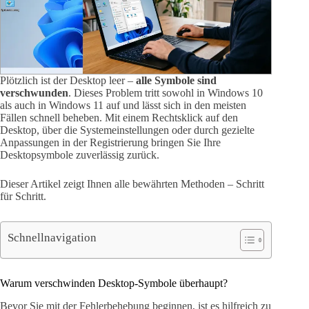
Plötzlich ist der Desktop leer –
alle Symbole sind
verschwunden
. Dieses Problem tritt sowohl in Windows 10
als auch in Windows 11 auf und lässt sich in den meisten
Fällen schnell beheben. Mit einem Rechtsklick auf den
Desktop, über die Systemeinstellungen oder durch gezielte
Anpassungen in der Registrierung bringen Sie Ihre
Desktopsymbole zuverlässig zurück.
Dieser Artikel zeigt Ihnen alle bewährten Methoden – Schritt
für Schritt.
Schnellnavigation
Warum verschwinden Desktop-Symbole überhaupt?
Bevor Sie mit der Fehlerbehebung beginnen, ist es hilfreich zu