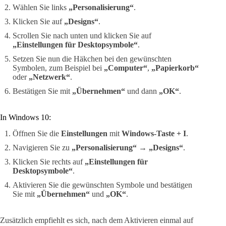
Wählen Sie links
„Personalisierung“
.
Klicken Sie auf
„Designs“
.
Scrollen Sie nach unten und klicken Sie auf
„Einstellungen für Desktopsymbole“
.
Setzen Sie nun die Häkchen bei den gewünschten
Symbolen, zum Beispiel bei
„Computer“
,
„Papierkorb“
oder
„Netzwerk“
.
Bestätigen Sie mit
„Übernehmen“
und dann
„OK“
.
In Windows 10:
Öffnen Sie die
Einstellungen
mit
Windows-Taste + I
.
Navigieren Sie zu
„Personalisierung“
→
„Designs“
.
Klicken Sie rechts auf
„Einstellungen für
Desktopsymbole“
.
Aktivieren Sie die gewünschten Symbole und bestätigen
Sie mit
„Übernehmen“
und
„OK“
.
Zusätzlich empfiehlt es sich, nach dem Aktivieren einmal auf