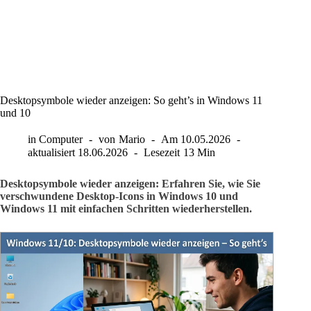
Desktopsymbole wieder anzeigen: So geht’s in Windows 11
und 10
in
Computer
von
Mario
Am
10.05.2026
aktualisiert
18.06.2026
Lesezeit
13 Min
Desktopsymbole wieder anzeigen: Erfahren Sie, wie Sie
verschwundene Desktop-Icons in Windows 10 und
Windows 11 mit einfachen Schritten wiederherstellen.