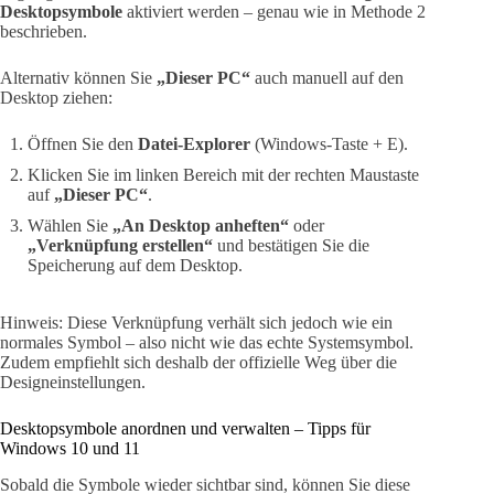
Desktopsymbole
aktiviert werden – genau wie in Methode 2
beschrieben.
Alternativ können Sie
„Dieser PC“
auch manuell auf den
Desktop ziehen:
Öffnen Sie den
Datei-Explorer
(Windows-Taste + E).
Klicken Sie im linken Bereich mit der rechten Maustaste
auf
„Dieser PC“
.
Wählen Sie
„An Desktop anheften“
oder
„Verknüpfung erstellen“
und bestätigen Sie die
Speicherung auf dem Desktop.
Hinweis: Diese Verknüpfung verhält sich jedoch wie ein
normales Symbol – also nicht wie das echte Systemsymbol.
Zudem empfiehlt sich deshalb der offizielle Weg über die
Designeinstellungen.
Desktopsymbole anordnen und verwalten – Tipps für
Windows 10 und 11
Sobald die Symbole wieder sichtbar sind, können Sie diese