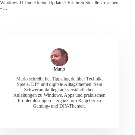
Windows 11 findet keine Updates? Erfahren Sie alle Ursachen
–…
Mario
Mario schreibt bei Tippsling.de über Technik,
Spiele, DIY und digitale Alltagsthemen. Sein
Schwerpunkt liegt auf verständlichen
Anleitungen zu Windows, Apps und praktischen
Problemlösungen – ergänzt um Ratgeber zu
Gaming- und DIY-Themen.