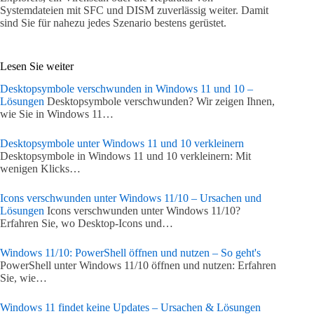
Systemdateien mit SFC und DISM zuverlässig weiter. Damit
sind Sie für nahezu jedes Szenario bestens gerüstet.
Lesen Sie weiter
Desktopsymbole verschwunden in Windows 11 und 10 –
Lösungen
Desktopsymbole verschwunden? Wir zeigen Ihnen,
wie Sie in Windows 11…
Desktopsymbole unter Windows 11 und 10 verkleinern
Desktopsymbole in Windows 11 und 10 verkleinern: Mit
wenigen Klicks…
Icons verschwunden unter Windows 11/10 – Ursachen und
Lösungen
Icons verschwunden unter Windows 11/10?
Erfahren Sie, wo Desktop-Icons und…
Windows 11/10: PowerShell öffnen und nutzen – So geht's
PowerShell unter Windows 11/10 öffnen und nutzen: Erfahren
Sie, wie…
Windows 11 findet keine Updates – Ursachen & Lösungen