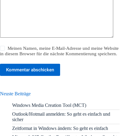
Meinen Namen, meine E-Mail-Adresse und meine Website
in diesem Browser für die nächste Kommentierung speichern.
Kommentar abschicken
Neuste Beiträge
Windows Media Creation Tool (MCT)
Outlook/Hotmail anmelden: So geht es einfach und
sicher
Zeitformat in Windows ändern: So geht es einfach