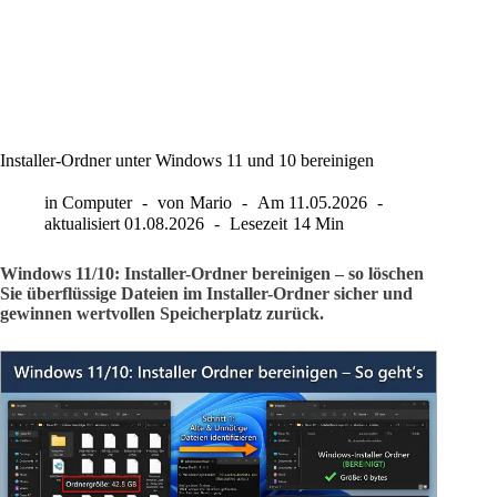
Installer-Ordner unter Windows 11 und 10 bereinigen
in
Computer
von
Mario
Am
11.05.2026
aktualisiert
01.08.2026
Lesezeit
14 Min
Windows 11/10: Installer-Ordner bereinigen – so löschen
Sie überflüssige Dateien im Installer-Ordner sicher und
gewinnen wertvollen Speicherplatz zurück.