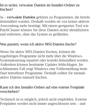
Ist es sicher, verwaiste Dateien im Installer-Ordner zu
löschen?
Ja –
verwaiste Dateien
gehören zu Programmen, die bereits
deinstalliert wurden. Deshalb werden sie von keiner aktiven
Anwendung mehr benötigt. Mit einem geeigneten Tool wie
PatchCleaner können Sie diese Dateien sicher identifizieren
und entfernen, ohne das System zu gefährden.
Was passiert, wenn ich aktive MSI-Dateien lösche?
Wenn Sie aktive MSI-Dateien löschen, können die
zugehörigen Programme nicht mehr über die Windows-
Systemsteuerung repariert oder korrekt deinstalliert werden.
Außerdem können bestimmte Updates fehlschlagen. Im
schlimmsten Fall zeigt Windows eine Fehlermeldung beim
Start betroffener Programme. Deshalb sollten Sie niemals
aktive Dateien manuell löschen.
Kann ich den Installer-Ordner auf eine externe Festplatte
verschieben?
Technisch ist es möglich, jedoch nicht empfohlen. Externe
Festplatten werden nicht immer angeschlossen sein – und