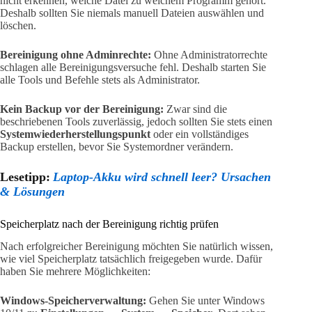
nicht erkennen, welche Datei zu welchem Programm gehört.
Deshalb sollten Sie niemals manuell Dateien auswählen und
löschen.
Bereinigung ohne Adminrechte:
Ohne Administratorrechte
schlagen alle Bereinigungsversuche fehl. Deshalb starten Sie
alle Tools und Befehle stets als Administrator.
Kein Backup vor der Bereinigung:
Zwar sind die
beschriebenen Tools zuverlässig, jedoch sollten Sie stets einen
Systemwiederherstellungspunkt
oder ein vollständiges
Backup erstellen, bevor Sie Systemordner verändern.
Lesetipp:
Laptop-Akku wird schnell leer? Ursachen
& Lösungen
Speicherplatz nach der Bereinigung richtig prüfen
Nach erfolgreicher Bereinigung möchten Sie natürlich wissen,
wie viel Speicherplatz tatsächlich freigegeben wurde. Dafür
haben Sie mehrere Möglichkeiten:
Windows-Speicherverwaltung:
Gehen Sie unter Windows