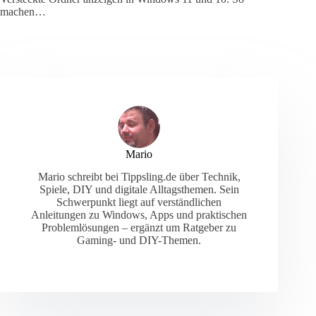
machen…
Mario
Mario schreibt bei Tippsling.de über Technik,
Spiele, DIY und digitale Alltagsthemen. Sein
Schwerpunkt liegt auf verständlichen
Anleitungen zu Windows, Apps und praktischen
Problemlösungen – ergänzt um Ratgeber zu
Gaming- und DIY-Themen.