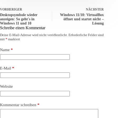
VORHERIGER
NÄCHSTER
Desktopsymbole wieder
Windows 11/10: VirtualBox
anzeigen: So geht's in
öffnet und startet nicht –
Windows 11 und 10
Lösung
Schreibe einen Kommentar
Deine E-Mail-Adresse wird nicht veröffentlicht.
Erforderliche Felder sind
mit
*
markiert
Name
*
E-Mail
*
Website
Kommentar schreiben
*