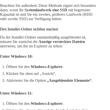
Beachten Sie außerdem: Diese Methode eignet sich besonders
dann, wenn Ihr
Systemlaufwerk eine SSD
mit begrenzter
Kapazität ist und Sie ein zweites, größeres Laufwerk (HDD
oder zweite SSD) zur Verfügung haben.
Den Installer-Ordner sichtbar machen
Da der Installer-Ordner standardmäßig ausgeblendet ist,
müssen Sie zunächst die
Anzeige versteckter Dateien
aktivieren, um ihn im Explorer zu sehen:
Unter Windows 10:
Öffnen Sie den
Windows-Explorer
.
Klicken Sie oben auf „Ansicht“.
Aktivieren Sie die Option
„Ausgeblendete Elemente“
.
Unter Windows 11:
Öffnen Sie den
Windows-Explorer
.