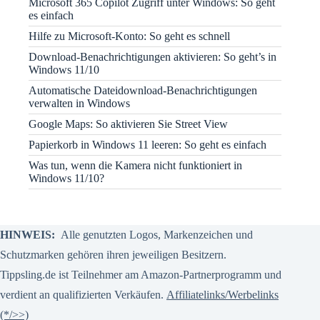
Microsoft 365 Copilot Zugriff unter Windows: So geht
es einfach
Hilfe zu Microsoft-Konto: So geht es schnell
Download-Benachrichtigungen aktivieren: So geht’s in
Windows 11/10
Automatische Dateidownload-Benachrichtigungen
verwalten in Windows
Google Maps: So aktivieren Sie Street View
Papierkorb in Windows 11 leeren: So geht es einfach
Was tun, wenn die Kamera nicht funktioniert in
Windows 11/10?
HINWEIS:
Alle genutzten Logos, Markenzeichen und
Schutzmarken gehören ihren jeweiligen Besitzern.
Tippsling.de ist Teilnehmer am Amazon-Partnerprogramm und
verdient an qualifizierten Verkäufen.
Affiliatelinks/Werbelinks
(*/>>)