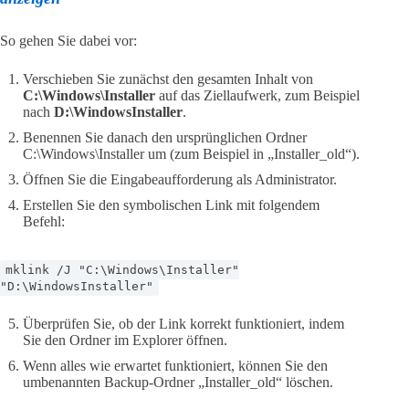
So gehen Sie dabei vor:
Verschieben Sie zunächst den gesamten Inhalt von
C:\Windows\Installer
auf das Ziellaufwerk, zum Beispiel
nach
D:\WindowsInstaller
.
Benennen Sie danach den ursprünglichen Ordner
C:\Windows\Installer um (zum Beispiel in „Installer_old“).
Öffnen Sie die Eingabeaufforderung als Administrator.
Erstellen Sie den symbolischen Link mit folgendem
Befehl:
mklink /J "C:\Windows\Installer"
"D:\WindowsInstaller"
Überprüfen Sie, ob der Link korrekt funktioniert, indem
Sie den Ordner im Explorer öffnen.
Wenn alles wie erwartet funktioniert, können Sie den
umbenannten Backup-Ordner „Installer_old“ löschen.