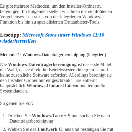
Es gibt mehrere Methoden, um den Installer-Ordner zu
bereinigen. Im Folgenden stellen wir Ihnen die empfohlenen
Vorgehensweisen vor – von der integrierten Windows-
Funktion bis hin zu spezialisierten Drittanbieter-Tools.
Lesetipp:
Microsoft Store unter Windows 11/10
wiederherstellen
Methode 1: Windows-Datenträgerbereinigung (integriert)
Die
Windows-Datenträgerbereinigung
ist das erste Mittel
der Wahl, da sie direkt im Betriebssystem integriert ist und
keine zusätzliche Software erfordert. Allerdings bereinigt sie
den Installer-Ordner nur eingeschränkt – sie entfernt
hauptsächlich
Windows-Update-Dateien
und temporäre
Systemdateien.
So gehen Sie vor:
Drücken Sie
Windows-Taste + S
und suchen Sie nach
„Datenträgerbereinigung“.
Wählen Sie das
Laufwerk C:
aus und bestätigen Sie mit