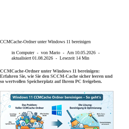
CCMCache-Ordner unter Windows 11 bereinigen
in
Computer
von
Mario
Am
10.05.2026
aktualisiert
01.08.2026
Lesezeit
14 Min
CCMCache-Ordner unter Windows 11 bereinigen:
Erfahren Sie, wie Sie den SCCM-Cache sicher leeren und
so wertvollen Speicherplatz auf Ihrem PC freigeben.