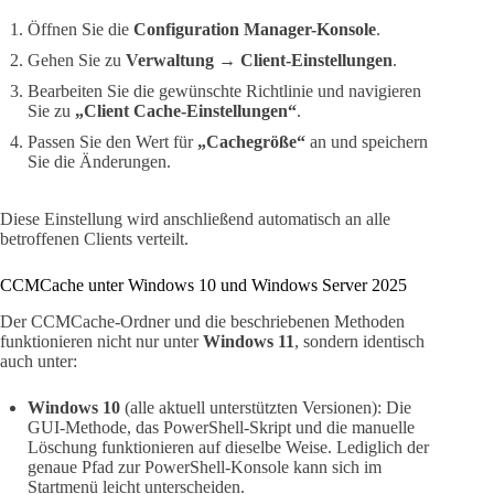
Öffnen Sie die
Configuration Manager-Konsole
.
Gehen Sie zu
Verwaltung → Client-Einstellungen
.
Bearbeiten Sie die gewünschte Richtlinie und navigieren
Sie zu
„Client Cache-Einstellungen“
.
Passen Sie den Wert für
„Cachegröße“
an und speichern
Sie die Änderungen.
Diese Einstellung wird anschließend automatisch an alle
betroffenen Clients verteilt.
CCMCache unter Windows 10 und Windows Server 2025
Der CCMCache-Ordner und die beschriebenen Methoden
funktionieren nicht nur unter
Windows 11
, sondern identisch
auch unter:
Windows 10
(alle aktuell unterstützten Versionen): Die
GUI-Methode, das PowerShell-Skript und die manuelle
Löschung funktionieren auf dieselbe Weise. Lediglich der
genaue Pfad zur PowerShell-Konsole kann sich im
Startmenü leicht unterscheiden.