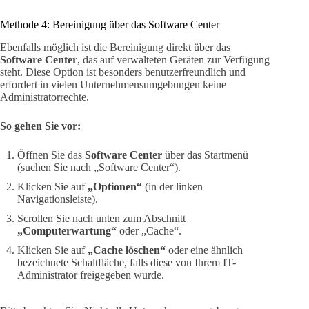
Methode 4: Bereinigung über das Software Center
Ebenfalls möglich ist die Bereinigung direkt über das
Software Center
, das auf verwalteten Geräten zur Verfügung
steht. Diese Option ist besonders benutzerfreundlich und
erfordert in vielen Unternehmensumgebungen keine
Administratorrechte.
So gehen Sie vor:
Öffnen Sie das
Software Center
über das Startmenü
(suchen Sie nach „Software Center“).
Klicken Sie auf
„Optionen“
(in der linken
Navigationsleiste).
Scrollen Sie nach unten zum Abschnitt
„Computerwartung“
oder „Cache“.
Klicken Sie auf
„Cache löschen“
oder eine ähnlich
bezeichnete Schaltfläche, falls diese von Ihrem IT-
Administrator freigegeben wurde.