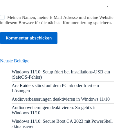
Meinen Namen, meine E-Mail-Adresse und meine Website
in diesem Browser für die nächste Kommentierung speichern.
Kommentar abschicken
Neuste Beiträge
Windows 11/10: Setup friert bei Installations-USB ein
(SafeOS-Fehler)
Arc Raiders stürzt auf dem PC ab oder friert ein –
Lösungen
Audioverbesserungen deaktivieren in Windows 11/10
Audioerweiterungen deaktivieren: So geht’s in
Windows 11/10
Windows 11/10: Secure Boot CA 2023 mit PowerShell
aktualisieren