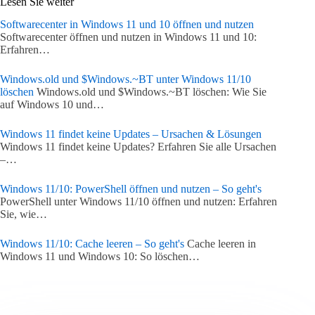
Lesen Sie weiter
Softwarecenter in Windows 11 und 10 öffnen und nutzen
Softwarecenter öffnen und nutzen in Windows 11 und 10:
Erfahren…
Windows.old und $Windows.~BT unter Windows 11/10
löschen
Windows.old und $Windows.~BT löschen: Wie Sie
auf Windows 10 und…
Windows 11 findet keine Updates – Ursachen & Lösungen
Windows 11 findet keine Updates? Erfahren Sie alle Ursachen
–…
Windows 11/10: PowerShell öffnen und nutzen – So geht's
PowerShell unter Windows 11/10 öffnen und nutzen: Erfahren
Sie, wie…
Windows 11/10: Cache leeren – So geht's
Cache leeren in
Windows 11 und Windows 10: So löschen…