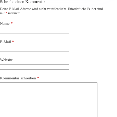
Schreibe einen Kommentar
Deine E-Mail-Adresse wird nicht veröffentlicht.
Erforderliche Felder sind
mit
*
markiert
Name
*
E-Mail
*
Website
Kommentar schreiben
*