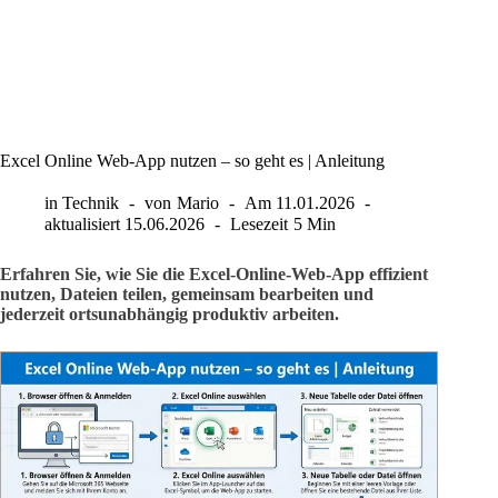
Excel Online Web-App nutzen – so geht es | Anleitung
in
Technik
von
Mario
Am
11.01.2026
aktualisiert
15.06.2026
Lesezeit
5 Min
Erfahren Sie, wie Sie die Excel-Online-Web-App effizient
nutzen, Dateien teilen, gemeinsam bearbeiten und
jederzeit ortsunabhängig produktiv arbeiten.