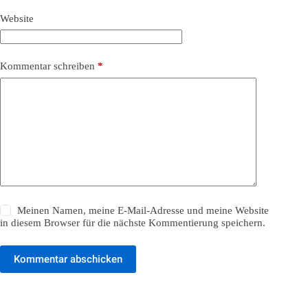
Website
Kommentar schreiben
*
Meinen Namen, meine E-Mail-Adresse und meine Website
in diesem Browser für die nächste Kommentierung speichern.
Kommentar abschicken