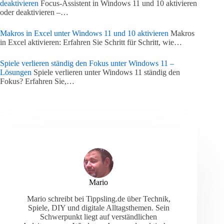
deaktivieren
Focus-Assistent in Windows 11 und 10 aktivieren
oder deaktivieren –…
Makros in Excel unter Windows 11 und 10 aktivieren
Makros
in Excel aktivieren: Erfahren Sie Schritt für Schritt, wie…
Spiele verlieren ständig den Fokus unter Windows 11 –
Lösungen
Spiele verlieren unter Windows 11 ständig den
Fokus? Erfahren Sie,…
Mario
Mario schreibt bei Tippsling.de über Technik,
Spiele, DIY und digitale Alltagsthemen. Sein
Schwerpunkt liegt auf verständlichen