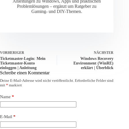
Anleitungen zu Windows, Apps und praktischen
Problemlösungen – ergänzt um Ratgeber zu
Gaming- und DIY-Themen.
VORHERIGER
NÄCHSTER
Ticketmaster-Login: Mein
Windows Recovery
Ticketmaster-Konto
Environment (WinRE)
einloggen | Anleitung
erklärt | Überblick
Schreibe einen Kommentar
Deine E-Mail-Adresse wird nicht veröffentlicht.
Erforderliche Felder sind
mit
*
markiert
Name
*
E-Mail
*