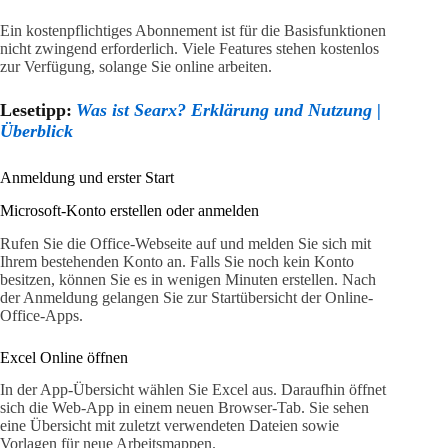
Ein kostenpflichtiges Abonnement ist für die Basisfunktionen
nicht zwingend erforderlich. Viele Features stehen kostenlos
zur Verfügung, solange Sie online arbeiten.
Lesetipp:
Was ist Searx? Erklärung und Nutzung |
Überblick
Anmeldung und erster Start
Microsoft-Konto erstellen oder anmelden
Rufen Sie die Office-Webseite auf und melden Sie sich mit
Ihrem bestehenden Konto an. Falls Sie noch kein Konto
besitzen, können Sie es in wenigen Minuten erstellen. Nach
der Anmeldung gelangen Sie zur Startübersicht der Online-
Office-Apps.
Excel Online öffnen
In der App-Übersicht wählen Sie Excel aus. Daraufhin öffnet
sich die Web-App in einem neuen Browser-Tab. Sie sehen
eine Übersicht mit zuletzt verwendeten Dateien sowie
Vorlagen für neue Arbeitsmappen.