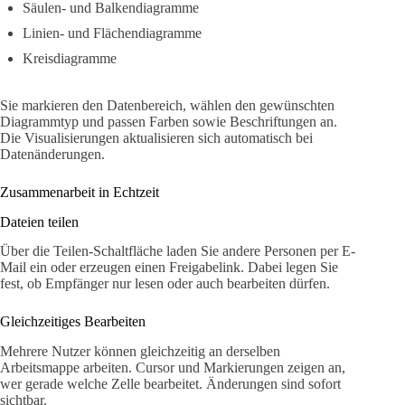
Säulen- und Balkendiagramme
Linien- und Flächendiagramme
Kreisdiagramme
Sie markieren den Datenbereich, wählen den gewünschten
Diagrammtyp und passen Farben sowie Beschriftungen an.
Die Visualisierungen aktualisieren sich automatisch bei
Datenänderungen.
Zusammenarbeit in Echtzeit
Dateien teilen
Über die Teilen-Schaltfläche laden Sie andere Personen per E-
Mail ein oder erzeugen einen Freigabelink. Dabei legen Sie
fest, ob Empfänger nur lesen oder auch bearbeiten dürfen.
Gleichzeitiges Bearbeiten
Mehrere Nutzer können gleichzeitig an derselben
Arbeitsmappe arbeiten. Cursor und Markierungen zeigen an,
wer gerade welche Zelle bearbeitet. Änderungen sind sofort
sichtbar.