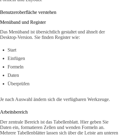
Benutzeroberfläche verstehen
Menüband und Register
Das Menüband ist übersichtlich gestaltet und ähnelt der
Desktop-Version. Sie finden Register wie:
Start
Einfügen
Formeln
Daten
Überprüfen
Je nach Auswahl ändern sich die verfügbaren Werkzeuge.
Arbeitsbereich
Der zentrale Bereich ist das Tabellenblatt. Hier geben Sie
Daten ein, formatieren Zellen und wenden Formeln an.
Mehrere Tabellenblätter lassen sich über die Leiste am unteren