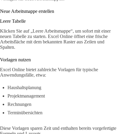
Neue Arbeitsmappe erstellen
Leere Tabelle
Klicken Sie auf „Leere Arbeitsmappe“, um sofort mit einer
neuen Tabelle zu starten. Excel Online öffnet eine frische
Arbeitsfläche mit dem bekannten Raster aus Zeilen und
Spalten.
Vorlagen nutzen
Excel Online bietet zahlreiche Vorlagen für typische
Anwendungsfälle, etwa:
Haushaltsplanung
Projektmanagement
Rechnungen
Terminübersichten
Diese Vorlagen sparen Zeit und enthalten bereits vorgefertigte
Formeln und Layouts.