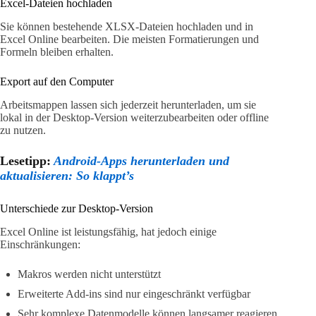
Excel-Dateien hochladen
Sie können bestehende XLSX-Dateien hochladen und in
Excel Online bearbeiten. Die meisten Formatierungen und
Formeln bleiben erhalten.
Export auf den Computer
Arbeitsmappen lassen sich jederzeit herunterladen, um sie
lokal in der Desktop-Version weiterzubearbeiten oder offline
zu nutzen.
Lesetipp:
Android-Apps herunterladen und
aktualisieren: So klappt’s
Unterschiede zur Desktop-Version
Excel Online ist leistungsfähig, hat jedoch einige
Einschränkungen:
Makros werden nicht unterstützt
Erweiterte Add-ins sind nur eingeschränkt verfügbar
Sehr komplexe Datenmodelle können langsamer reagieren