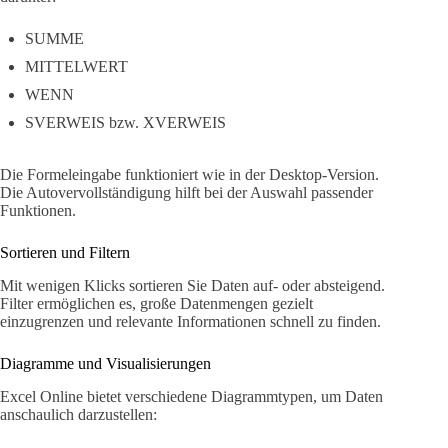
SUMME
MITTELWERT
WENN
SVERWEIS bzw. XVERWEIS
Die Formeleingabe funktioniert wie in der Desktop-Version.
Die Autovervollständigung hilft bei der Auswahl passender
Funktionen.
Sortieren und Filtern
Mit wenigen Klicks sortieren Sie Daten auf- oder absteigend.
Filter ermöglichen es, große Datenmengen gezielt
einzugrenzen und relevante Informationen schnell zu finden.
Diagramme und Visualisierungen
Excel Online bietet verschiedene Diagrammtypen, um Daten
anschaulich darzustellen: