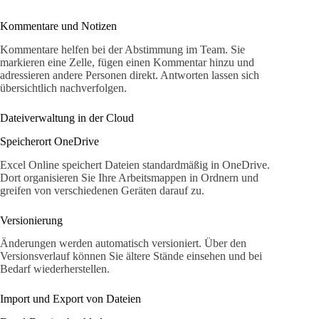
Kommentare und Notizen
Kommentare helfen bei der Abstimmung im Team. Sie
markieren eine Zelle, fügen einen Kommentar hinzu und
adressieren andere Personen direkt. Antworten lassen sich
übersichtlich nachverfolgen.
Dateiverwaltung in der Cloud
Speicherort OneDrive
Excel Online speichert Dateien standardmäßig in OneDrive.
Dort organisieren Sie Ihre Arbeitsmappen in Ordnern und
greifen von verschiedenen Geräten darauf zu.
Versionierung
Änderungen werden automatisch versioniert. Über den
Versionsverlauf können Sie ältere Stände einsehen und bei
Bedarf wiederherstellen.
Import und Export von Dateien