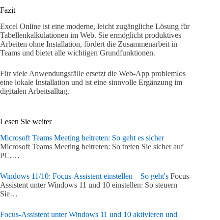
Fazit
Excel Online ist eine moderne, leicht zugängliche Lösung für
Tabellenkalkulationen im Web. Sie ermöglicht produktives
Arbeiten ohne Installation, fördert die Zusammenarbeit in
Teams und bietet alle wichtigen Grundfunktionen.
Für viele Anwendungsfälle ersetzt die Web-App problemlos
eine lokale Installation und ist eine sinnvolle Ergänzung im
digitalen Arbeitsalltag.
Lesen Sie weiter
Microsoft Teams Meeting beitreten: So geht es sicher
Microsoft Teams Meeting beitreten: So treten Sie sicher auf
PC,…
Windows 11/10: Focus-Assistent einstellen – So geht's
Focus-
Assistent unter Windows 11 und 10 einstellen: So steuern
Sie…
Focus-Assistent unter Windows 11 und 10 aktivieren und