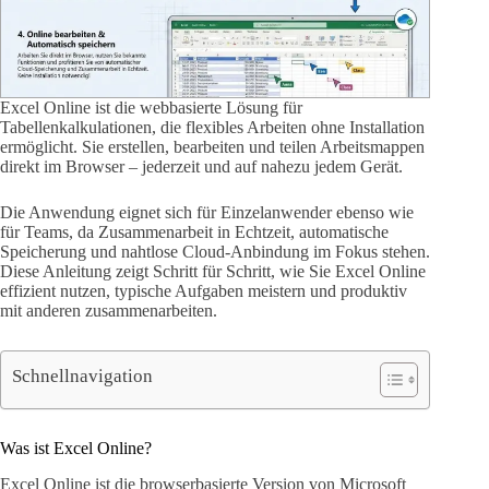
Excel Online ist die webbasierte Lösung für
Tabellenkalkulationen, die flexibles Arbeiten ohne Installation
ermöglicht. Sie erstellen, bearbeiten und teilen Arbeitsmappen
direkt im Browser – jederzeit und auf nahezu jedem Gerät.
Die Anwendung eignet sich für Einzelanwender ebenso wie
für Teams, da Zusammenarbeit in Echtzeit, automatische
Speicherung und nahtlose Cloud-Anbindung im Fokus stehen.
Diese Anleitung zeigt Schritt für Schritt, wie Sie Excel Online
effizient nutzen, typische Aufgaben meistern und produktiv
mit anderen zusammenarbeiten.
Schnellnavigation
Was ist Excel Online?
Excel Online ist die browserbasierte Version von Microsoft