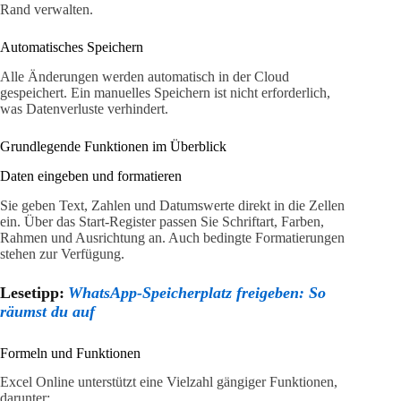
Rand verwalten.
Automatisches Speichern
Alle Änderungen werden automatisch in der Cloud
gespeichert. Ein manuelles Speichern ist nicht erforderlich,
was Datenverluste verhindert.
Grundlegende Funktionen im Überblick
Daten eingeben und formatieren
Sie geben Text, Zahlen und Datumswerte direkt in die Zellen
ein. Über das Start-Register passen Sie Schriftart, Farben,
Rahmen und Ausrichtung an. Auch bedingte Formatierungen
stehen zur Verfügung.
Lesetipp:
WhatsApp-Speicherplatz freigeben: So
räumst du auf
Formeln und Funktionen
Excel Online unterstützt eine Vielzahl gängiger Funktionen,
darunter: