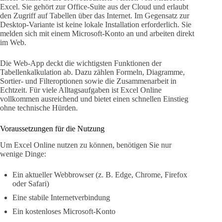
Excel. Sie gehört zur Office-Suite aus der Cloud und erlaubt
den Zugriff auf Tabellen über das Internet. Im Gegensatz zur
Desktop-Variante ist keine lokale Installation erforderlich. Sie
melden sich mit einem Microsoft-Konto an und arbeiten direkt
im Web.
Die Web-App deckt die wichtigsten Funktionen der
Tabellenkalkulation ab. Dazu zählen Formeln, Diagramme,
Sortier- und Filteroptionen sowie die Zusammenarbeit in
Echtzeit. Für viele Alltagsaufgaben ist Excel Online
vollkommen ausreichend und bietet einen schnellen Einstieg
ohne technische Hürden.
Voraussetzungen für die Nutzung
Um Excel Online nutzen zu können, benötigen Sie nur
wenige Dinge:
Ein aktueller Webbrowser (z. B. Edge, Chrome, Firefox
oder Safari)
Eine stabile Internetverbindung
Ein kostenloses Microsoft-Konto