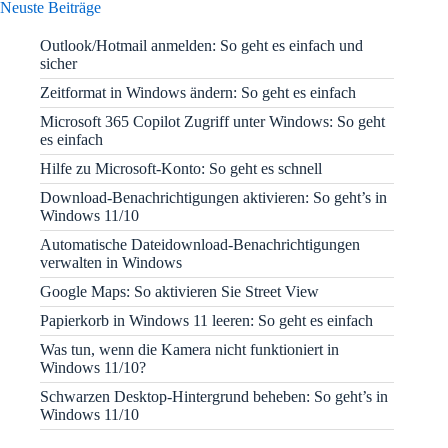
Neuste Beiträge
Outlook/Hotmail anmelden: So geht es einfach und
sicher
Zeitformat in Windows ändern: So geht es einfach
Microsoft 365 Copilot Zugriff unter Windows: So geht
es einfach
Hilfe zu Microsoft-Konto: So geht es schnell
Download-Benachrichtigungen aktivieren: So geht’s in
Windows 11/10
Automatische Dateidownload-Benachrichtigungen
verwalten in Windows
Google Maps: So aktivieren Sie Street View
Papierkorb in Windows 11 leeren: So geht es einfach
Was tun, wenn die Kamera nicht funktioniert in
Windows 11/10?
Schwarzen Desktop-Hintergrund beheben: So geht’s in
Windows 11/10