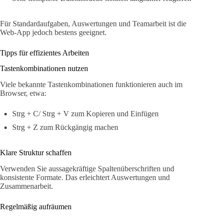
Für Standardaufgaben, Auswertungen und Teamarbeit ist die
Web-App jedoch bestens geeignet.
Tipps für effizientes Arbeiten
Tastenkombinationen nutzen
Viele bekannte Tastenkombinationen funktionieren auch im
Browser, etwa:
Strg + C/ Strg + V zum Kopieren und Einfügen
Strg + Z zum Rückgängig machen
Klare Struktur schaffen
Verwenden Sie aussagekräftige Spaltenüberschriften und
konsistente Formate. Das erleichtert Auswertungen und
Zusammenarbeit.
Regelmäßig aufräumen