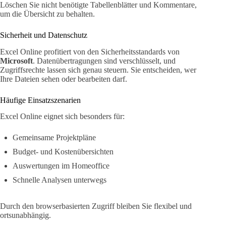
Löschen Sie nicht benötigte Tabellenblätter und Kommentare,
um die Übersicht zu behalten.
Sicherheit und Datenschutz
Excel Online profitiert von den Sicherheitsstandards von
Microsoft
. Datenübertragungen sind verschlüsselt, und
Zugriffsrechte lassen sich genau steuern. Sie entscheiden, wer
Ihre Dateien sehen oder bearbeiten darf.
Häufige Einsatzszenarien
Excel Online eignet sich besonders für:
Gemeinsame Projektpläne
Budget- und Kostenübersichten
Auswertungen im Homeoffice
Schnelle Analysen unterwegs
Durch den browserbasierten Zugriff bleiben Sie flexibel und
ortsunabhängig.