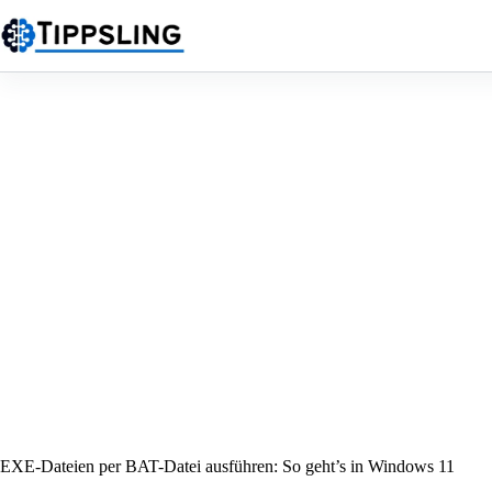
Zum
Inhalt
springen
EXE-Dateien per BAT-Datei ausführen: So geht’s in Windows 11