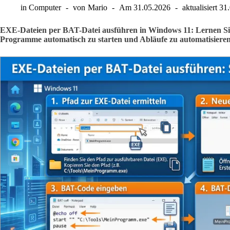
in
Computer
von
Mario
Am
31.05.2026
aktualisiert
31
EXE-Dateien per BAT-Datei ausführen in Windows 11: Lernen Sie,
Programme automatisch zu starten und Abläufe zu automatisieren