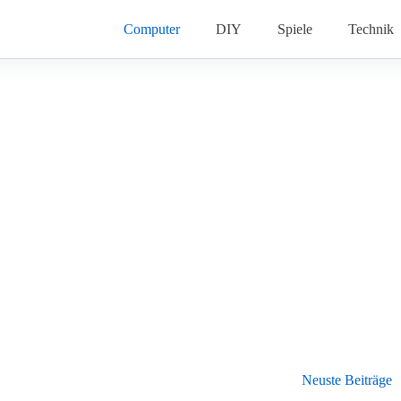
Computer
DIY
Spiele
Technik
Neuste Beiträge