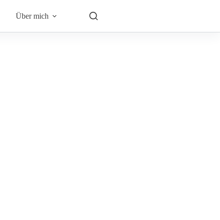
Über mich