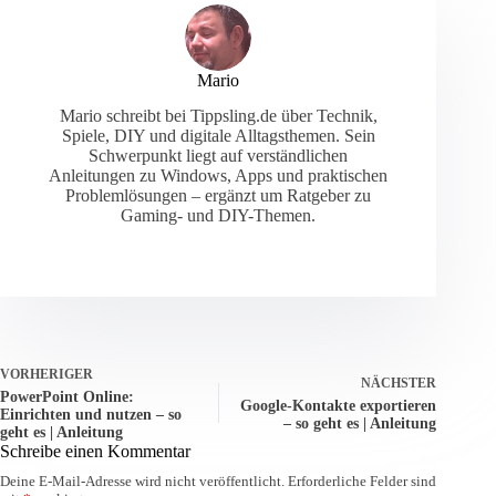
Mario
Mario schreibt bei Tippsling.de über Technik,
Spiele, DIY und digitale Alltagsthemen. Sein
Schwerpunkt liegt auf verständlichen
Anleitungen zu Windows, Apps und praktischen
Problemlösungen – ergänzt um Ratgeber zu
Gaming- und DIY-Themen.
VORHERIGER
NÄCHSTER
PowerPoint Online:
Google-Kontakte exportieren
Einrichten und nutzen – so
– so geht es | Anleitung
geht es | Anleitung
Schreibe einen Kommentar
Deine E-Mail-Adresse wird nicht veröffentlicht.
Erforderliche Felder sind