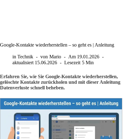
Google-Kontakte wiederherstellen – so geht es | Anleitung
in
Technik
von
Mario
Am
19.01.2026
aktualisiert
15.06.2026
Lesezeit
5 Min
Erfahren Sie, wie Sie Google-Kontakte wiederherstellen,
gelöschte Kontakte zurückholen und mit dieser Anleitung
Datenverluste schnell beheben.