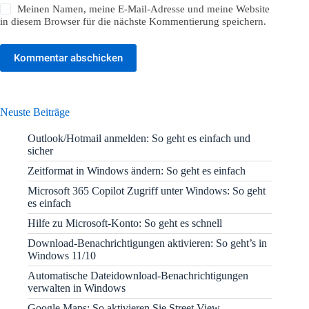
Meinen Namen, meine E-Mail-Adresse und meine Website
in diesem Browser für die nächste Kommentierung speichern.
Kommentar abschicken
Neuste Beiträge
Outlook/Hotmail anmelden: So geht es einfach und
sicher
Zeitformat in Windows ändern: So geht es einfach
Microsoft 365 Copilot Zugriff unter Windows: So geht
es einfach
Hilfe zu Microsoft-Konto: So geht es schnell
Download-Benachrichtigungen aktivieren: So geht’s in
Windows 11/10
Automatische Dateidownload-Benachrichtigungen
verwalten in Windows
Google Maps: So aktivieren Sie Street View