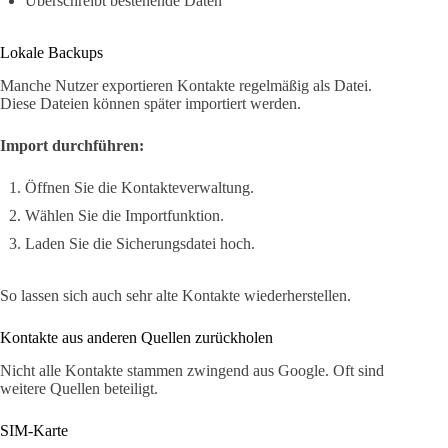
Überschreibt bestehende Daten
Lokale Backups
Manche Nutzer exportieren Kontakte regelmäßig als Datei.
Diese Dateien können später importiert werden.
Import durchführen:
Öffnen Sie die Kontakteverwaltung.
Wählen Sie die Importfunktion.
Laden Sie die Sicherungsdatei hoch.
So lassen sich auch sehr alte Kontakte wiederherstellen.
Kontakte aus anderen Quellen zurückholen
Nicht alle Kontakte stammen zwingend aus Google. Oft sind
weitere Quellen beteiligt.
SIM-Karte