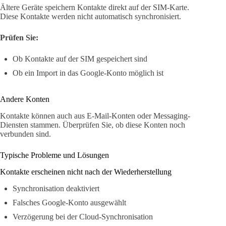
Ältere Geräte speichern Kontakte direkt auf der SIM-Karte.
Diese Kontakte werden nicht automatisch synchronisiert.
Prüfen Sie:
Ob Kontakte auf der SIM gespeichert sind
Ob ein Import in das Google-Konto möglich ist
Andere Konten
Kontakte können auch aus E-Mail-Konten oder Messaging-
Diensten stammen. Überprüfen Sie, ob diese Konten noch
verbunden sind.
Typische Probleme und Lösungen
Kontakte erscheinen nicht nach der Wiederherstellung
Synchronisation deaktiviert
Falsches Google-Konto ausgewählt
Verzögerung bei der Cloud-Synchronisation