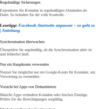
Regelmäßige Sicherungen
Exportieren Sie Kontakte in regelmäßigen Abständen als
Datei. So behalten Sie die volle Kontrolle.
Lesetipp:
Facebook-Startseite anpassen – so geht es
| Anleitung
Synchronisation überwachen
Überprüfen Sie regelmäßig, ob die Synchronisation aktiv ist
und fehlerfrei läuft.
Nur ein Hauptkonto verwenden
Nutzen Sie möglichst nur ein Google-Konto für Kontakte, um
Verwirrung zu vermeiden.
Vorsicht bei Apps von Drittanbietern
Manche Apps verändern Kontakte oder löschen Einträge.
Prüfen Sie die Berechtigungen sorgfältig.