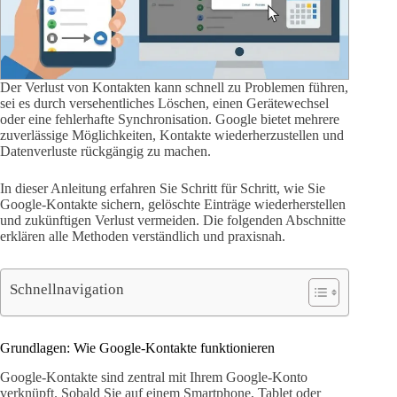
Der Verlust von Kontakten kann schnell zu Problemen führen,
sei es durch versehentliches Löschen, einen Gerätewechsel
oder eine fehlerhafte Synchronisation. Google bietet mehrere
zuverlässige Möglichkeiten, Kontakte wiederherzustellen und
Datenverluste rückgängig zu machen.
In dieser Anleitung erfahren Sie Schritt für Schritt, wie Sie
Google-Kontakte sichern, gelöschte Einträge wiederherstellen
und zukünftigen Verlust vermeiden. Die folgenden Abschnitte
erklären alle Methoden verständlich und praxisnah.
Schnellnavigation
Grundlagen: Wie Google-Kontakte funktionieren
Google-Kontakte sind zentral mit Ihrem Google-Konto
verknüpft. Sobald Sie auf einem Smartphone, Tablet oder