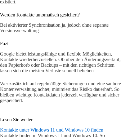
existiert.
Werden Kontakte automatisch gesichert?
Bei aktivierter Synchronisation ja, jedoch ohne separate
Versionsverwaltung.
Fazit
Google bietet leistungsfähige und flexible Möglichkeiten,
Kontakte wiederherzustellen. Ob über den Änderungsverlauf,
den Papierkorb oder Backups – mit den richtigen Schritten
lassen sich die meisten Verluste schnell beheben.
Wer zusätzlich auf regelmäßige Sicherungen und eine saubere
Kontenverwaltung achtet, minimiert das Risiko dauerhaft. So
bleiben wichtige Kontaktdaten jederzeit verfügbar und sicher
gespeichert.
Lesen Sie weiter
Kontakte unter Windows 11 und Windows 10 finden
Kontakte finden in Windows 11 und Windows 10: So