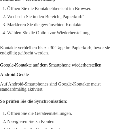
Öffnen Sie die Kontakteübersicht im Browser.
Wechseln Sie in den Bereich „Papierkorb“.
Markieren Sie die gewünschten Kontakte.
Wählen Sie die Option zur Wiederherstellung.
Kontakte verbleiben bis zu 30 Tage im Papierkorb, bevor sie
endgültig gelöscht werden.
Google-Kontakte auf dem Smartphone wiederherstellen
Android-Geräte
Auf Android-Smartphones sind Google-Kontakte meist
standardmäßig aktiviert.
So prüfen Sie die Synchronisation:
Öffnen Sie die Geräteeinstellungen.
Navigieren Sie zu Konten.