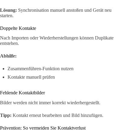
Lösung:
Synchronisation manuell anstoßen und Gerät neu
starten.
Doppelte Kontakte
Nach Importen oder Wiederherstellungen können Duplikate
entstehen.
Abhilfe:
Zusammenführen-Funktion nutzen
Kontakte manuell prüfen
Fehlende Kontaktbilder
Bilder werden nicht immer korrekt wiederhergestellt.
Tipp:
Kontakt erneut bearbeiten und Bild hinzufügen.
Prävention: So vermeiden Sie Kontaktverlust