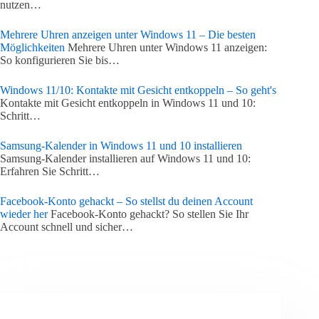
nutzen…
Mehrere Uhren anzeigen unter Windows 11 – Die besten
Möglichkeiten
Mehrere Uhren unter Windows 11 anzeigen:
So konfigurieren Sie bis…
Windows 11/10: Kontakte mit Gesicht entkoppeln – So geht's
Kontakte mit Gesicht entkoppeln in Windows 11 und 10:
Schritt…
Samsung-Kalender in Windows 11 und 10 installieren
Samsung-Kalender installieren auf Windows 11 und 10:
Erfahren Sie Schritt…
Facebook-Konto gehackt – So stellst du deinen Account
wieder her
Facebook-Konto gehackt? So stellen Sie Ihr
Account schnell und sicher…