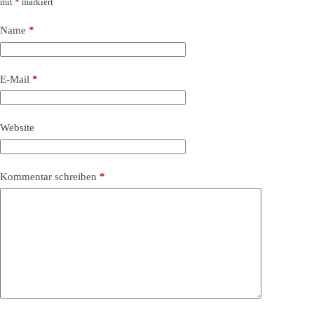
mit
*
markiert
Name
*
E-Mail
*
Website
Kommentar schreiben
*