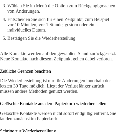
Wählen Sie im Menü die Option zum Rückgängigmachen
von Änderungen.
Entscheiden Sie sich für einen Zeitpunkt, zum Beispiel
vor 10 Minuten, vor 1 Stunde, gestern oder ein
individuelles Datum.
Bestätigen Sie die Wiederherstellung.
Alle Kontakte werden auf den gewählten Stand zurückgesetzt.
Neue Kontakte nach diesem Zeitpunkt gehen dabei verloren.
Zeitliche Grenzen beachten
Die Wiederherstellung ist nur für Änderungen innerhalb der
letzten 30 Tage möglich. Liegt der Verlust länger zurück,
müssen andere Methoden genutzt werden.
Gelöschte Kontakte aus dem Papierkorb wiederherstellen
Gelöschte Kontakte werden nicht sofort endgültig entfernt. Sie
landen zunächst im Papierkorb.
Schritte zur Wiederherstellung