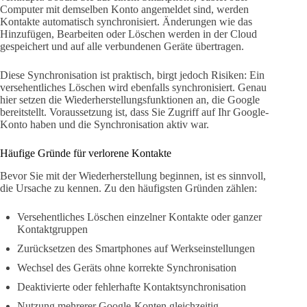
Computer mit demselben Konto angemeldet sind, werden
Kontakte automatisch synchronisiert. Änderungen wie das
Hinzufügen, Bearbeiten oder Löschen werden in der Cloud
gespeichert und auf alle verbundenen Geräte übertragen.
Diese Synchronisation ist praktisch, birgt jedoch Risiken: Ein
versehentliches Löschen wird ebenfalls synchronisiert. Genau
hier setzen die Wiederherstellungsfunktionen an, die Google
bereitstellt. Voraussetzung ist, dass Sie Zugriff auf Ihr Google-
Konto haben und die Synchronisation aktiv war.
Häufige Gründe für verlorene Kontakte
Bevor Sie mit der Wiederherstellung beginnen, ist es sinnvoll,
die Ursache zu kennen. Zu den häufigsten Gründen zählen:
Versehentliches Löschen einzelner Kontakte oder ganzer
Kontaktgruppen
Zurücksetzen des Smartphones auf Werkseinstellungen
Wechsel des Geräts ohne korrekte Synchronisation
Deaktivierte oder fehlerhafte Kontaktsynchronisation
Nutzung mehrerer Google-Konten gleichzeitig