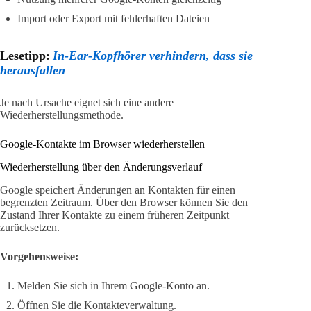
Import oder Export mit fehlerhaften Dateien
Lesetipp:
In-Ear-Kopfhörer verhindern, dass sie
herausfallen
Je nach Ursache eignet sich eine andere
Wiederherstellungsmethode.
Google-Kontakte im Browser wiederherstellen
Wiederherstellung über den Änderungsverlauf
Google speichert Änderungen an Kontakten für einen
begrenzten Zeitraum. Über den Browser können Sie den
Zustand Ihrer Kontakte zu einem früheren Zeitpunkt
zurücksetzen.
Vorgehensweise:
Melden Sie sich in Ihrem Google-Konto an.
Öffnen Sie die Kontakteverwaltung.