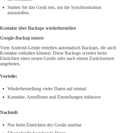
Starten Sie das Gerät neu, um die Synchronisation
anzustoßen.
Kontakte über Backups wiederherstellen
Google-Backup nutzen
Viele Android-Geräte erstellen automatisch Backups, die auch
Kontakte enthalten können. Diese Backups werden beim
Einrichten eines neuen Geräts oder nach einem Zurücksetzen
angeboten.
Vorteile:
Wiederherstellung vieler Daten auf einmal
Kontakte, Anruflisten und Einstellungen inklusive
Nachteil:
Nur beim Einrichten des Geräts nutzbar