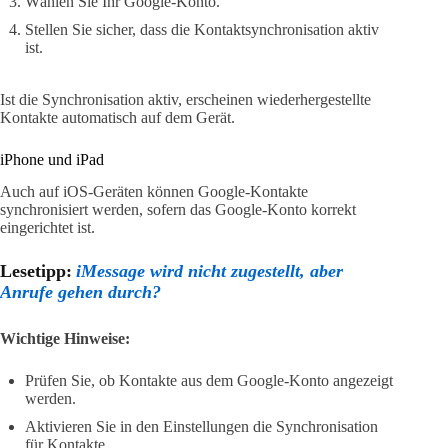
Wählen Sie Ihr Google-Konto.
Stellen Sie sicher, dass die Kontaktsynchronisation aktiv
ist.
Ist die Synchronisation aktiv, erscheinen wiederhergestellte
Kontakte automatisch auf dem Gerät.
iPhone und iPad
Auch auf iOS-Geräten können Google-Kontakte
synchronisiert werden, sofern das Google-Konto korrekt
eingerichtet ist.
Lesetipp:
iMessage wird nicht zugestellt, aber
Anrufe gehen durch?
Wichtige Hinweise:
Prüfen Sie, ob Kontakte aus dem Google-Konto angezeigt
werden.
Aktivieren Sie in den Einstellungen die Synchronisation
für Kontakte.