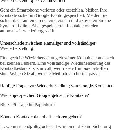
Wiederherstellung bei Geräteverlust
Geht ein Smartphone verloren oder gestohlen, bleiben Ihre
Kontakte sicher im Google-Konto gespeichert. Melden Sie
sich einfach auf einem neuen Gerät an und aktivieren Sie die
Synchronisation. Alle gespeicherten Kontakte werden
automatisch wiederhergestellt.
Unterschiede zwischen einmaliger und vollständiger
Wiederherstellung
Eine gezielte Wiederherstellung einzelner Kontakte eignet sich
bei kleinen Fehlern. Eine vollständige Wiederherstellung des
Kontaktbestands ist sinnvoll, wenn viele Einträge betroffen
sind. Wägen Sie ab, welche Methode am besten passt.
Häufige Fragen zur Wiederherstellung von Google-Kontakten
Wie lange speichert Google gelöschte Kontakte?
Bis zu 30 Tage im Papierkorb.
Können Kontakte dauerhaft verloren gehen?
Ja, wenn sie endgültig gelöscht wurden und keine Sicherung