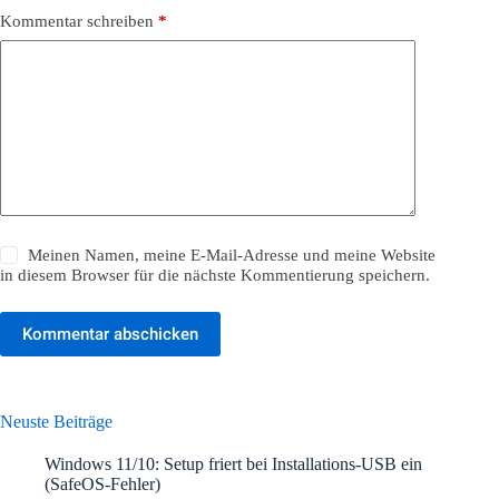
Kommentar schreiben
*
Meinen Namen, meine E-Mail-Adresse und meine Website
in diesem Browser für die nächste Kommentierung speichern.
Kommentar abschicken
Neuste Beiträge
Windows 11/10: Setup friert bei Installations-USB ein
(SafeOS-Fehler)