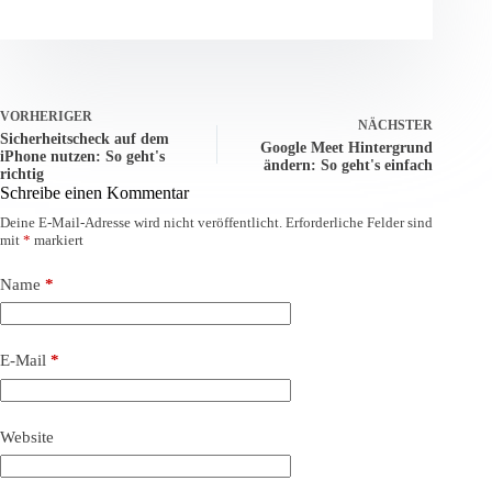
VORHERIGER
NÄCHSTER
Sicherheitscheck auf dem
Google Meet Hintergrund
iPhone nutzen: So geht's
ändern: So geht's einfach
richtig
Schreibe einen Kommentar
Deine E-Mail-Adresse wird nicht veröffentlicht.
Erforderliche Felder sind
mit
*
markiert
Name
*
E-Mail
*
Website