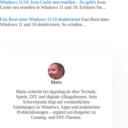
Windows 11/10: Icon-Cache neu erstellen – So geht's
Icon-
Cache neu erstellen in Windows 11 und 10: Erfahren Sie…
Fast Boot unter Windows 11/10 deaktivieren
Fast Boot unter
Windows 11 und 10 deaktivieren: So schalten…
Mario
Mario schreibt bei tippsling.de über Technik,
Spiele, DIY und digitale Alltagsthemen. Sein
Schwerpunkt liegt auf verständlichen
Anleitungen zu Windows, Apps und praktischen
Problemlösungen – ergänzt um Ratgeber zu
Gaming- und DIY-Themen.