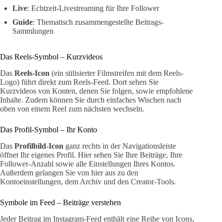
Live
: Echtzeit-Livestreaming für Ihre Follower
Guide
: Thematisch zusammengestellte Beitrags-
Sammlungen
Das Reels-Symbol – Kurzvideos
Das
Reels-Icon
(ein stilisierter Filmstreifen mit dem Reels-
Logo) führt direkt zum Reels-Feed. Dort sehen Sie
Kurzvideos von Konten, denen Sie folgen, sowie empfohlene
Inhalte. Zudem können Sie durch einfaches Wischen nach
oben von einem Reel zum nächsten wechseln.
Das Profil-Symbol – Ihr Konto
Das
Profilbild-Icon
ganz rechts in der Navigationsleiste
öffnet Ihr eigenes Profil. Hier sehen Sie Ihre Beiträge, Ihre
Follower-Anzahl sowie alle Einstellungen Ihres Kontos.
Außerdem gelangen Sie von hier aus zu den
Kontoeinstellungen, dem Archiv und den Creator-Tools.
Symbole im Feed – Beiträge verstehen
Jeder Beitrag im Instagram-Feed enthält eine Reihe von Icons,