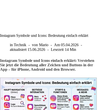
Instagram Symbole und Icons: Bedeutung einfach erklärt
in
Technik
von
Mario
Am
05.04.2026
aktualisiert
15.06.2026
Lesezeit
14 Min
Instagram Symbole und Icons einfach erklärt: Verstehen
Sie jetzt die Bedeutung aller Zeichen und Buttons in der
App – für iPhone, Android und den Browser.