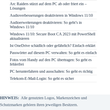
Arc Raiders stürzt auf dem PC ab oder friert ein –
Lösungen
Audioverbesserungen deaktivieren in Windows 11/10
Audioerweiterungen deaktivieren: So geht’s in
Windows 11/10
Windows 11/10: Secure Boot CA 2023 mit PowerShell
aktualisieren
Ist OneDrive schädlich oder gefährlich? Einfach erklärt
Passwörter auf diesem PC verwalten: So geht es einfach
Fotos vom Handy auf den PC übertragen: So geht es
fehlerfrei
PC herunterfahren und ausschalten: So geht es richtig
Telekom-E-Mail-Login: So geht es sicher
HINWEIS:
Alle genutzten Logos, Markenzeichen und
Schutzmarken gehören ihren jeweiligen Besitzern.