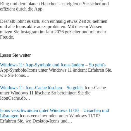
Ring und dem blauen Häkchen – navigieren Sie sicher und
effizient durch die App.
Deshalb lohnt es sich, sich einmalig etwas Zeit zu nehmen
und alle Icons aktiv auszuprobieren. Mit diesem Wissen
nutzen Sie Instagram im Jahr 2026 gezielter und mit mehr
Freude.
Lesen Sie weiter
Windows 11: App-Symbole und Icons ändern – So geht's
App-Symbole/Icons unter Windows 11 ändern: Erfahren Sie,
wie Sie Icons…
Windows 11: Icon-Cache löschen – So geht's
Icon-Cache
unter Windows 11 löschen: So bereinigen Sie die
IconCache.db…
Icons verschwunden unter Windows 11/10 – Ursachen und
Lösungen
Icons verschwunden unter Windows 11/10?
Erfahren Sie, wo Desktop-Icons und…