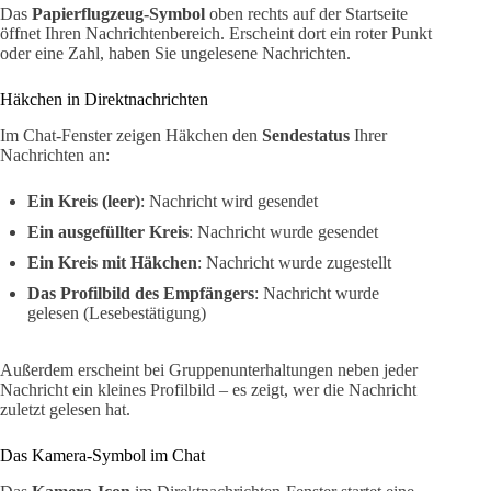
Das
Papierflugzeug-Symbol
oben rechts auf der Startseite
öffnet Ihren Nachrichtenbereich. Erscheint dort ein roter Punkt
oder eine Zahl, haben Sie ungelesene Nachrichten.
Häkchen in Direktnachrichten
Im Chat-Fenster zeigen Häkchen den
Sendestatus
Ihrer
Nachrichten an:
Ein Kreis (leer)
: Nachricht wird gesendet
Ein ausgefüllter Kreis
: Nachricht wurde gesendet
Ein Kreis mit Häkchen
: Nachricht wurde zugestellt
Das Profilbild des Empfängers
: Nachricht wurde
gelesen (Lesebestätigung)
Außerdem erscheint bei Gruppenunterhaltungen neben jeder
Nachricht ein kleines Profilbild – es zeigt, wer die Nachricht
zuletzt gelesen hat.
Das Kamera-Symbol im Chat