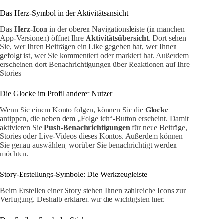
Das Herz-Symbol in der Aktivitätsansicht
Das
Herz-Icon
in der oberen Navigationsleiste (in manchen
App-Versionen) öffnet Ihre
Aktivitätsübersicht
. Dort sehen
Sie, wer Ihren Beiträgen ein Like gegeben hat, wer Ihnen
gefolgt ist, wer Sie kommentiert oder markiert hat. Außerdem
erscheinen dort Benachrichtigungen über Reaktionen auf Ihre
Stories.
Die Glocke im Profil anderer Nutzer
Wenn Sie einem Konto folgen, können Sie die
Glocke
antippen, die neben dem „Folge ich“-Button erscheint. Damit
aktivieren Sie
Push-Benachrichtigungen
für neue Beiträge,
Stories oder Live-Videos dieses Kontos. Außerdem können
Sie genau auswählen, worüber Sie benachrichtigt werden
möchten.
Story-Erstellungs-Symbole: Die Werkzeugleiste
Beim Erstellen einer Story stehen Ihnen zahlreiche Icons zur
Verfügung. Deshalb erklären wir die wichtigsten hier.