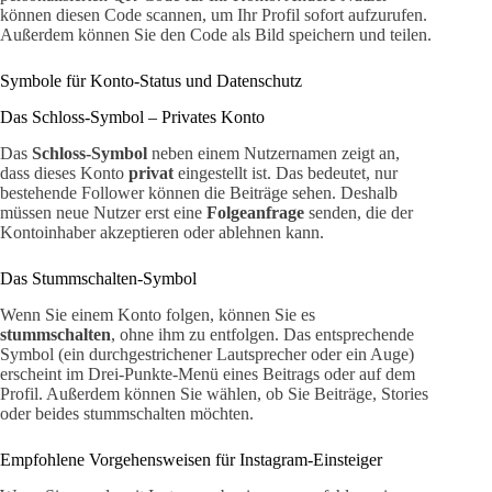
können diesen Code scannen, um Ihr Profil sofort aufzurufen.
Außerdem können Sie den Code als Bild speichern und teilen.
Symbole für Konto-Status und Datenschutz
Das Schloss-Symbol – Privates Konto
Das
Schloss-Symbol
neben einem Nutzernamen zeigt an,
dass dieses Konto
privat
eingestellt ist. Das bedeutet, nur
bestehende Follower können die Beiträge sehen. Deshalb
müssen neue Nutzer erst eine
Folgeanfrage
senden, die der
Kontoinhaber akzeptieren oder ablehnen kann.
Das Stummschalten-Symbol
Wenn Sie einem Konto folgen, können Sie es
stummschalten
, ohne ihm zu entfolgen. Das entsprechende
Symbol (ein durchgestrichener Lautsprecher oder ein Auge)
erscheint im Drei-Punkte-Menü eines Beitrags oder auf dem
Profil. Außerdem können Sie wählen, ob Sie Beiträge, Stories
oder beides stummschalten möchten.
Empfohlene Vorgehensweisen für Instagram-Einsteiger