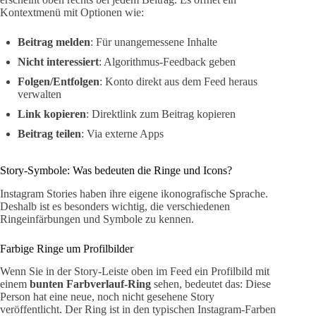
Kontextmenü mit Optionen wie:
Beitrag melden
: Für unangemessene Inhalte
Nicht interessiert
: Algorithmus-Feedback geben
Folgen/Entfolgen
: Konto direkt aus dem Feed heraus
verwalten
Link kopieren
: Direktlink zum Beitrag kopieren
Beitrag teilen
: Via externe Apps
Story-Symbole: Was bedeuten die Ringe und Icons?
Instagram Stories haben ihre eigene ikonografische Sprache.
Deshalb ist es besonders wichtig, die verschiedenen
Ringeinfärbungen und Symbole zu kennen.
Farbige Ringe um Profilbilder
Wenn Sie in der Story-Leiste oben im Feed ein Profilbild mit
einem
bunten Farbverlauf-Ring
sehen, bedeutet das: Diese
Person hat eine neue, noch nicht gesehene Story
veröffentlicht. Der Ring ist in den typischen Instagram-Farben