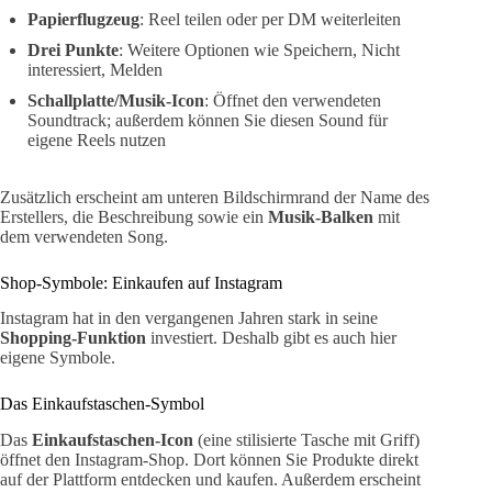
Papierflugzeug
: Reel teilen oder per DM weiterleiten
Drei Punkte
: Weitere Optionen wie Speichern, Nicht
interessiert, Melden
Schallplatte/Musik-Icon
: Öffnet den verwendeten
Soundtrack; außerdem können Sie diesen Sound für
eigene Reels nutzen
Zusätzlich erscheint am unteren Bildschirmrand der Name des
Erstellers, die Beschreibung sowie ein
Musik-Balken
mit
dem verwendeten Song.
Shop-Symbole: Einkaufen auf Instagram
Instagram hat in den vergangenen Jahren stark in seine
Shopping-Funktion
investiert. Deshalb gibt es auch hier
eigene Symbole.
Das Einkaufstaschen-Symbol
Das
Einkaufstaschen-Icon
(eine stilisierte Tasche mit Griff)
öffnet den Instagram-Shop. Dort können Sie Produkte direkt
auf der Plattform entdecken und kaufen. Außerdem erscheint