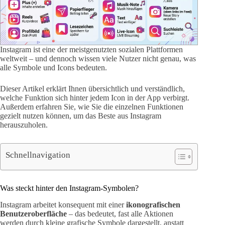
Instagram ist eine der meistgenutzten sozialen Plattformen
weltweit – und dennoch wissen viele Nutzer nicht genau, was
alle Symbole und Icons bedeuten.
Dieser Artikel erklärt Ihnen übersichtlich und verständlich,
welche Funktion sich hinter jedem Icon in der App verbirgt.
Außerdem erfahren Sie, wie Sie die einzelnen Funktionen
gezielt nutzen können, um das Beste aus Instagram
herauszuholen.
Schnellnavigation
Was steckt hinter den Instagram-Symbolen?
Instagram arbeitet konsequent mit einer
ikonografischen
Benutzeroberfläche
– das bedeutet, fast alle Aktionen
werden durch kleine grafische Symbole dargestellt, anstatt