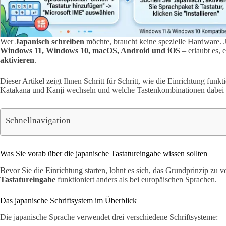
Wer
Japanisch schreiben
möchte, braucht keine spezielle Hardware. 
Windows 11, Windows 10, macOS, Android und iOS
– erlaubt es, 
aktivieren
.
Dieser Artikel zeigt Ihnen Schritt für Schritt, wie die Einrichtung funk
Katakana und Kanji wechseln und welche Tastenkombinationen dabei 
Schnellnavigation
Was Sie vorab über die japanische Tastatureingabe wissen sollten
Bevor Sie die Einrichtung starten, lohnt es sich, das Grundprinzip zu 
Tastatureingabe
funktioniert anders als bei europäischen Sprachen.
Das japanische Schriftsystem im Überblick
Die japanische Sprache verwendet drei verschiedene Schriftsysteme: