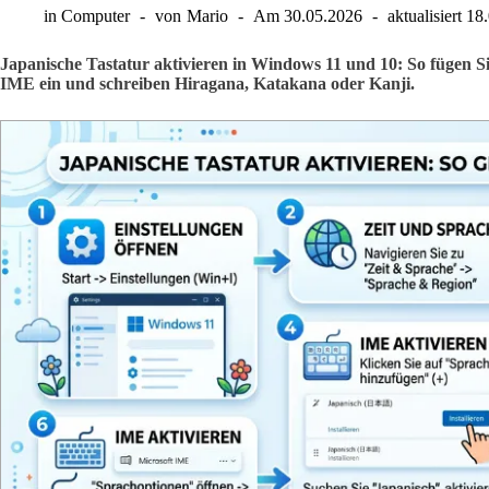
in
Computer
von
Mario
Am
30.05.2026
aktualisiert
18
Japanische Tastatur aktivieren in Windows 11 und 10: So fügen Si
IME ein und schreiben Hiragana, Katakana oder Kanji.