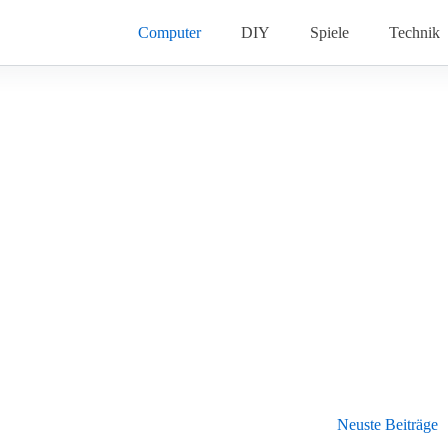
Computer
DIY
Spiele
Technik
Neuste Beiträge