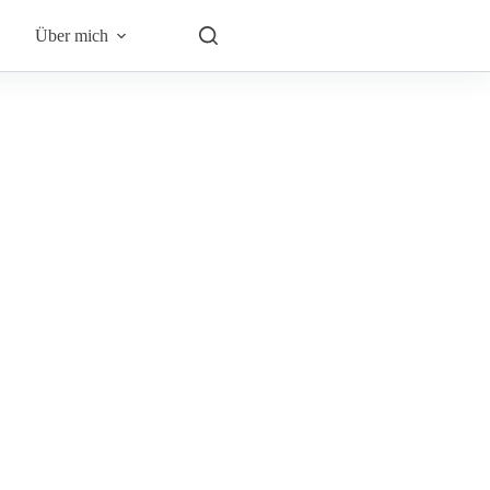
Über mich