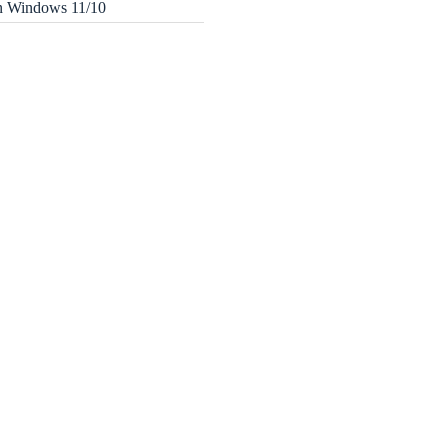
in Windows 11/10