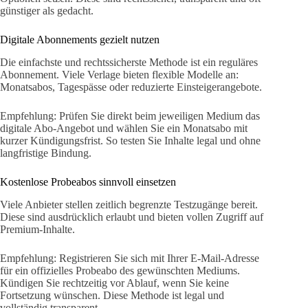
günstiger als gedacht.
Digitale Abonnements gezielt nutzen
Die einfachste und rechtssicherste Methode ist ein reguläres
Abonnement. Viele Verlage bieten flexible Modelle an:
Monatsabos, Tagespässe oder reduzierte Einsteigerangebote.
Empfehlung: Prüfen Sie direkt beim jeweiligen Medium das
digitale Abo-Angebot und wählen Sie ein Monatsabo mit
kurzer Kündigungsfrist. So testen Sie Inhalte legal und ohne
langfristige Bindung.
Kostenlose Probeabos sinnvoll einsetzen
Viele Anbieter stellen zeitlich begrenzte Testzugänge bereit.
Diese sind ausdrücklich erlaubt und bieten vollen Zugriff auf
Premium-Inhalte.
Empfehlung: Registrieren Sie sich mit Ihrer E-Mail-Adresse
für ein offizielles Probeabo des gewünschten Mediums.
Kündigen Sie rechtzeitig vor Ablauf, wenn Sie keine
Fortsetzung wünschen. Diese Methode ist legal und
vollständig transparent.