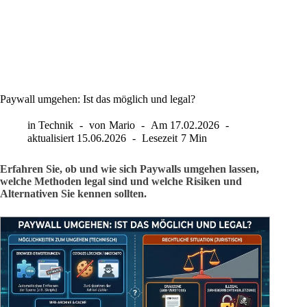
Paywall umgehen: Ist das möglich und legal?
in
Technik
von
Mario
Am
17.02.2026
aktualisiert
15.06.2026
Lesezeit
7 Min
Erfahren Sie, ob und wie sich Paywalls umgehen lassen,
welche Methoden legal sind und welche Risiken und
Alternativen Sie kennen sollten.