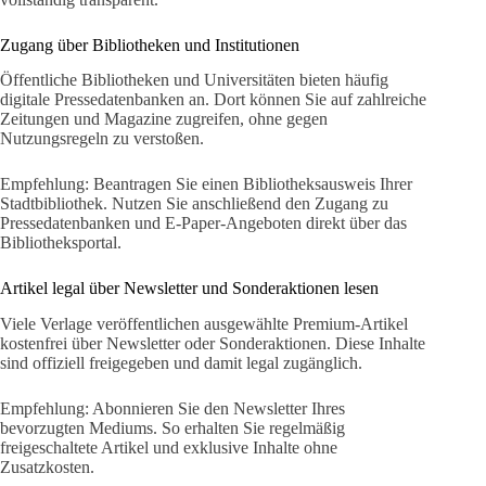
Zugang über Bibliotheken und Institutionen
Öffentliche Bibliotheken und Universitäten bieten häufig
digitale Pressedatenbanken an. Dort können Sie auf zahlreiche
Zeitungen und Magazine zugreifen, ohne gegen
Nutzungsregeln zu verstoßen.
Empfehlung: Beantragen Sie einen Bibliotheksausweis Ihrer
Stadtbibliothek. Nutzen Sie anschließend den Zugang zu
Pressedatenbanken und E-Paper-Angeboten direkt über das
Bibliotheksportal.
Artikel legal über Newsletter und Sonderaktionen lesen
Viele Verlage veröffentlichen ausgewählte Premium-Artikel
kostenfrei über Newsletter oder Sonderaktionen. Diese Inhalte
sind offiziell freigegeben und damit legal zugänglich.
Empfehlung: Abonnieren Sie den Newsletter Ihres
bevorzugten Mediums. So erhalten Sie regelmäßig
freigeschaltete Artikel und exklusive Inhalte ohne
Zusatzkosten.