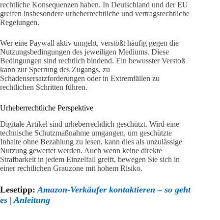
rechtliche Konsequenzen haben. In Deutschland und der EU
greifen insbesondere urheberrechtliche und vertragsrechtliche
Regelungen.
Wer eine Paywall aktiv umgeht, verstößt häufig gegen die
Nutzungsbedingungen des jeweiligen Mediums. Diese
Bedingungen sind rechtlich bindend. Ein bewusster Verstoß
kann zur Sperrung des Zugangs, zu
Schadensersatzforderungen oder in Extremfällen zu
rechtlichen Schritten führen.
Urheberrechtliche Perspektive
Digitale Artikel sind urheberrechtlich geschützt. Wird eine
technische Schutzmaßnahme umgangen, um geschützte
Inhalte ohne Bezahlung zu lesen, kann dies als unzulässige
Nutzung gewertet werden. Auch wenn keine direkte
Strafbarkeit in jedem Einzelfall greift, bewegen Sie sich in
einer rechtlichen Grauzone mit hohem Risiko.
Lesetipp:
Amazon-Verkäufer kontaktieren – so geht
es | Anleitung