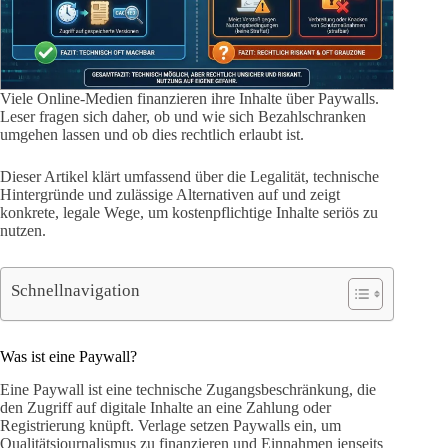
Viele Online-Medien finanzieren ihre Inhalte über Paywalls.
Leser fragen sich daher, ob und wie sich Bezahlschranken
umgehen lassen und ob dies rechtlich erlaubt ist.
Dieser Artikel klärt umfassend über die Legalität, technische
Hintergründe und zulässige Alternativen auf und zeigt
konkrete, legale Wege, um kostenpflichtige Inhalte seriös zu
nutzen.
Schnellnavigation
Was ist eine Paywall?
Eine Paywall ist eine technische Zugangsbeschränkung, die
den Zugriff auf digitale Inhalte an eine Zahlung oder
Registrierung knüpft. Verlage setzen Paywalls ein, um
Qualitätsjournalismus zu finanzieren und Einnahmen jenseits