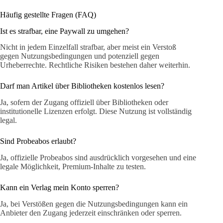
Häufig gestellte Fragen (FAQ)
Ist es strafbar, eine Paywall zu umgehen?
Nicht in jedem Einzelfall strafbar, aber meist ein Verstoß
gegen Nutzungsbedingungen und potenziell gegen
Urheberrechte. Rechtliche Risiken bestehen daher weiterhin.
Darf man Artikel über Bibliotheken kostenlos lesen?
Ja, sofern der Zugang offiziell über Bibliotheken oder
institutionelle Lizenzen erfolgt. Diese Nutzung ist vollständig
legal.
Sind Probeabos erlaubt?
Ja, offizielle Probeabos sind ausdrücklich vorgesehen und eine
legale Möglichkeit, Premium-Inhalte zu testen.
Kann ein Verlag mein Konto sperren?
Ja, bei Verstößen gegen die Nutzungsbedingungen kann ein
Anbieter den Zugang jederzeit einschränken oder sperren.