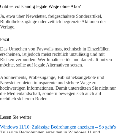
Gibt es vollständig legale Wege ohne Abo?
Ja, etwa über Newsletter, freigeschaltete Sonderartikel,
Bibliothekszugänge oder zeitlich begrenzte Aktionen der
Verlage.
Fazit
Das Umgehen von Paywalls mag technisch in Einzelfällen
erscheinen, ist jedoch meist rechtlich unzulässig und mit
Risiken verbunden. Wer Inhalte seriös und dauerhaft nutzen
möchte, sollte auf legale Alternativen setzen.
Abonnements, Probezugänge, Bibliotheksangebote und
Newsletter bieten transparente und sichere Wege zu
hochwertigen Informationen. Damit unterstützen Sie nicht nur
die Medienlandschaft, sondern bewegen sich auch auf
rechtlich sicherem Boden.
Lesen Sie weiter
Windows 11/10: Zulässige Bedrohungen anzeigen – So geht's
Zulässige Bedrohungen anzeigen in Windows 11 und