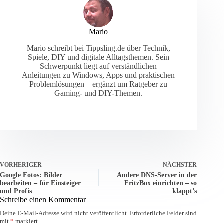
Mario
Mario schreibt bei Tippsling.de über Technik,
Spiele, DIY und digitale Alltagsthemen. Sein
Schwerpunkt liegt auf verständlichen
Anleitungen zu Windows, Apps und praktischen
Problemlösungen – ergänzt um Ratgeber zu
Gaming- und DIY-Themen.
VORHERIGER
NÄCHSTER
Google Fotos: Bilder
Andere DNS-Server in der
bearbeiten – für Einsteiger
FritzBox einrichten – so
und Profis
klappt’s
Schreibe einen Kommentar
Deine E-Mail-Adresse wird nicht veröffentlicht.
Erforderliche Felder sind
mit
*
markiert