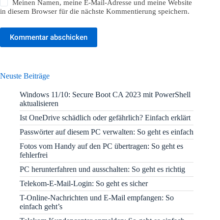
Meinen Namen, meine E-Mail-Adresse und meine Website
in diesem Browser für die nächste Kommentierung speichern.
Kommentar abschicken
Neuste Beiträge
Windows 11/10: Secure Boot CA 2023 mit PowerShell
aktualisieren
Ist OneDrive schädlich oder gefährlich? Einfach erklärt
Passwörter auf diesem PC verwalten: So geht es einfach
Fotos vom Handy auf den PC übertragen: So geht es
fehlerfrei
PC herunterfahren und ausschalten: So geht es richtig
Telekom-E-Mail-Login: So geht es sicher
T-Online-Nachrichten und E-Mail empfangen: So
einfach geht’s