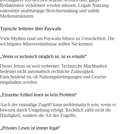
Redaktionen verkleinert werden müssen. Legale Nutzung
unterstützt unabhängige Berichterstattung und stabile
Medienstrukturen.
Typische Irrtümer über Paywalls
Viele Mythen rund um Paywalls führen zu Unsicherheit. Die
wichtigsten Missverständnisse sollten Sie kennen.
„Wenn es technisch möglich ist, ist es erlaubt“
Dieser Irrtum ist weit verbreitet. Technische Machbarkeit
bedeutet nicht automatisch rechtliche Zulässigkeit.
Entscheidend ist, ob Nutzungsbedingungen und Gesetze
eingehalten werden.
„Einzelne Artikel lesen ist kein Problem“
Auch der einmalige Zugriff kann problematisch sein, wenn er
bewusst durch Umgehung erfolgt. Rechtlich zählt nicht die
Häufigkeit, sondern die Art des Zugriffs.
„Privates Lesen ist immer legal“