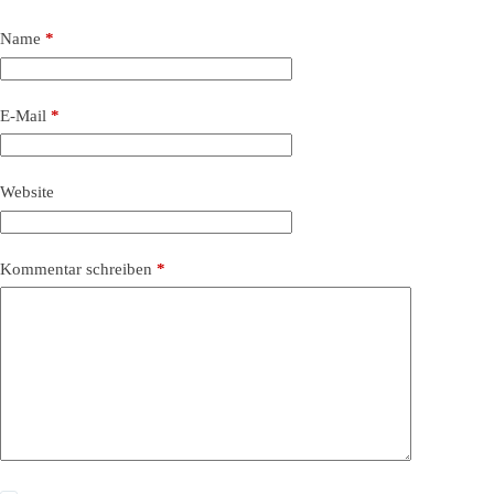
Name
*
E-Mail
*
Website
Kommentar schreiben
*