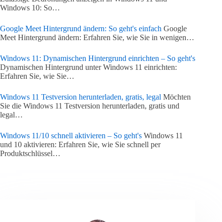
Windows 10: So…
Google Meet Hintergrund ändern: So geht's einfach
Google
Meet Hintergrund ändern: Erfahren Sie, wie Sie in wenigen…
Windows 11: Dynamischen Hintergrund einrichten – So geht's
Dynamischen Hintergrund unter Windows 11 einrichten:
Erfahren Sie, wie Sie…
Windows 11 Testversion herunterladen, gratis, legal
Möchten
Sie die Windows 11 Testversion herunterladen, gratis und
legal…
Windows 11/10 schnell aktivieren – So geht's
Windows 11
und 10 aktivieren: Erfahren Sie, wie Sie schnell per
Produktschlüssel…