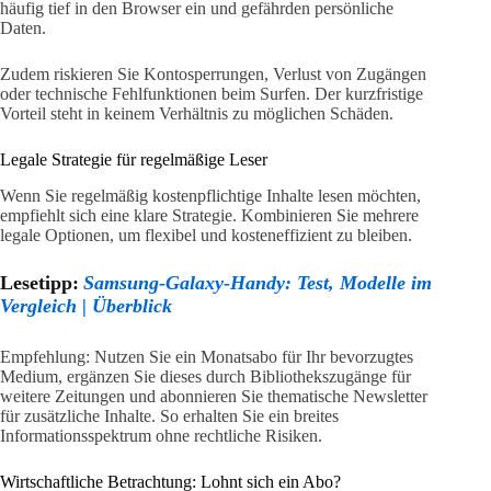
häufig tief in den Browser ein und gefährden persönliche
Daten.
Zudem riskieren Sie Kontosperrungen, Verlust von Zugängen
oder technische Fehlfunktionen beim Surfen. Der kurzfristige
Vorteil steht in keinem Verhältnis zu möglichen Schäden.
Legale Strategie für regelmäßige Leser
Wenn Sie regelmäßig kostenpflichtige Inhalte lesen möchten,
empfiehlt sich eine klare Strategie. Kombinieren Sie mehrere
legale Optionen, um flexibel und kosteneffizient zu bleiben.
Lesetipp:
Samsung-Galaxy-Handy: Test, Modelle im
Vergleich | Überblick
Empfehlung: Nutzen Sie ein Monatsabo für Ihr bevorzugtes
Medium, ergänzen Sie dieses durch Bibliothekszugänge für
weitere Zeitungen und abonnieren Sie thematische Newsletter
für zusätzliche Inhalte. So erhalten Sie ein breites
Informationsspektrum ohne rechtliche Risiken.
Wirtschaftliche Betrachtung: Lohnt sich ein Abo?