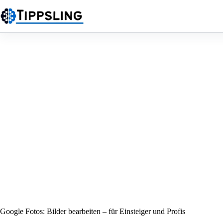
Zum
Inhalt
springen
Google Fotos: Bilder bearbeiten – für Einsteiger und Profis