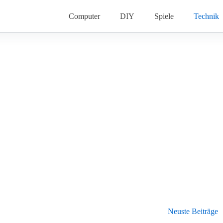
Computer
DIY
Spiele
Technik
Neuste Beiträge