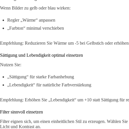
Wenn Bilder zu gelb oder blau wirken:
Regler „Wärme“ anpassen
„Farbton“ minimal verschieben
Empfehlung: Reduzieren Sie Wärme um -5 bei Gelbstich oder erhöhen 
Sättigung und Lebendigkeit optimal einsetzen
Nutzen Sie:
„Sättigung“ für starke Farbanhebung
„Lebendigkeit“ für natürliche Farbverstärkung
Empfehlung: Erhöhen Sie „Lebendigkeit“ um +10 statt Sättigung für rea
Filter sinnvoll einsetzen
Filter eignen sich, um einen einheitlichen Stil zu erzeugen. Wählen Si
Licht und Kontrast an.