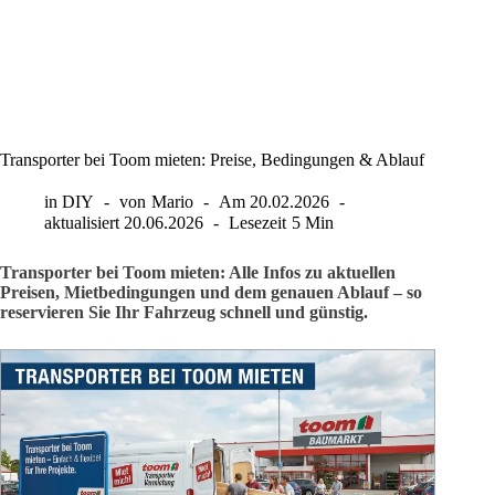
Transporter bei Toom mieten: Preise, Bedingungen & Ablauf
in
DIY
von
Mario
Am
20.02.2026
aktualisiert
20.06.2026
Lesezeit
5 Min
Transporter bei Toom mieten: Alle Infos zu aktuellen
Preisen, Mietbedingungen und dem genauen Ablauf – so
reservieren Sie Ihr Fahrzeug schnell und günstig.