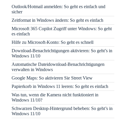
Outlook/Hotmail anmelden: So geht es einfach und
sicher
Zeitformat in Windows ändern: So geht es einfach
Microsoft 365 Copilot Zugriff unter Windows: So geht
es einfach
Hilfe zu Microsoft-Konto: So geht es schnell
Download-Benachrichtigungen aktivieren: So geht’s in
Windows 11/10
Automatische Dateidownload-Benachrichtigungen
verwalten in Windows
Google Maps: So aktivieren Sie Street View
Papierkorb in Windows 11 leeren: So geht es einfach
Was tun, wenn die Kamera nicht funktioniert in
Windows 11/10?
Schwarzen Desktop-Hintergrund beheben: So geht’s in
Windows 11/10