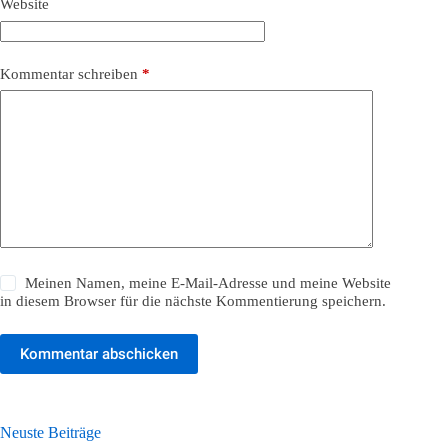
Website
Kommentar schreiben
*
Meinen Namen, meine E-Mail-Adresse und meine Website
in diesem Browser für die nächste Kommentierung speichern.
Kommentar abschicken
Neuste Beiträge