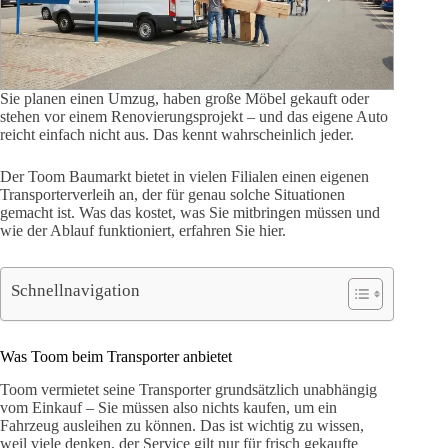
Sie planen einen Umzug, haben große Möbel gekauft oder
stehen vor einem Renovierungsprojekt – und das eigene Auto
reicht einfach nicht aus. Das kennt wahrscheinlich jeder.
Der Toom Baumarkt bietet in vielen Filialen einen eigenen
Transporterverleih an, der für genau solche Situationen
gemacht ist. Was das kostet, was Sie mitbringen müssen und
wie der Ablauf funktioniert, erfahren Sie hier.
Schnellnavigation
Was Toom beim Transporter anbietet
Toom vermietet seine Transporter grundsätzlich unabhängig
vom Einkauf – Sie müssen also nichts kaufen, um ein
Fahrzeug ausleihen zu können. Das ist wichtig zu wissen,
weil viele denken, der Service gilt nur für frisch gekaufte