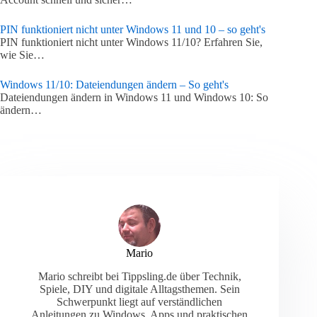
PIN funktioniert nicht unter Windows 11 und 10 – so geht's
PIN funktioniert nicht unter Windows 11/10? Erfahren Sie,
wie Sie…
Windows 11/10: Dateiendungen ändern – So geht's
Dateiendungen ändern in Windows 11 und Windows 10: So
ändern…
Mario
Mario schreibt bei Tippsling.de über Technik,
Spiele, DIY und digitale Alltagsthemen. Sein
Schwerpunkt liegt auf verständlichen
Anleitungen zu Windows, Apps und praktischen