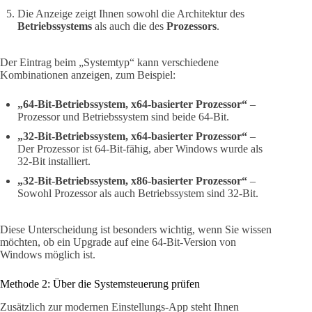
Die Anzeige zeigt Ihnen sowohl die Architektur des
Betriebssystems
als auch die des
Prozessors
.
Der Eintrag beim „Systemtyp“ kann verschiedene
Kombinationen anzeigen, zum Beispiel:
„64-Bit-Betriebssystem, x64-basierter Prozessor“
–
Prozessor und Betriebssystem sind beide 64-Bit.
„32-Bit-Betriebssystem, x64-basierter Prozessor“
–
Der Prozessor ist 64-Bit-fähig, aber Windows wurde als
32-Bit installiert.
„32-Bit-Betriebssystem, x86-basierter Prozessor“
–
Sowohl Prozessor als auch Betriebssystem sind 32-Bit.
Diese Unterscheidung ist besonders wichtig, wenn Sie wissen
möchten, ob ein Upgrade auf eine 64-Bit-Version von
Windows möglich ist.
Methode 2: Über die Systemsteuerung prüfen
Zusätzlich zur modernen Einstellungs-App steht Ihnen