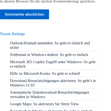
in diesem Browser für die nächste Kommentierung speichern.
Kommentar abschicken
Neuste Beiträge
Outlook/Hotmail anmelden: So geht es einfach und
sicher
Zeitformat in Windows ändern: So geht es einfach
Microsoft 365 Copilot Zugriff unter Windows: So geht
es einfach
Hilfe zu Microsoft-Konto: So geht es schnell
Download-Benachrichtigungen aktivieren: So geht’s in
Windows 11/10
Automatische Dateidownload-Benachrichtigungen
verwalten in Windows
Google Maps: So aktivieren Sie Street View