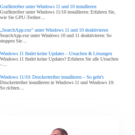
Grafiktreiber unter Windows 11 und 10 installieren
Grafiktreiber unter Windows 11/10 installieren: Erfahren Sie,
wie Sie GPU-Treiber…
„SearchApp.exe" unter Windows 11 und 10 deaktivieren
SearchApp.exe unter Windows 10 und 11 deaktivieren: So
stoppen Sie…
Windows 11 findet keine Updates – Ursachen & Lösungen
Windows 11 findet keine Updates? Erfahren Sie alle Ursachen
–…
Windows 11/10: Druckertreiber installieren – So geht's
Druckertreiber installieren in Windows 11 und Windows 10:
So richten…