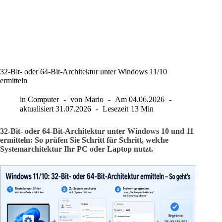
32-Bit- oder 64-Bit-Architektur unter Windows 11/10
ermitteln
in
Computer
von
Mario
Am
04.06.2026
aktualisiert
31.07.2026
Lesezeit
13 Min
32-Bit- oder 64-Bit-Architektur unter Windows 10 und 11
ermitteln: So prüfen Sie Schritt für Schritt, welche
Systemarchitektur Ihr PC oder Laptop nutzt.