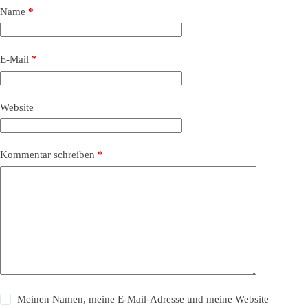
Name
*
E-Mail
*
Website
Kommentar schreiben
*
Meinen Namen, meine E-Mail-Adresse und meine Website