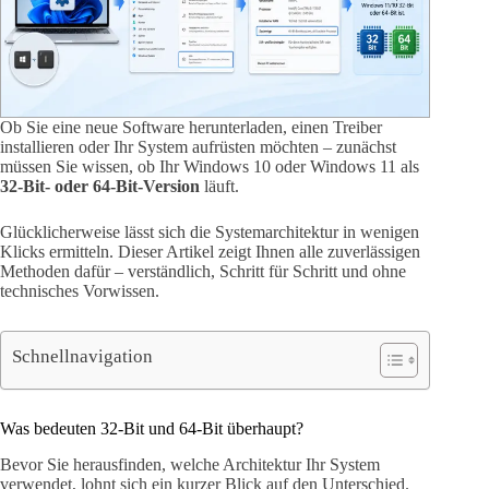
Ob Sie eine neue Software herunterladen, einen Treiber
installieren oder Ihr System aufrüsten möchten – zunächst
müssen Sie wissen, ob Ihr Windows 10 oder Windows 11 als
32-Bit- oder 64-Bit-Version
läuft.
Glücklicherweise lässt sich die Systemarchitektur in wenigen
Klicks ermitteln. Dieser Artikel zeigt Ihnen alle zuverlässigen
Methoden dafür – verständlich, Schritt für Schritt und ohne
technisches Vorwissen.
Schnellnavigation
Was bedeuten 32-Bit und 64-Bit überhaupt?
Bevor Sie herausfinden, welche Architektur Ihr System
verwendet, lohnt sich ein kurzer Blick auf den Unterschied.