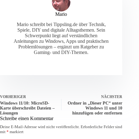
Mario
Mario schreibt bei Tippsling.de über Technik,
Spiele, DIY und digitale Alltagsthemen. Sein
Schwerpunkt liegt auf verständlichen
Anleitungen zu Windows, Apps und praktischen
Problemlösungen – ergänzt um Ratgeber zu
Gaming- und DIY-Themen.
VORHERIGER
NÄCHSTER
Windows 11/10: MicroSD-
Ordner in „Dieser PC“ unter
Karte überschreibt Dateien –
Windows 11 und 10
Lösungen
hinzufügen oder entfernen
Schreibe einen Kommentar
Deine E-Mail-Adresse wird nicht veröffentlicht.
Erforderliche Felder sind
mit
*
markiert