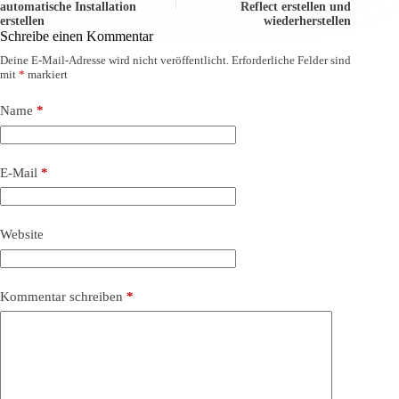
automatische Installation
Reflect erstellen und
erstellen
wiederherstellen
Schreibe einen Kommentar
Deine E-Mail-Adresse wird nicht veröffentlicht.
Erforderliche Felder sind
mit
*
markiert
Name
*
E-Mail
*
Website
Kommentar schreiben
*