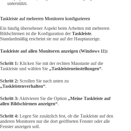
unterstützt.
Taskleiste auf mehreren Monitoren konfigurieren
Ein häufig übersehener Aspekt beim Arbeiten mit mehreren
Bildschirmen ist die Konfiguration der
Taskleiste
.
Standardmäßig erscheint sie nur auf der Hauptanzeige.
Taskleiste auf allen Monitoren anzeigen (Windows 11):
Schritt 1:
Klicken Sie mit der rechten Maustaste auf die
Taskleiste und wählen Sie
„Taskleisteneinstellungen“
.
Schritt 2:
Scrollen Sie nach unten zu
„Taskleistenverhalten“
.
Schritt 3:
Aktivieren Sie die Option
„Meine Taskleiste auf
allen Bildschirmen anzeigen“
.
Schritt 4:
Legen Sie zusätzlich fest, ob die Taskleiste auf den
anderen Monitoren nur die dort geöffneten Fenster oder alle
Fenster anzeigen soll.