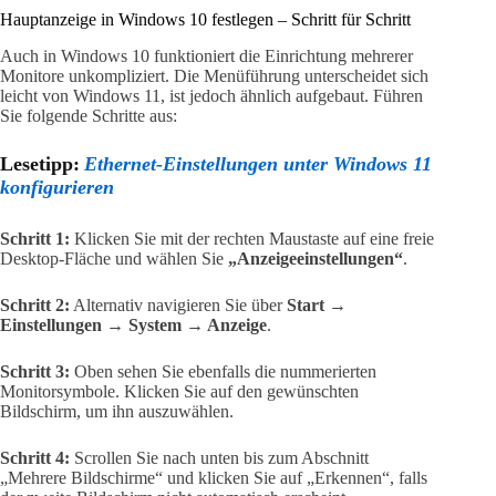
Hauptanzeige in Windows 10 festlegen – Schritt für Schritt
Auch in Windows 10 funktioniert die Einrichtung mehrerer
Monitore unkompliziert. Die Menüführung unterscheidet sich
leicht von Windows 11, ist jedoch ähnlich aufgebaut. Führen
Sie folgende Schritte aus:
Lesetipp:
Ethernet-Einstellungen unter Windows 11
konfigurieren
Schritt 1:
Klicken Sie mit der rechten Maustaste auf eine freie
Desktop-Fläche und wählen Sie
„Anzeigeeinstellungen“
.
Schritt 2:
Alternativ navigieren Sie über
Start →
Einstellungen → System → Anzeige
.
Schritt 3:
Oben sehen Sie ebenfalls die nummerierten
Monitorsymbole. Klicken Sie auf den gewünschten
Bildschirm, um ihn auszuwählen.
Schritt 4:
Scrollen Sie nach unten bis zum Abschnitt
„Mehrere Bildschirme“ und klicken Sie auf „Erkennen“, falls