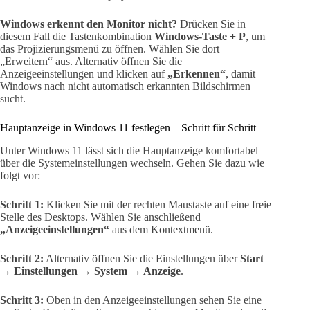
Windows erkennt den Monitor nicht?
Drücken Sie in
diesem Fall die Tastenkombination
Windows-Taste + P
, um
das Projizierungsmenü zu öffnen. Wählen Sie dort
„Erweitern“ aus. Alternativ öffnen Sie die
Anzeigeeinstellungen und klicken auf
„Erkennen“
, damit
Windows nach nicht automatisch erkannten Bildschirmen
sucht.
Hauptanzeige in Windows 11 festlegen – Schritt für Schritt
Unter Windows 11 lässt sich die Hauptanzeige komfortabel
über die Systemeinstellungen wechseln. Gehen Sie dazu wie
folgt vor:
Schritt 1:
Klicken Sie mit der rechten Maustaste auf eine freie
Stelle des Desktops. Wählen Sie anschließend
„Anzeigeeinstellungen“
aus dem Kontextmenü.
Schritt 2:
Alternativ öffnen Sie die Einstellungen über
Start
→ Einstellungen → System → Anzeige
.
Schritt 3:
Oben in den Anzeigeeinstellungen sehen Sie eine