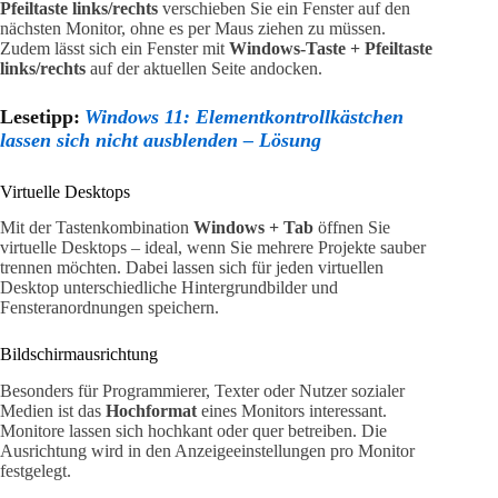
Pfeiltaste links/rechts
verschieben Sie ein Fenster auf den
nächsten Monitor, ohne es per Maus ziehen zu müssen.
Zudem lässt sich ein Fenster mit
Windows-Taste + Pfeiltaste
links/rechts
auf der aktuellen Seite andocken.
Lesetipp:
Windows 11: Elementkontrollkästchen
lassen sich nicht ausblenden – Lösung
Virtuelle Desktops
Mit der Tastenkombination
Windows + Tab
öffnen Sie
virtuelle Desktops – ideal, wenn Sie mehrere Projekte sauber
trennen möchten. Dabei lassen sich für jeden virtuellen
Desktop unterschiedliche Hintergrundbilder und
Fensteranordnungen speichern.
Bildschirmausrichtung
Besonders für Programmierer, Texter oder Nutzer sozialer
Medien ist das
Hochformat
eines Monitors interessant.
Monitore lassen sich hochkant oder quer betreiben. Die
Ausrichtung wird in den Anzeigeeinstellungen pro Monitor
festgelegt.