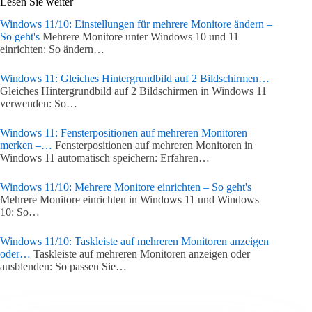
Lesen Sie weiter
Windows 11/10: Einstellungen für mehrere Monitore ändern –
So geht's
Mehrere Monitore unter Windows 10 und 11
einrichten: So ändern…
Windows 11: Gleiches Hintergrundbild auf 2 Bildschirmen…
Gleiches Hintergrundbild auf 2 Bildschirmen in Windows 11
verwenden: So…
Windows 11: Fensterpositionen auf mehreren Monitoren
merken –…
Fensterpositionen auf mehreren Monitoren in
Windows 11 automatisch speichern: Erfahren…
Windows 11/10: Mehrere Monitore einrichten – So geht's
Mehrere Monitore einrichten in Windows 11 und Windows
10: So…
Windows 11/10: Taskleiste auf mehreren Monitoren anzeigen
oder…
Taskleiste auf mehreren Monitoren anzeigen oder
ausblenden: So passen Sie…