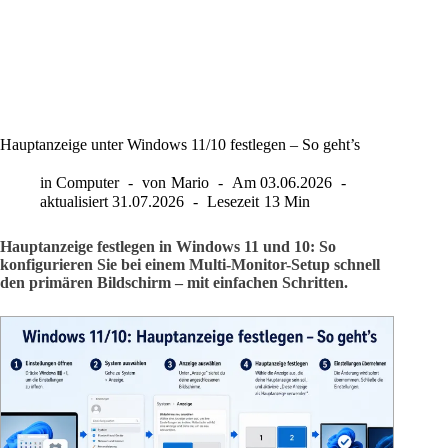
Hauptanzeige unter Windows 11/10 festlegen – So geht’s
in
Computer
von
Mario
Am
03.06.2026
aktualisiert
31.07.2026
Lesezeit
13 Min
Hauptanzeige festlegen in Windows 11 und 10: So
konfigurieren Sie bei einem Multi-Monitor-Setup schnell
den primären Bildschirm – mit einfachen Schritten.