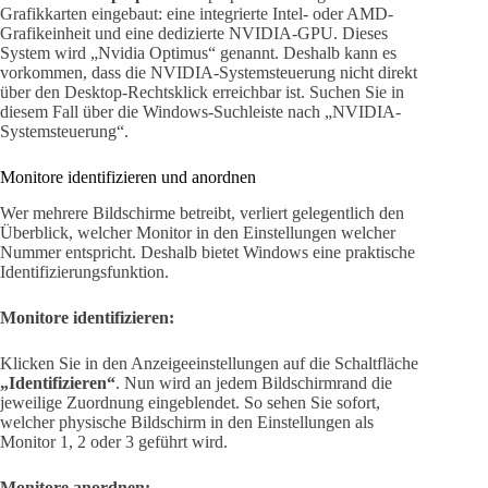
Grafikkarten eingebaut: eine integrierte Intel- oder AMD-
Grafikeinheit und eine dedizierte NVIDIA-GPU. Dieses
System wird „Nvidia Optimus“ genannt. Deshalb kann es
vorkommen, dass die NVIDIA-Systemsteuerung nicht direkt
über den Desktop-Rechtsklick erreichbar ist. Suchen Sie in
diesem Fall über die Windows-Suchleiste nach „NVIDIA-
Systemsteuerung“.
Monitore identifizieren und anordnen
Wer mehrere Bildschirme betreibt, verliert gelegentlich den
Überblick, welcher Monitor in den Einstellungen welcher
Nummer entspricht. Deshalb bietet Windows eine praktische
Identifizierungsfunktion.
Monitore identifizieren:
Klicken Sie in den Anzeigeeinstellungen auf die Schaltfläche
„Identifizieren“
. Nun wird an jedem Bildschirmrand die
jeweilige Zuordnung eingeblendet. So sehen Sie sofort,
welcher physische Bildschirm in den Einstellungen als
Monitor 1, 2 oder 3 geführt wird.
Monitore anordnen: