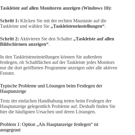
Taskleiste auf allen Monitoren anzeigen (Windows 10):
Schritt 1:
Klicken Sie mit der rechten Maustaste auf die
Taskleiste und wählen Sie
„Taskleisteneinstellungen“
.
Schritt 2:
Aktivieren Sie den Schalter
„Taskleiste auf allen
Bildschirmen anzeigen“
.
In den Taskleisteneinstellungen können Sie außerdem
festlegen, ob Schaltflächen auf der Taskleiste jedes Monitors
nur die dort geöffneten Programme anzeigen oder alle aktiven
Fenster.
Typische Probleme und Lösungen beim Festlegen der
Hauptanzeige
Trotz der einfachen Handhabung treten beim Festlegen der
Hauptanzeige gelegentlich Probleme auf. Deshalb finden Sie
hier die häufigsten Ursachen und deren Lösungen.
Problem 1: Option „Als Hauptanzeige festlegen“ ist
ausgegraut