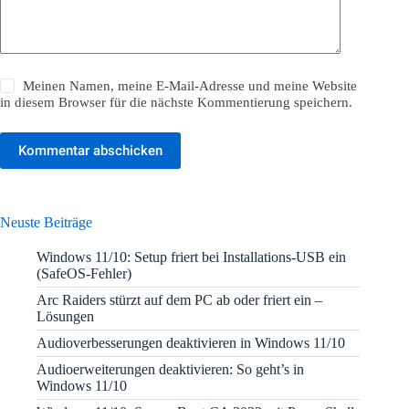
Meinen Namen, meine E-Mail-Adresse und meine Website
in diesem Browser für die nächste Kommentierung speichern.
Kommentar abschicken
Neuste Beiträge
Windows 11/10: Setup friert bei Installations-USB ein
(SafeOS-Fehler)
Arc Raiders stürzt auf dem PC ab oder friert ein –
Lösungen
Audioverbesserungen deaktivieren in Windows 11/10
Audioerweiterungen deaktivieren: So geht’s in
Windows 11/10