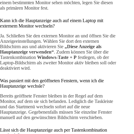
einem bestimmten Monitor sehen möchten, legen Sie diesen
als primären Monitor fest.
Kann ich die Hauptanzeige auch auf einem Laptop mit
externem Monitor wechseln?
Ja. Schließen Sie den externen Monitor an und öffnen Sie die
Anzeigeeinstellungen. Wählen Sie dort den externen
Bildschirm aus und aktivieren Sie
„Diese Anzeige als
Hauptanzeige verwenden“
. Zudem können Sie über die
Tastenkombination
Windows-Taste + P
festlegen, ob der
Laptop-Bildschirm als zweiter Monitor aktiv bleiben soll oder
deaktiviert wird.
Was passiert mit den geöffneten Fenstern, wenn ich die
Hauptanzeige wechsle?
Bereits geöffnete Fenster bleiben in der Regel auf dem
Monitor, auf dem sie sich befanden. Lediglich die Taskleiste
und das Startmenü wechseln sofort auf die neue
Hauptanzeige. Gegebenenfalls müssen Sie einzelne Fenster
manuell auf den gewünschten Bildschirm verschieben.
Lässt sich die Hauptanzeige auch per Tastenkombination