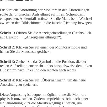
Die virtuelle Anordnung der Monitore in den Einstellungen
sollte der physischen Aufstellung auf Ihrem Schreibtisch
entsprechen. Andernfalls müssen Sie die Maus beim Wechsel
zwischen den Bildschirmen in die falsche Richtung bewegen.
Schritt 1:
Öffnen Sie die Anzeigeeinstellungen (Rechtsklick
auf Desktop → „Anzeigeeinstellungen“).
Schritt 2:
Klicken Sie auf einen der Monitorsymbole und
halten Sie die Maustaste gedrückt.
Schritt 3:
Ziehen Sie das Symbol an die Position, die der
realen Aufstellung entspricht – also beispielsweise den linken
Bildschirm nach links und den rechten nach rechts.
Schritt 4:
Klicken Sie auf
„Übernehmen“
, um die neue
Anordnung zu speichern.
Diese Anpassung ist bequem möglich, ohne die Monitore
physisch umzustellen. Zudem empfiehlt es sich, nach einer
Neuanordnung kurz die Mausbewegung zu testen, um