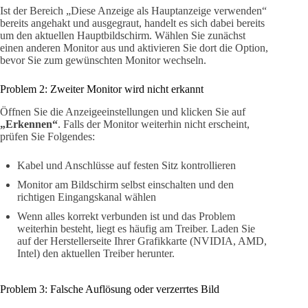
Ist der Bereich „Diese Anzeige als Hauptanzeige verwenden“
bereits angehakt und ausgegraut, handelt es sich dabei bereits
um den aktuellen Hauptbildschirm. Wählen Sie zunächst
einen anderen Monitor aus und aktivieren Sie dort die Option,
bevor Sie zum gewünschten Monitor wechseln.
Problem 2: Zweiter Monitor wird nicht erkannt
Öffnen Sie die Anzeigeeinstellungen und klicken Sie auf
„Erkennen“
. Falls der Monitor weiterhin nicht erscheint,
prüfen Sie Folgendes:
Kabel und Anschlüsse auf festen Sitz kontrollieren
Monitor am Bildschirm selbst einschalten und den
richtigen Eingangskanal wählen
Wenn alles korrekt verbunden ist und das Problem
weiterhin besteht, liegt es häufig am Treiber. Laden Sie
auf der Herstellerseite Ihrer Grafikkarte (NVIDIA, AMD,
Intel) den aktuellen Treiber herunter.
Problem 3: Falsche Auflösung oder verzerrtes Bild