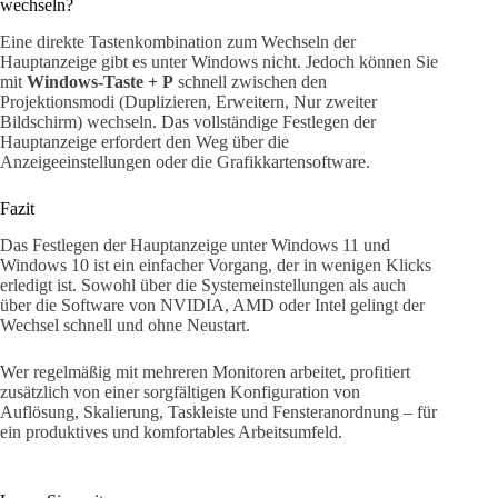
wechseln?
Eine direkte Tastenkombination zum Wechseln der
Hauptanzeige gibt es unter Windows nicht. Jedoch können Sie
mit
Windows-Taste + P
schnell zwischen den
Projektionsmodi (Duplizieren, Erweitern, Nur zweiter
Bildschirm) wechseln. Das vollständige Festlegen der
Hauptanzeige erfordert den Weg über die
Anzeigeeinstellungen oder die Grafikkartensoftware.
Fazit
Das Festlegen der Hauptanzeige unter Windows 11 und
Windows 10 ist ein einfacher Vorgang, der in wenigen Klicks
erledigt ist. Sowohl über die Systemeinstellungen als auch
über die Software von NVIDIA, AMD oder Intel gelingt der
Wechsel schnell und ohne Neustart.
Wer regelmäßig mit mehreren Monitoren arbeitet, profitiert
zusätzlich von einer sorgfältigen Konfiguration von
Auflösung, Skalierung, Taskleiste und Fensteranordnung – für
ein produktives und komfortables Arbeitsumfeld.