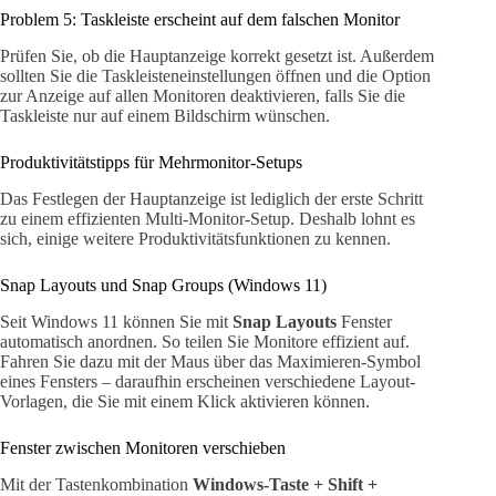
Problem 5: Taskleiste erscheint auf dem falschen Monitor
Prüfen Sie, ob die Hauptanzeige korrekt gesetzt ist. Außerdem
sollten Sie die Taskleisteneinstellungen öffnen und die Option
zur Anzeige auf allen Monitoren deaktivieren, falls Sie die
Taskleiste nur auf einem Bildschirm wünschen.
Produktivitätstipps für Mehrmonitor-Setups
Das Festlegen der Hauptanzeige ist lediglich der erste Schritt
zu einem effizienten Multi-Monitor-Setup. Deshalb lohnt es
sich, einige weitere Produktivitätsfunktionen zu kennen.
Snap Layouts und Snap Groups (Windows 11)
Seit Windows 11 können Sie mit
Snap Layouts
Fenster
automatisch anordnen. So teilen Sie Monitore effizient auf.
Fahren Sie dazu mit der Maus über das Maximieren-Symbol
eines Fensters – daraufhin erscheinen verschiedene Layout-
Vorlagen, die Sie mit einem Klick aktivieren können.
Fenster zwischen Monitoren verschieben
Mit der Tastenkombination
Windows-Taste + Shift +