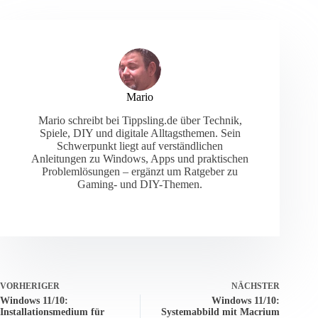
Mario
Mario schreibt bei Tippsling.de über Technik,
Spiele, DIY und digitale Alltagsthemen. Sein
Schwerpunkt liegt auf verständlichen
Anleitungen zu Windows, Apps und praktischen
Problemlösungen – ergänzt um Ratgeber zu
Gaming- und DIY-Themen.
VORHERIGER
NÄCHSTER
Windows 11/10:
Windows 11/10:
Installationsmedium für
Systemabbild mit Macrium