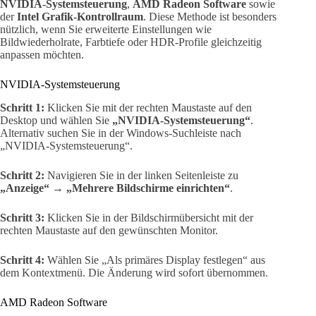
NVIDIA-Systemsteuerung
,
AMD Radeon Software
sowie
der
Intel Grafik-Kontrollraum
. Diese Methode ist besonders
nützlich, wenn Sie erweiterte Einstellungen wie
Bildwiederholrate, Farbtiefe oder HDR-Profile gleichzeitig
anpassen möchten.
NVIDIA-Systemsteuerung
Schritt 1:
Klicken Sie mit der rechten Maustaste auf den
Desktop und wählen Sie
„NVIDIA-Systemsteuerung“
.
Alternativ suchen Sie in der Windows-Suchleiste nach
„NVIDIA-Systemsteuerung“.
Schritt 2:
Navigieren Sie in der linken Seitenleiste zu
„Anzeige“ → „Mehrere Bildschirme einrichten“
.
Schritt 3:
Klicken Sie in der Bildschirmübersicht mit der
rechten Maustaste auf den gewünschten Monitor.
Schritt 4:
Wählen Sie „Als primäres Display festlegen“ aus
dem Kontextmenü. Die Änderung wird sofort übernommen.
AMD Radeon Software