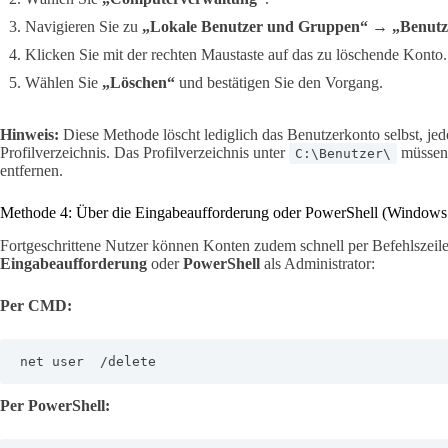
Navigieren Sie zu
„Lokale Benutzer und Gruppen“ → „Benutz
Klicken Sie mit der rechten Maustaste auf das zu löschende Konto.
Wählen Sie
„Löschen“
und bestätigen Sie den Vorgang.
Hinweis:
Diese Methode löscht lediglich das Benutzerkonto selbst, je
Profilverzeichnis. Das Profilverzeichnis unter
müssen 
C:\Benutzer\
entfernen.
Methode 4: Über die Eingabeaufforderung oder PowerShell (Windows
Fortgeschrittene Nutzer können Konten zudem schnell per Befehlszeile
Eingabeaufforderung
oder
PowerShell
als Administrator:
Per CMD:
net user  /delete
Per PowerShell: