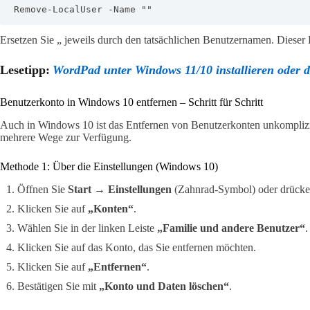
Remove-LocalUser -Name ""
Ersetzen Sie „ jeweils durch den tatsächlichen Benutzernamen. Dieser 
Lesetipp:
WordPad unter Windows 11/10 installieren oder de
Benutzerkonto in Windows 10 entfernen – Schritt für Schritt
Auch in Windows 10 ist das Entfernen von Benutzerkonten unkompliz
mehrere Wege zur Verfügung.
Methode 1: Über die Einstellungen (Windows 10)
Öffnen Sie
Start → Einstellungen
(Zahnrad-Symbol) oder drück
Klicken Sie auf
„Konten“
.
Wählen Sie in der linken Leiste
„Familie und andere Benutzer“
.
Klicken Sie auf das Konto, das Sie entfernen möchten.
Klicken Sie auf
„Entfernen“
.
Bestätigen Sie mit
„Konto und Daten löschen“
.