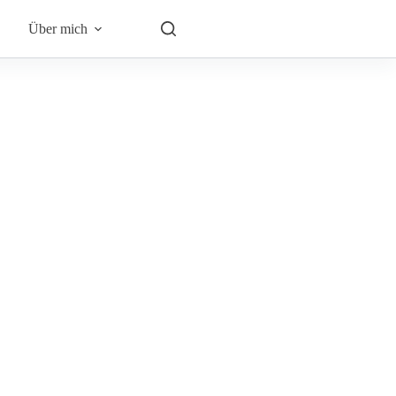
Über mich