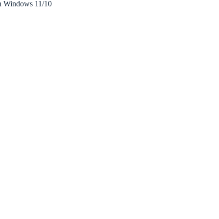
in Windows 11/10