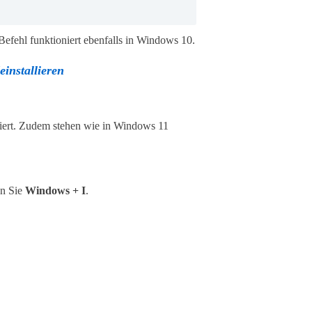
Befehl funktioniert ebenfalls in Windows 10.
installieren
iert. Zudem stehen wie in Windows 11
en Sie
Windows + I
.