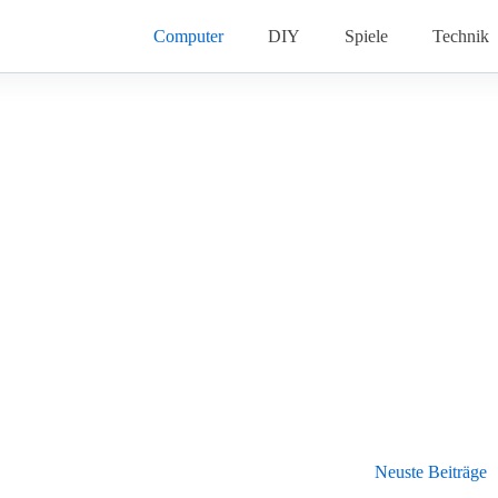
Computer
DIY
Spiele
Technik
Neuste Beiträge