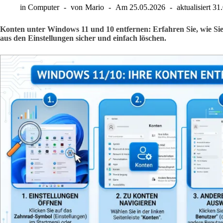
in
Computer
von
Mario
Am
25.05.2026
aktualisiert
31
Konten unter Windows 11 und 10 entfernen: Erfahren Sie, wie Sie
aus den Einstellungen sicher und einfach löschen.