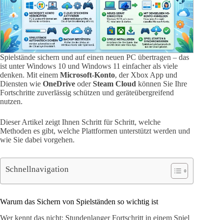
Spielstände sichern und auf einen neuen PC übertragen – das
ist unter Windows 10 und Windows 11 einfacher als viele
denken. Mit einem
Microsoft-Konto
, der Xbox App und
Diensten wie
OneDrive
oder
Steam Cloud
können Sie Ihre
Fortschritte zuverlässig schützen und geräteübergreifend
nutzen.
Dieser Artikel zeigt Ihnen Schritt für Schritt, welche
Methoden es gibt, welche Plattformen unterstützt werden und
wie Sie dabei vorgehen.
Schnellnavigation
Warum das Sichern von Spielständen so wichtig ist
Wer kennt das nicht: Stundenlanger Fortschritt in einem Spiel