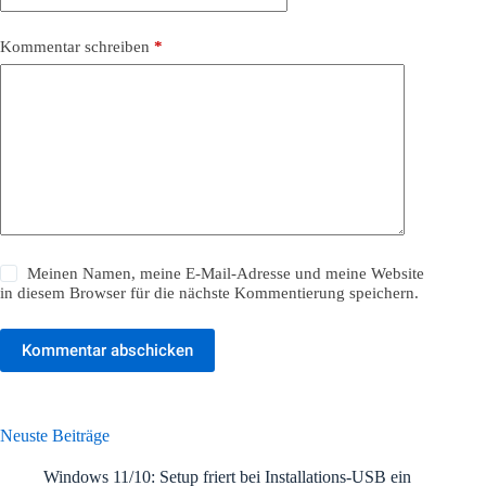
Kommentar schreiben
*
Meinen Namen, meine E-Mail-Adresse und meine Website
in diesem Browser für die nächste Kommentierung speichern.
Kommentar abschicken
Neuste Beiträge
Windows 11/10: Setup friert bei Installations-USB ein