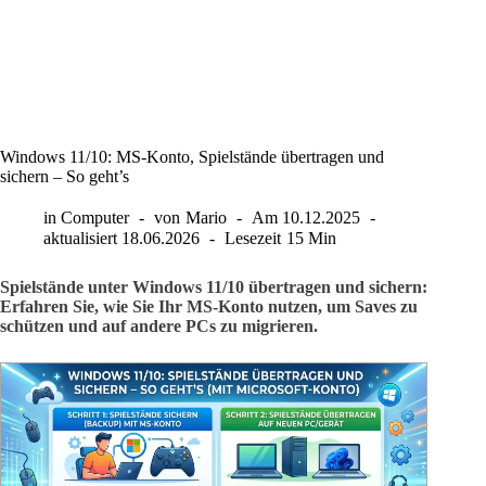
Windows 11/10: MS-Konto, Spielstände übertragen und
sichern – So geht’s
in
Computer
von
Mario
Am
10.12.2025
aktualisiert
18.06.2026
Lesezeit
15 Min
Spielstände unter Windows 11/10 übertragen und sichern:
Erfahren Sie, wie Sie Ihr MS-Konto nutzen, um Saves zu
schützen und auf andere PCs zu migrieren.