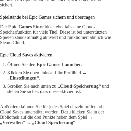
sichert.
Spielstände bei Epic Games sichern und übertragen
Der
Epic Games Store
bietet ebenfalls eine Cloud-
Speicherfunktion für viele Titel. Diese ist bei unterstützten
Spielen standardmäßig aktiviert und funktioniert ähnlich wie
Steam Cloud.
Epic Cloud Saves aktivieren
Öffnen Sie den
Epic Games Launcher
.
Klicken Sie oben links auf Ihr Profilbild →
„Einstellungen“
.
Scrollen Sie nach unten zu
„Cloud-Speicherung“
und
stellen Sie sicher, dass diese aktiviert ist.
Außerdem können Sie für jedes Spiel einzeln prüfen, ob
Cloud Saves unterstützt werden. Dazu klicken Sie in der
Bibliothek auf die drei Punkte neben dem Spiel →
„Verwalten“
→
„Cloud-Speicherung“
.