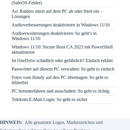
(SafeOS-Fehler)
Arc Raiders stürzt auf dem PC ab oder friert ein –
Lösungen
Audioverbesserungen deaktivieren in Windows 11/10
Audioerweiterungen deaktivieren: So geht’s in
Windows 11/10
Windows 11/10: Secure Boot CA 2023 mit PowerShell
aktualisieren
Ist OneDrive schädlich oder gefährlich? Einfach erklärt
Passwörter auf diesem PC verwalten: So geht es einfach
Fotos vom Handy auf den PC übertragen: So geht es
fehlerfrei
PC herunterfahren und ausschalten: So geht es richtig
Telekom-E-Mail-Login: So geht es sicher
HINWEIS:
Alle genutzten Logos, Markenzeichen und