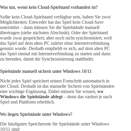
Was tun, wenn kein Cloud-Spielstand vorhanden ist?
Sollte kein Cloud-Spielstand verfügbar sein, haben Sie zwei
Möglichkeiten: Entweder hat das Spiel kein Cloud-Save
unterstützt – dann müssen Sie die Spielstände manuell
übertragen (siehe nächsten Abschnitt). Oder der Spielstand
wurde zwar gespeichert, aber noch nicht synchronisiert, weil
das Spiel auf dem alten PC zuletzt ohne Internetverbindung
genutzt wurde. Deshalb empfiehlt es sich, auf dem alten PC
das Spiel einmal mit Internetverbindung zu starten und dann
zu beenden, damit die Synchronisierung stattfindet.
Spielstände manuell sichern unter Windows 10/11
Nicht jedes Spiel speichert seinen Fortschritt automatisch in
der Cloud. Deshalb ist das manuelle Sichern von Spielständen
eine wichtige Ergänzung. Dabei müssen Sie wissen,
wo
Windows die Spielstände ablegt
– denn das variiert je nach
Spiel und Plattform erheblich.
Wo liegen Spielstände unter Windows?
Die häufigsten Speicherorte für Spielstände unter Windows
10/11 sind: