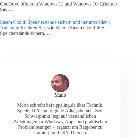
OneDrive öffnen in Windows 11 und Windows 10: Erfahren
Sie,…
Steam Cloud: Speicherstände sichern und herunterladen |
Anleitung
Erfahren Sie, wie Sie mit Steam Cloud Ihre
Speicherstände sichern,…
Mario
Mario schreibt bei tippsling.de über Technik,
Spiele, DIY und digitale Alltagsthemen. Sein
Schwerpunkt liegt auf verständlichen
Anleitungen zu Windows, Apps und praktischen
Problemlösungen – ergänzt um Ratgeber zu
Gaming- und DIY-Themen.