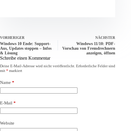
VORHERIGER
NÄCHSTER
Windows 10 Ende: Support-
Windows 11/10: PDF-
Aus, Updates stoppen – Infos
Vorschau von Fremdrechnern
& Lösung
anzeigen, öffnen
Schreibe einen Kommentar
Deine E-Mail-Adresse wird nicht veröffentlicht.
Erforderliche Felder sind
mit
*
markiert
Name
*
E-Mail
*
Website