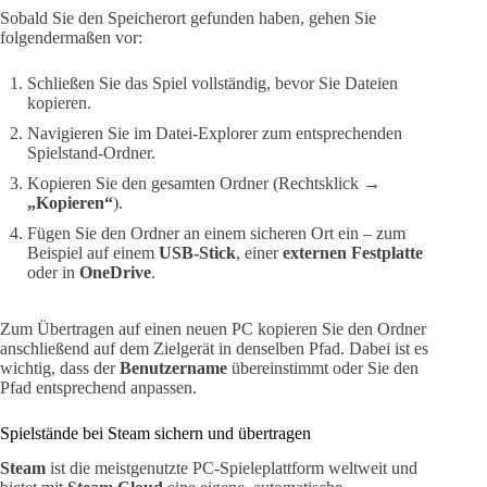
Sobald Sie den Speicherort gefunden haben, gehen Sie
folgendermaßen vor:
Schließen Sie das Spiel vollständig, bevor Sie Dateien
kopieren.
Navigieren Sie im Datei-Explorer zum entsprechenden
Spielstand-Ordner.
Kopieren Sie den gesamten Ordner (Rechtsklick →
„Kopieren“
).
Fügen Sie den Ordner an einem sicheren Ort ein – zum
Beispiel auf einem
USB-Stick
, einer
externen Festplatte
oder in
OneDrive
.
Zum Übertragen auf einen neuen PC kopieren Sie den Ordner
anschließend auf dem Zielgerät in denselben Pfad. Dabei ist es
wichtig, dass der
Benutzername
übereinstimmt oder Sie den
Pfad entsprechend anpassen.
Spielstände bei Steam sichern und übertragen
Steam
ist die meistgenutzte PC-Spieleplattform weltweit und