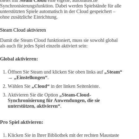
bietet mit
Steam Cloud
eine eigene, automatische
Synchronisierungsfunktion. Dabei werden Spielstände für alle
unterstützten Spiele automatisch in der Cloud gespeichert –
ohne zusätzliche Einrichtung.
Steam Cloud aktivieren
Damit die Steam Cloud funktioniert, muss sie sowohl global
als auch für jedes Spiel einzeln aktiviert sein:
Global aktivieren:
Öffnen Sie Steam und klicken Sie oben links auf
„Steam“
→ „Einstellungen“
.
Wählen Sie
„Cloud“
in der linken Seitenleiste.
Aktivieren Sie die Option
„Steam-Cloud-
Synchronisierung für Anwendungen, die sie
unterstützen, aktivieren“
.
Pro Spiel aktivieren:
Klicken Sie in Ihrer Bibliothek mit der rechten Maustaste