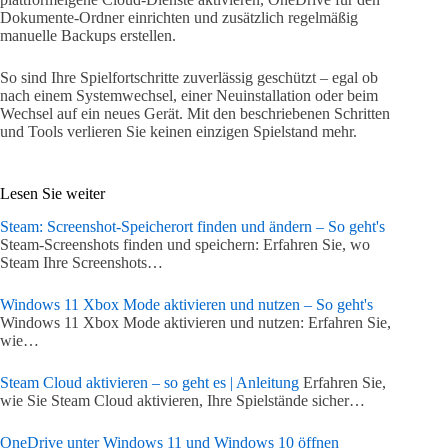
Dokumente-Ordner einrichten und zusätzlich regelmäßig
manuelle Backups erstellen.
So sind Ihre Spielfortschritte zuverlässig geschützt – egal ob
nach einem Systemwechsel, einer Neuinstallation oder beim
Wechsel auf ein neues Gerät. Mit den beschriebenen Schritten
und Tools verlieren Sie keinen einzigen Spielstand mehr.
Lesen Sie weiter
Steam: Screenshot-Speicherort finden und ändern – So geht's
Steam-Screenshots finden und speichern: Erfahren Sie, wo
Steam Ihre Screenshots…
Windows 11 Xbox Mode aktivieren und nutzen – So geht's
Windows 11 Xbox Mode aktivieren und nutzen: Erfahren Sie,
wie…
Steam Cloud aktivieren – so geht es | Anleitung
Erfahren Sie,
wie Sie Steam Cloud aktivieren, Ihre Spielstände sicher…
OneDrive unter Windows 11 und Windows 10 öffnen