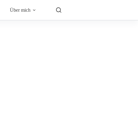
Über mich