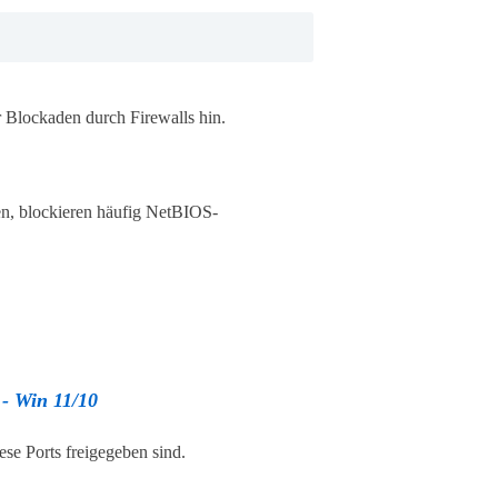
 Blockaden durch Firewalls hin.
n, blockieren häufig NetBIOS-
 - Win 11/10
ese Ports freigegeben sind.