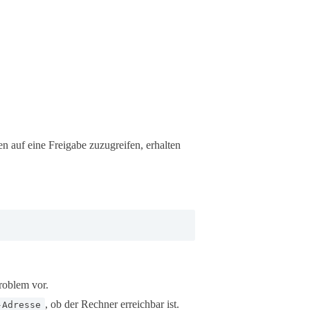
 auf eine Freigabe zuzugreifen, erhalten
roblem vor.
, ob der Rechner erreichbar ist.
-Adresse