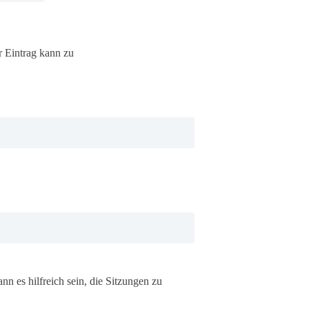
 Eintrag kann zu
n es hilfreich sein, die Sitzungen zu