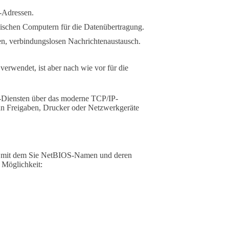
-Adressen.
ischen Computern für die Datenübertragung.
en, verbindungslosen Nachrichtenaustausch.
rwendet, ist aber nach wie vor für die
Diensten über das moderne TCP/IP-
nn Freigaben, Drucker oder Netzwerkgeräte
 mit dem Sie NetBIOS-Namen und deren
 Möglichkeit: