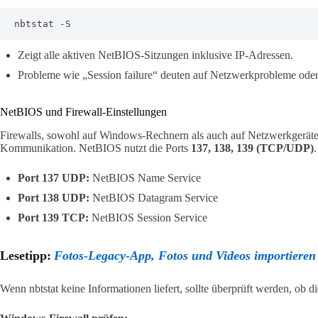
nbtstat -S
Zeigt alle aktiven NetBIOS-Sitzungen inklusive IP-Adressen.
Probleme wie „Session failure“ deuten auf Netzwerkprobleme oder
NetBIOS und Firewall-Einstellungen
Firewalls, sowohl auf Windows-Rechnern als auch auf Netzwerkgeräte
Kommunikation. NetBIOS nutzt die Ports
137, 138, 139 (TCP/UDP)
.
Port 137 UDP:
NetBIOS Name Service
Port 138 UDP:
NetBIOS Datagram Service
Port 139 TCP:
NetBIOS Session Service
Lesetipp:
Fotos-Legacy-App, Fotos und Videos importieren
Wenn nbtstat keine Informationen liefert, sollte überprüft werden, ob di