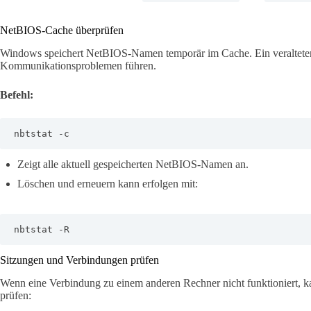
NetBIOS-Cache überprüfen
Windows speichert NetBIOS-Namen temporär im Cache. Ein veralteter
Kommunikationsproblemen führen.
Befehl:
nbtstat -c
Zeigt alle aktuell gespeicherten NetBIOS-Namen an.
Löschen und erneuern kann erfolgen mit:
nbtstat -R
Sitzungen und Verbindungen prüfen
Wenn eine Verbindung zu einem anderen Rechner nicht funktioniert, kan
prüfen: