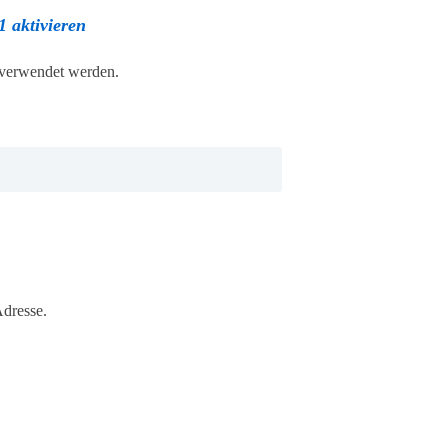
1 aktivieren
verwendet werden.
dresse.