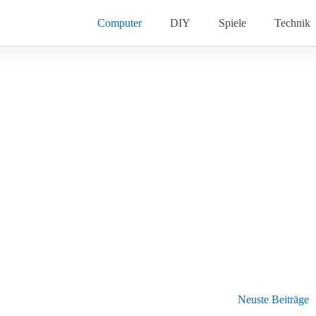
Computer
DIY
Spiele
Technik
Neuste Beiträge