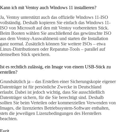
Kann ich mit Ventoy auch Windows 11 installieren?
Ja, Ventoy unterstützt auch das offizielle Windows 11-ISO
vollständig. Deshalb kopieren Sie einfach das Windows 11-
ISO von Microsoft auf den mit Ventoy vorbereiteten Stick.
Beim Booten wählen Sie anschließend das gewünschte ISO
aus dem Ventoy-Auswahlmenü und starten die Installation
ganz normal. Zusätzlich können Sie weitere ISOs – etwa
Linux-Distributionen oder Reparatur-Tools – parallel auf
demselben Stick speichern.
Ist es rechtlich zulässig, ein Image von einem USB-Stick zu
erstellen?
Grundsätzlich ja – das Erstellen einer Sicherungskopie eigener
Datenträger ist für persönliche Zwecke in Deutschland
erlaubt. Dabei ist jedoch wichtig, dass Sie ausschließlich
Datenträger sichern, für die Sie berechtigt sind. Deshalb
sollten Sie beim Verteilen oder kommerziellen Verwenden von
Images, die lizenziertes Betriebssystem-Software enthalten,
stets die jeweiligen Lizenzbedingungen des Herstellers
beachten.
Fazit