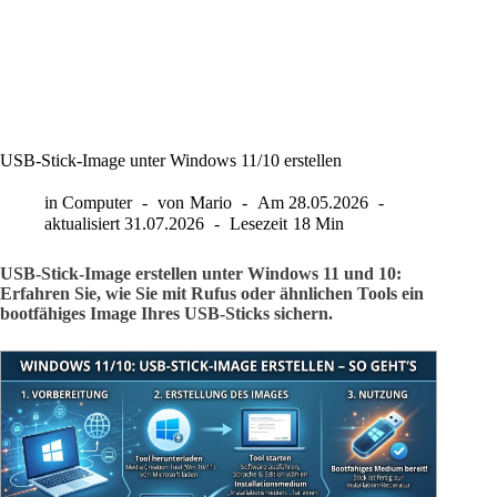
USB-Stick-Image unter Windows 11/10 erstellen
in
Computer
von
Mario
Am
28.05.2026
aktualisiert
31.07.2026
Lesezeit
18 Min
USB-Stick-Image erstellen unter Windows 11 und 10:
Erfahren Sie, wie Sie mit Rufus oder ähnlichen Tools ein
bootfähiges Image Ihres USB-Sticks sichern.