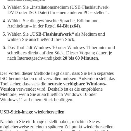
Wählen Sie „Installationsmedium (USB-Flashlaufwerk,
DVD oder ISO-Datei) für einen anderen PC erstellen“.
Wählen Sie die gewünschte Sprache, Edition und
Architektur – in der Regel
64-Bit (x64)
.
Wählen Sie
„USB-Flashlaufwerk“
als Medium und
wählen Sie anschließend Ihren Stick.
Das Tool lädt Windows 10 oder Windows 11 herunter und
schreibt es direkt auf den Stick. Dieser Vorgang dauert je
nach Internetgeschwindigkeit
20 bis 60 Minuten
.
Der Vorteil dieser Methode liegt darin, dass Sie kein separates
ISO herunterladen und verwalten müssen. Außerdem stellt das
Tool sicher, dass stets die
neueste verfügbare Windows-
Version
verwendet wird. Deshalb ist es die empfohlene
Methode, wenn Sie ausschließlich Windows 10 oder
Windows 11 auf einem Stick benötigen.
USB-Stick-Image wiederherstellen
Nachdem Sie ein Image erstellt haben, möchten Sie es
möglicherweise zu einem späteren Zeitpunkt wiederherstellen.