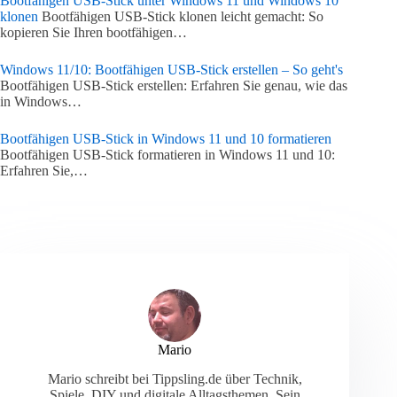
Bootfähigen USB-Stick unter Windows 11 und Windows 10
klonen
Bootfähigen USB-Stick klonen leicht gemacht: So
kopieren Sie Ihren bootfähigen…
Windows 11/10: Bootfähigen USB-Stick erstellen – So geht's
Bootfähigen USB-Stick erstellen: Erfahren Sie genau, wie das
in Windows…
Bootfähigen USB-Stick in Windows 11 und 10 formatieren
Bootfähigen USB-Stick formatieren in Windows 11 und 10:
Erfahren Sie,…
Mario
Mario schreibt bei Tippsling.de über Technik,
Spiele, DIY und digitale Alltagsthemen. Sein