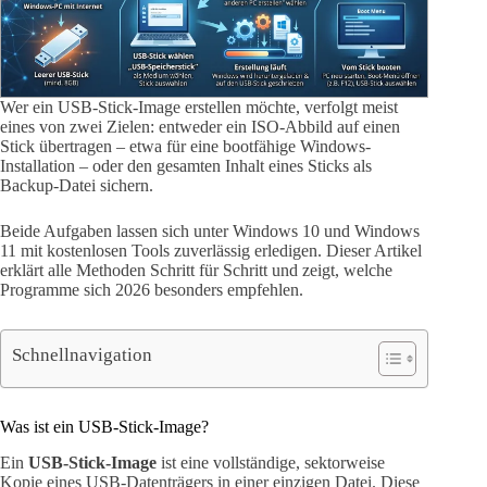
Wer ein USB-Stick-Image erstellen möchte, verfolgt meist
eines von zwei Zielen: entweder ein ISO-Abbild auf einen
Stick übertragen – etwa für eine bootfähige Windows-
Installation – oder den gesamten Inhalt eines Sticks als
Backup-Datei sichern.
Beide Aufgaben lassen sich unter Windows 10 und Windows
11 mit kostenlosen Tools zuverlässig erledigen. Dieser Artikel
erklärt alle Methoden Schritt für Schritt und zeigt, welche
Programme sich 2026 besonders empfehlen.
Schnellnavigation
Was ist ein USB-Stick-Image?
Ein
USB-Stick-Image
ist eine vollständige, sektorweise
Kopie eines USB-Datenträgers in einer einzigen Datei. Diese