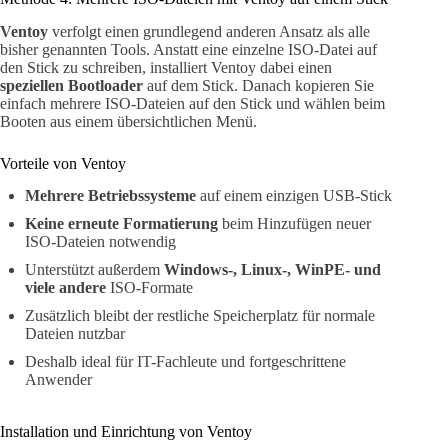
Ventoy
verfolgt einen grundlegend anderen Ansatz als alle
bisher genannten Tools. Anstatt eine einzelne ISO-Datei auf
den Stick zu schreiben, installiert Ventoy dabei einen
speziellen Bootloader
auf dem Stick. Danach kopieren Sie
einfach mehrere ISO-Dateien auf den Stick und wählen beim
Booten aus einem übersichtlichen Menü.
Vorteile von Ventoy
Mehrere Betriebssysteme
auf einem einzigen USB-Stick
Keine erneute Formatierung
beim Hinzufügen neuer
ISO-Dateien notwendig
Unterstützt außerdem
Windows-, Linux-, WinPE- und
viele andere
ISO-Formate
Zusätzlich bleibt der restliche Speicherplatz für normale
Dateien nutzbar
Deshalb ideal für IT-Fachleute und fortgeschrittene
Anwender
Installation und Einrichtung von Ventoy