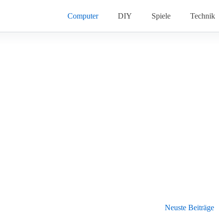
Computer
DIY
Spiele
Technik
Neuste Beiträge