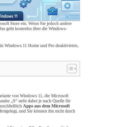
osoft Store ein. Wenn Sie jedoch andere
Das geht kostenlos über die Windows-
us in Windows 11 Home und Pro deaktivieren,
variante von Windows 11, die Microsoft
stabe „S“ steht dabei je nach Quelle für
usschließlich
Apps aus dem Microsoft
festgelegt, und Sie können ihn nicht durch