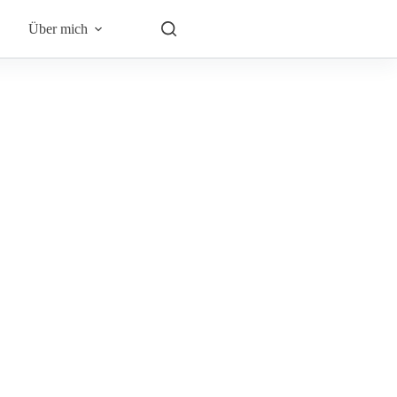
Über mich