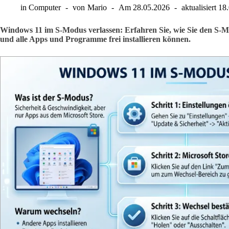
in
Computer
von
Mario
Am
28.05.2026
aktualisiert
18
Windows 11 im S-Modus verlassen: Erfahren Sie, wie Sie den S-Mo
und alle Apps und Programme frei installieren können.