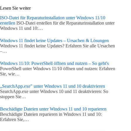
Lesen Sie weiter
ISO-Datei für Reparaturinstallation unter Windows 11/10
erstellen
ISO-Datei erstellen für die Reparaturinstallation unter
Windows 11 und 10:…
Windows 11 findet keine Updates – Ursachen & Lösungen
Windows 11 findet keine Updates? Erfahren Sie alle Ursachen
–…
Windows 11/10: PowerShell öffnen und nutzen – So geht's
PowerShell unter Windows 11/10 öffnen und nutzen: Erfahren
Sie, wie…
„SearchApp.exe" unter Windows 11 und 10 deaktivieren
SearchApp.exe unter Windows 10 und 11 deaktivieren: So
stoppen Sie…
Beschädigte Dateien unter Windows 11 und 10 reparieren
Beschädigte Dateien reparieren in Windows 11 und 10:
Erfahren Sie,…