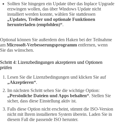
Sollten Sie hingegen ein Update über das Inplace Upgrade
erzwingen wollen, das über Windows Update nicht
installiert werden konnte, wählen Sie stattdessen
„Updates, Treiber und optionale Funktionen
herunterladen (empfohlen)“
.
Optional können Sie außerdem den Haken bei der Teilnahme
am
Microsoft-Verbesserungsprogramm
entfernen, wenn
Sie das wünschen.
Schritt 4: Lizenzbedingungen akzeptieren und Optionen
prüfen
Lesen Sie die Lizenzbedingungen und klicken Sie auf
„Akzeptieren“
.
Im nächsten Schritt sehen Sie die wichtige Option:
„Persönliche Dateien und Apps behalten“
. Stellen Sie
sicher, dass diese Einstellung aktiv ist.
Falls diese Option nicht erscheint, stimmt die ISO-Version
nicht mit Ihrem installierten System überein. Laden Sie in
diesem Fall die passende ISO herunter.