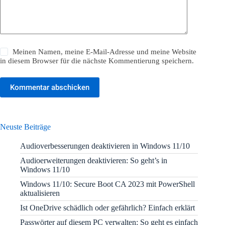
Meinen Namen, meine E-Mail-Adresse und meine Website
in diesem Browser für die nächste Kommentierung speichern.
Kommentar abschicken
Neuste Beiträge
Audioverbesserungen deaktivieren in Windows 11/10
Audioerweiterungen deaktivieren: So geht’s in
Windows 11/10
Windows 11/10: Secure Boot CA 2023 mit PowerShell
aktualisieren
Ist OneDrive schädlich oder gefährlich? Einfach erklärt
Passwörter auf diesem PC verwalten: So geht es einfach