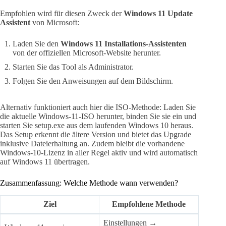
Empfohlen wird für diesen Zweck der
Windows 11 Update
Assistent
von Microsoft:
Laden Sie den
Windows 11 Installations-Assistenten
von der offiziellen Microsoft-Website herunter.
Starten Sie das Tool als Administrator.
Folgen Sie den Anweisungen auf dem Bildschirm.
Alternativ funktioniert auch hier die ISO-Methode: Laden Sie
die aktuelle Windows-11-ISO herunter, binden Sie sie ein und
starten Sie setup.exe aus dem laufenden Windows 10 heraus.
Das Setup erkennt die ältere Version und bietet das Upgrade
inklusive Dateierhaltung an. Zudem bleibt die vorhandene
Windows-10-Lizenz in aller Regel aktiv und wird automatisch
auf Windows 11 übertragen.
Zusammenfassung: Welche Methode wann verwenden?
Ziel
Empfohlene Methode
Einstellungen →