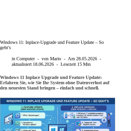
Windows 11: Inplace-Upgrade und Feature Update – So
geht’s
in
Computer
von
Mario
Am
28.05.2026
aktualisiert
18.06.2026
Lesezeit
15 Min
Windows 11 Inplace Upgrade und Feature Update:
Erfahren Sie, wie Sie Ihr System ohne Datenverlust auf
den neuesten Stand bringen – einfach und schnell.