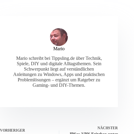
Mario
Mario schreibt bei Tippsling.de über Technik,
Spiele, DIY und digitale Alltagsthemen. Sein
Schwerpunkt liegt auf verständlichen
Anleitungen zu Windows, Apps und praktischen
Problemlösungen – ergänzt um Ratgeber zu
Gaming- und DIY-Themen.
NÄCHSTER
VORHERIGER