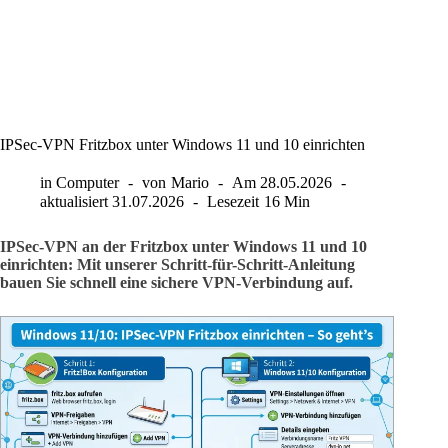
IPSec-VPN Fritzbox unter Windows 11 und 10 einrichten
in
Computer
von
Mario
Am
28.05.2026
aktualisiert
31.07.2026
Lesezeit
16 Min
IPSec-VPN an der Fritzbox unter Windows 11 und 10
einrichten: Mit unserer Schritt-für-Schritt-Anleitung
bauen Sie schnell eine sichere VPN-Verbindung auf.