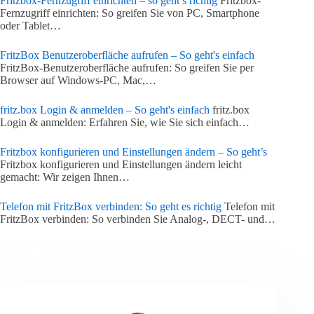
Fritzbox-Fernzugriff einrichten – so geht’s richtig
Fritzbox-
Fernzugriff einrichten: So greifen Sie von PC, Smartphone
oder Tablet…
FritzBox Benutzeroberfläche aufrufen – So geht's einfach
FritzBox-Benutzeroberfläche aufrufen: So greifen Sie per
Browser auf Windows-PC, Mac,…
fritz.box Login & anmelden – So geht's einfach
fritz.box
Login & anmelden: Erfahren Sie, wie Sie sich einfach…
Fritzbox konfigurieren und Einstellungen ändern – So geht’s
Fritzbox konfigurieren und Einstellungen ändern leicht
gemacht: Wir zeigen Ihnen…
Telefon mit FritzBox verbinden: So geht es richtig
Telefon mit
FritzBox verbinden: So verbinden Sie Analog-, DECT- und…