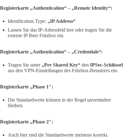
Registerkarte „Authentication“ – „Remote Identity“:
Identification Type:
„IP Address“
Lassen Sie das IP-Adressfeld leer oder tragen Sie die
externe IP Ihrer Fritzbox ein.
Registerkarte „Authentication“ – „Credentials“:
Tragen Sie unter
„Pre Shared Key“
den
IPSec-Schlüssel
aus den VPN-Einstellungen des Fritzbox-Benutzers ein.
Registerkarte „Phase 1″:
Die Standardwerte können in der Regel unverändert
bleiben.
Registerkarte „Phase 2″:
Auch hier sind die Standardwerte meistens korrekt.