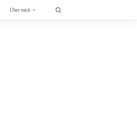
Über mich