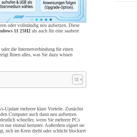
eren oder vollständig neu aufsetzen. Diese
indows 11 25H2
als auch für eine saubere
 oder die Internetverbindung für einen
zeigt Ihnen alles, was Sie dazu wissen
s-Update mehrere klare Vorteile. Zunächst
e den Computer auch dann neu aufsetzen
deutlich schneller, wenn Sie mehrere PCs
eien nur einmal herunter. Außerdem eignet sie
, sich im Kreis dreht oder schlicht blockiert