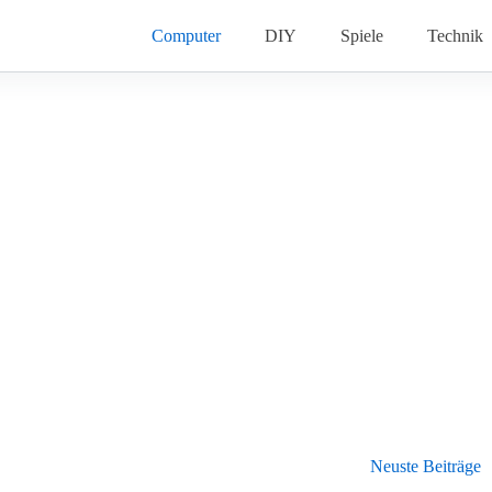
Computer
DIY
Spiele
Technik
Neuste Beiträge