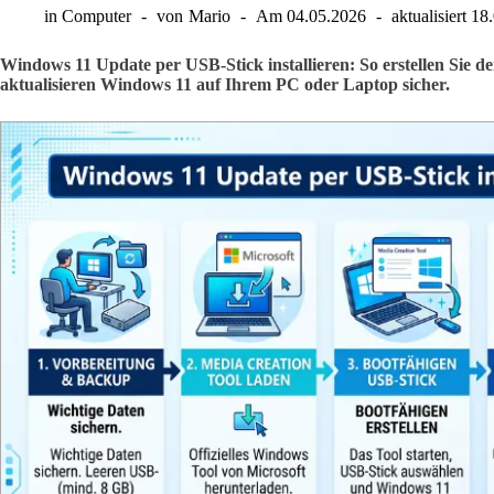
in
Computer
von
Mario
Am
04.05.2026
aktualisiert
18
Windows 11 Update per USB-Stick installieren: So erstellen Sie 
aktualisieren Windows 11 auf Ihrem PC oder Laptop sicher.