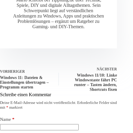
Spiele, DIY und digitale Alltagsthemen. Sein
Schwerpunkt liegt auf verständlichen
Anleitungen zu Windows, Apps und praktischen
Problemlösungen – ergänzt um Ratgeber zu
Gaming- und DIY-Themen.
NÄCHSTER
VORHERIGER
Windows 11/10: Linke
Windows 11: Dateien &
Windowstaste fährt PC
Einstellungen übertragen –
runter – Tasten ändern,
Programm starten
Shortcuts fixen
Schreibe einen Kommentar
Deine E-Mail-Adresse wird nicht veröffentlicht.
Erforderliche Felder sind
mit
*
markiert
Name
*