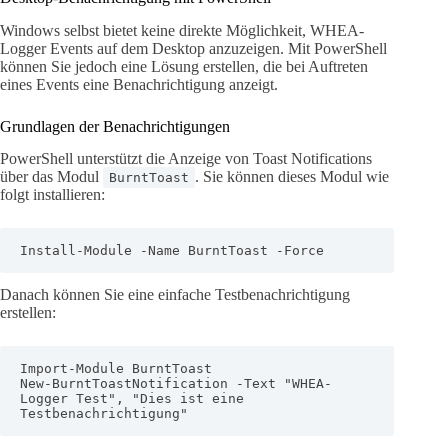
Windows selbst bietet keine direkte Möglichkeit, WHEA-
Logger Events auf dem Desktop anzuzeigen. Mit PowerShell
können Sie jedoch eine Lösung erstellen, die bei Auftreten
eines Events eine Benachrichtigung anzeigt.
Grundlagen der Benachrichtigungen
PowerShell unterstützt die Anzeige von Toast Notifications
über das Modul
. Sie können dieses Modul wie
BurntToast
folgt installieren:
Install-Module -Name BurntToast -Force
Danach können Sie eine einfache Testbenachrichtigung
erstellen:
Import-Module BurntToast

New-BurntToastNotification -Text "WHEA-
Logger Test", "Dies ist eine 
Testbenachrichtigung"