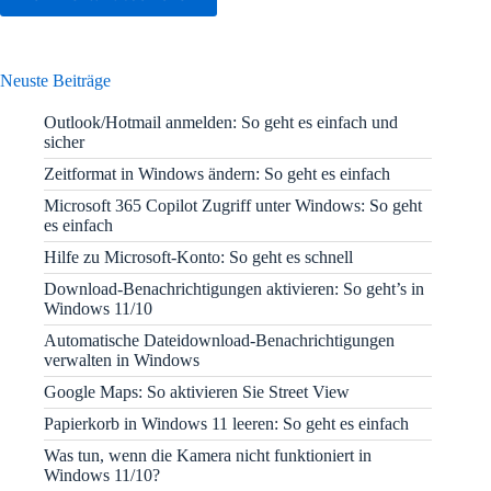
Neuste Beiträge
Outlook/Hotmail anmelden: So geht es einfach und
sicher
Zeitformat in Windows ändern: So geht es einfach
Microsoft 365 Copilot Zugriff unter Windows: So geht
es einfach
Hilfe zu Microsoft-Konto: So geht es schnell
Download-Benachrichtigungen aktivieren: So geht’s in
Windows 11/10
Automatische Dateidownload-Benachrichtigungen
verwalten in Windows
Google Maps: So aktivieren Sie Street View
Papierkorb in Windows 11 leeren: So geht es einfach
Was tun, wenn die Kamera nicht funktioniert in
Windows 11/10?