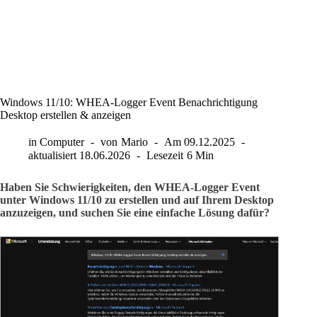
Windows 11/10: WHEA-Logger Event Benachrichtigung
Desktop erstellen & anzeigen
in
Computer
von
Mario
Am
09.12.2025
aktualisiert
18.06.2026
Lesezeit
6 Min
Haben Sie Schwierigkeiten, den WHEA-Logger Event
unter Windows 11/10 zu erstellen und auf Ihrem Desktop
anzuzeigen, und suchen Sie eine einfache Lösung dafür?