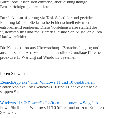
BurntToast lassen sich einfache, aber leistungsfähige
Benachrichtigungen realisieren.
Durch Automatisierung via Task Scheduler und gezielte
Filterung können Sie kritische Fehler schnell erkennen und
entsprechend reagieren. Diese Vorgehensweise steigert die
Systemstabilität und reduziert das Risiko von Ausfällen durch
Hardwarefehler.
Die Kombination aus Überwachung, Benachrichtigung und
anschließender Analyse bildet eine solide Grundlage für eine
proaktive IT-Wartung auf Windows-Systemen.
Lesen Sie weiter
„SearchApp.exe" unter Windows 11 und 10 deaktivieren
SearchApp.exe unter Windows 10 und 11 deaktivieren: So
stoppen Sie…
Windows 11/10: PowerShell öffnen und nutzen – So geht's
PowerShell unter Windows 11/10 öffnen und nutzen: Erfahren
Sie, wie…