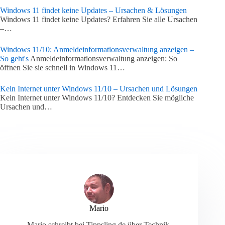
Windows 11 findet keine Updates – Ursachen & Lösungen
Windows 11 findet keine Updates? Erfahren Sie alle Ursachen
–…
Windows 11/10: Anmeldeinformationsverwaltung anzeigen –
So geht's
Anmeldeinformationsverwaltung anzeigen: So
öffnen Sie sie schnell in Windows 11…
Kein Internet unter Windows 11/10 – Ursachen und Lösungen
Kein Internet unter Windows 11/10? Entdecken Sie mögliche
Ursachen und…
Mario
Mario schreibt bei Tippsling.de über Technik,