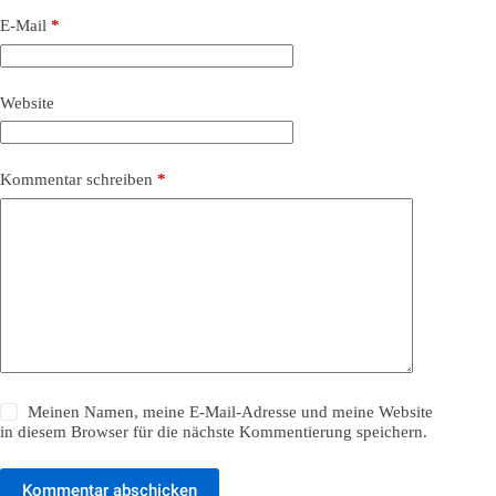
E-Mail
*
Website
Kommentar schreiben
*
Meinen Namen, meine E-Mail-Adresse und meine Website
in diesem Browser für die nächste Kommentierung speichern.
Kommentar abschicken