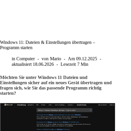
Windows 11: Dateien & Einstellungen übertragen –
Programm starten
in
Computer
von
Mario
Am
09.12.2025
aktualisiert
18.06.2026
Lesezeit
7 Min
Möchten Sie unter Windows 11 Dateien und
Einstellungen sicher auf ein neues Gerät übertragen und
fragen sich, wie Sie das passende Programm richtig
starten?