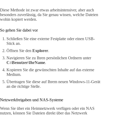
Diese Methode ist zwar etwas arbeitsintensiver, aber auch
besonders zuverlässig, da Sie genau wissen, welche Dateien
wohin kopiert werden.
So gehen Sie dabei vor
Schließen Sie eine externe Festplatte oder einen USB-
Stick an.
Öffnen Sie den
Explorer
.
Navigieren Sie zu Ihren persönlichen Ordnern unter
C:\Benutzer\IhrName
.
Kopieren Sie die gewünschten Inhalte auf das externe
Medium.
Übertragen Sie diese auf Ihrem neuen Windows-11-Gerät
an die richtige Stelle.
Netzwerkfreigaben und NAS-Systeme
Wenn Sie über ein Heimnetzwerk verfügen oder ein NAS
nutzen, können Sie Dateien direkt über das Netzwerk