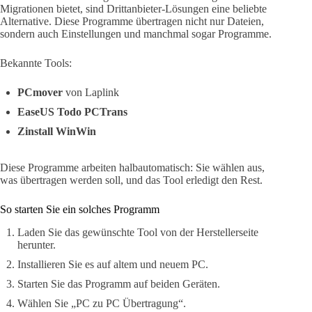
Migrationen bietet, sind Drittanbieter-Lösungen eine beliebte
Alternative. Diese Programme übertragen nicht nur Dateien,
sondern auch Einstellungen und manchmal sogar Programme.
Bekannte Tools:
PCmover
von Laplink
EaseUS Todo PCTrans
Zinstall WinWin
Diese Programme arbeiten halbautomatisch: Sie wählen aus,
was übertragen werden soll, und das Tool erledigt den Rest.
So starten Sie ein solches Programm
Laden Sie das gewünschte Tool von der Herstellerseite
herunter.
Installieren Sie es auf altem und neuem PC.
Starten Sie das Programm auf beiden Geräten.
Wählen Sie „PC zu PC Übertragung“.