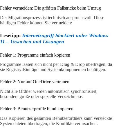
Fehler vermeiden: Die größten Fallstricke beim Umzug
Der Migrationsprozess ist technisch anspruchsvoll. Diese
häufigen Fehler können Sie vermeiden:
Lesetipp:
Internetzugriff blockiert unter Windows
11 – Ursachen und Lösungen
Fehler 1: Programme einfach kopieren
Programme lassen sich nicht per Drag & Drop übertragen, da
sie Registry-Einträge und Systemkomponenten benötigen.
Fehler 2: Nur auf OneDrive vertrauen
Nicht alle Ordner werden automatisch synchronisiert,
besonders große oder spezielle Verzeichnisse.
Fehler 3: Benutzerprofile blind kopieren
Das Kopieren des gesamten Benutzerordners kann versteckte
Systemdateien übertragen, die Konflikte verursachen.