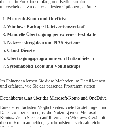
die sich in Funktionsumfang und Bedienkomfort
unterscheiden. Zu den wichtigsten Optionen gehören:
Microsoft-Konto und OneDrive
Windows-Backup / Dateiversionsverlauf
Manuelle Übertragung per externer Festplatte
Netzwerkfreigaben und NAS-Systeme
Cloud-Dienste
Übertragungsprogramme von Drittanbietern
Systemabbild-Tools und Voll-Backups
Im Folgenden lernen Sie diese Methoden im Detail kennen
und erfahren, wie Sie das passende Programm starten.
Datenübertragung über das Microsoft-Konto und OneDrive
Eine der einfachsten Möglichkeiten, viele Einstellungen und
Daten zu übernehmen, ist die Nutzung eines Microsoft-
Kontos. Wenn Sie sich auf Ihrem alten Windows-Gerät mit
diesem Konto anmelden, synchronisieren sich zahlreiche