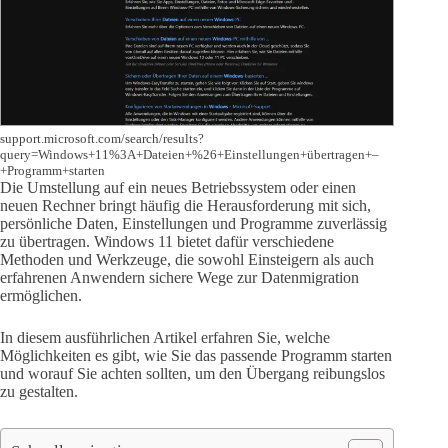
support.microsoft.com/search/results?
query=Windows+11%3A+Dateien+%26+Einstellungen+übertragen+–
+Programm+starten
Die Umstellung auf ein neues Betriebssystem oder einen
neuen Rechner bringt häufig die Herausforderung mit sich,
persönliche Daten, Einstellungen und Programme zuverlässig
zu übertragen. Windows 11 bietet dafür verschiedene
Methoden und Werkzeuge, die sowohl Einsteigern als auch
erfahrenen Anwendern sichere Wege zur Datenmigration
ermöglichen.
In diesem ausführlichen Artikel erfahren Sie, welche
Möglichkeiten es gibt, wie Sie das passende Programm starten
und worauf Sie achten sollten, um den Übergang reibungslos
zu gestalten.