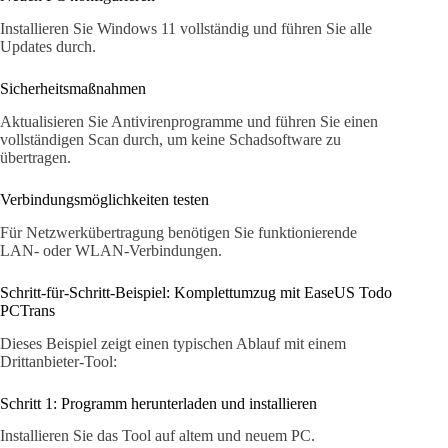
Installieren Sie Windows 11 vollständig und führen Sie alle
Updates durch.
Sicherheitsmaßnahmen
Aktualisieren Sie Antivirenprogramme und führen Sie einen
vollständigen Scan durch, um keine Schadsoftware zu
übertragen.
Verbindungsmöglichkeiten testen
Für Netzwerkübertragung benötigen Sie funktionierende
LAN- oder WLAN-Verbindungen.
Schritt-für-Schritt-Beispiel: Komplettumzug mit EaseUS Todo
PCTrans
Dieses Beispiel zeigt einen typischen Ablauf mit einem
Drittanbieter-Tool:
Schritt 1: Programm herunterladen und installieren
Installieren Sie das Tool auf altem und neuem PC.