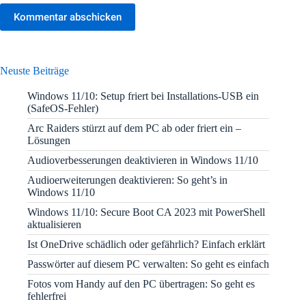
Kommentar abschicken
Neuste Beiträge
Windows 11/10: Setup friert bei Installations-USB ein
(SafeOS-Fehler)
Arc Raiders stürzt auf dem PC ab oder friert ein –
Lösungen
Audioverbesserungen deaktivieren in Windows 11/10
Audioerweiterungen deaktivieren: So geht’s in
Windows 11/10
Windows 11/10: Secure Boot CA 2023 mit PowerShell
aktualisieren
Ist OneDrive schädlich oder gefährlich? Einfach erklärt
Passwörter auf diesem PC verwalten: So geht es einfach
Fotos vom Handy auf den PC übertragen: So geht es
fehlerfrei