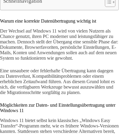
Schnellnavigation
Warum eine korrekte Datenübertragung wichtig ist
Der Wechsel auf Windows 11 wird von vielen Nutzern als
Chance genutzt, ihren PC moderner und leistungsfähiger zu
machen. Dennoch stellt der Übergang eine sensible Phase dar:
Dokumente, Browserfavoriten, persönliche Einstellungen, E-
Mails, Konten und Anwendungen sollen auch auf dem neuen
System so funktionieren wie gewohnt.
Eine unsaubere oder fehlerhafte Übertragung kann dagegen
zu Datenverlust, Kompatibilitätsproblemen oder einem
erheblichen Zeitaufwand führen. Aus diesem Grund lohnt es
sich, die verfügbaren Werkzeuge bewusst auszuwählen und
die Migrationsschritte sorgfältig zu planen.
Möglichkeiten zur Daten- und Einstellungsübertragung unter
Windows 11
Windows 11 bietet selbst kein klassisches „Windows Easy
Transfer“-Programm mehr, wie es frühere Windows-Versionen
kannten. Stattdessen stehen verschiedene Alternativen bereit,