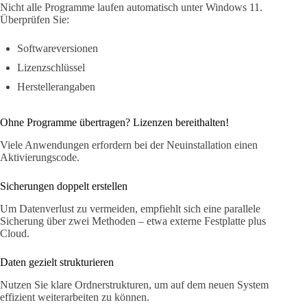
Nicht alle Programme laufen automatisch unter Windows 11.
Überprüfen Sie:
Softwareversionen
Lizenzschlüssel
Herstellerangaben
Ohne Programme übertragen? Lizenzen bereithalten!
Viele Anwendungen erfordern bei der Neuinstallation einen
Aktivierungscode.
Sicherungen doppelt erstellen
Um Datenverlust zu vermeiden, empfiehlt sich eine parallele
Sicherung über zwei Methoden – etwa externe Festplatte plus
Cloud.
Daten gezielt strukturieren
Nutzen Sie klare Ordnerstrukturen, um auf dem neuen System
effizient weiterarbeiten zu können.