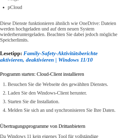
pCloud
Diese Dienste funktionieren ähnlich wie OneDrive: Dateien
werden hochgeladen und auf dem neuen System
wiederheruntergeladen. Beachten Sie dabei jedoch mögliche
Speicherlimits.
Lesetipp:
Family-Safety-Aktivitätsberichte
aktivieren, deaktivieren | Windows 11/10
Programm starten: Cloud-Client installieren
Besuchen Sie die Webseite des gewählten Dienstes.
Laden Sie den Windows-Client herunter.
Starten Sie die Installation.
Melden Sie sich an und synchronisieren Sie Ihre Daten.
Übertragungsprogramme von Drittanbietern
Da Windows 11 kein eigenes Tool für vollständige