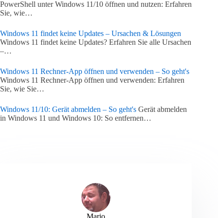
PowerShell unter Windows 11/10 öffnen und nutzen: Erfahren
Sie, wie…
Windows 11 findet keine Updates – Ursachen & Lösungen
Windows 11 findet keine Updates? Erfahren Sie alle Ursachen
–…
Windows 11 Rechner-App öffnen und verwenden – So geht's
Windows 11 Rechner-App öffnen und verwenden: Erfahren
Sie, wie Sie…
Windows 11/10: Gerät abmelden – So geht's
Gerät abmelden
in Windows 11 und Windows 10: So entfernen…
Mario