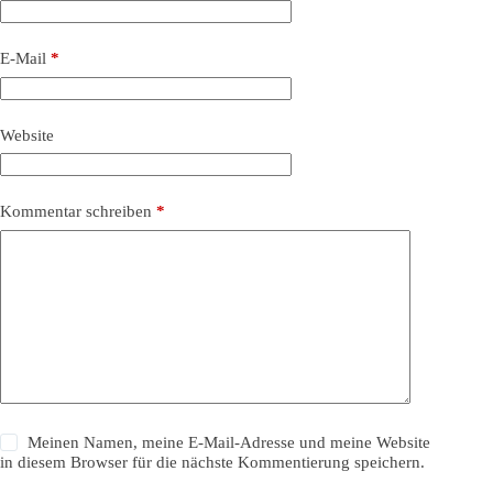
E-Mail
*
Website
Kommentar schreiben
*
Meinen Namen, meine E-Mail-Adresse und meine Website
in diesem Browser für die nächste Kommentierung speichern.