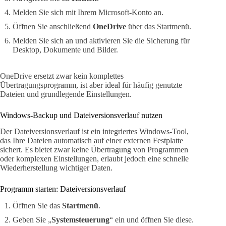
Melden Sie sich mit Ihrem Microsoft-Konto an.
Öffnen Sie anschließend
OneDrive
über das Startmenü.
Melden Sie sich an und aktivieren Sie die Sicherung für
Desktop, Dokumente und Bilder.
OneDrive ersetzt zwar kein komplettes
Übertragungsprogramm, ist aber ideal für häufig genutzte
Dateien und grundlegende Einstellungen.
Windows-Backup und Dateiversionsverlauf nutzen
Der Dateiversionsverlauf ist ein integriertes Windows-Tool,
das Ihre Dateien automatisch auf einer externen Festplatte
sichert. Es bietet zwar keine Übertragung von Programmen
oder komplexen Einstellungen, erlaubt jedoch eine schnelle
Wiederherstellung wichtiger Daten.
Programm starten: Dateiversionsverlauf
Öffnen Sie das
Startmenü
.
Geben Sie „
Systemsteuerung
“ ein und öffnen Sie diese.