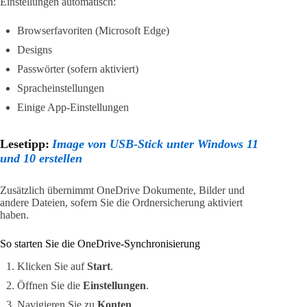
Einstellungen automatisch:
Browserfavoriten (Microsoft Edge)
Designs
Passwörter (sofern aktiviert)
Spracheinstellungen
Einige App-Einstellungen
Lesetipp:
Image von USB-Stick unter Windows 11
und 10 erstellen
Zusätzlich übernimmt OneDrive Dokumente, Bilder und
andere Dateien, sofern Sie die Ordnersicherung aktiviert
haben.
So starten Sie die OneDrive-Synchronisierung
Klicken Sie auf
Start
.
Öffnen Sie die
Einstellungen
.
Navigieren Sie zu
Konten
.