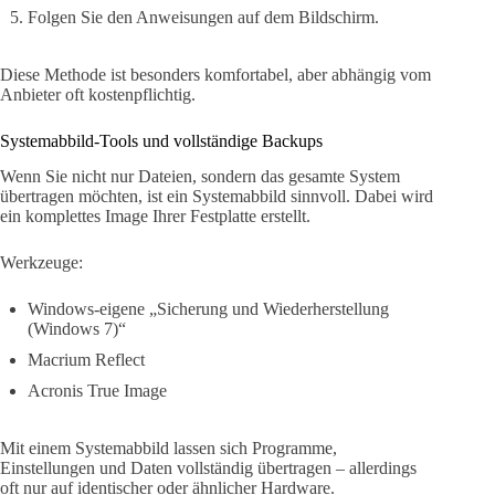
Folgen Sie den Anweisungen auf dem Bildschirm.
Diese Methode ist besonders komfortabel, aber abhängig vom
Anbieter oft kostenpflichtig.
Systemabbild-Tools und vollständige Backups
Wenn Sie nicht nur Dateien, sondern das gesamte System
übertragen möchten, ist ein Systemabbild sinnvoll. Dabei wird
ein komplettes Image Ihrer Festplatte erstellt.
Werkzeuge:
Windows-eigene „Sicherung und Wiederherstellung
(Windows 7)“
Macrium Reflect
Acronis True Image
Mit einem Systemabbild lassen sich Programme,
Einstellungen und Daten vollständig übertragen – allerdings
oft nur auf identischer oder ähnlicher Hardware.