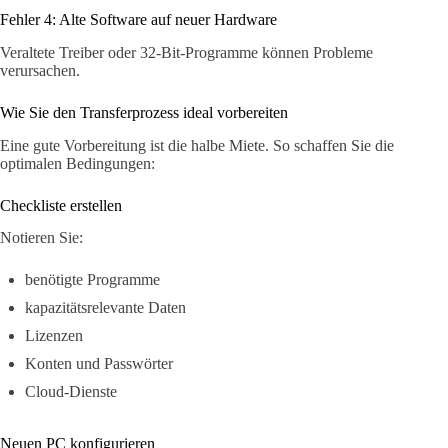
Fehler 4: Alte Software auf neuer Hardware
Veraltete Treiber oder 32-Bit-Programme können Probleme
verursachen.
Wie Sie den Transferprozess ideal vorbereiten
Eine gute Vorbereitung ist die halbe Miete. So schaffen Sie die
optimalen Bedingungen:
Checkliste erstellen
Notieren Sie:
benötigte Programme
kapazitätsrelevante Daten
Lizenzen
Konten und Passwörter
Cloud-Dienste
Neuen PC konfigurieren