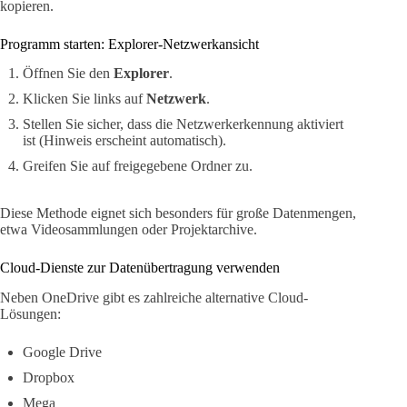
kopieren.
Programm starten: Explorer-Netzwerkansicht
Öffnen Sie den
Explorer
.
Klicken Sie links auf
Netzwerk
.
Stellen Sie sicher, dass die Netzwerkerkennung aktiviert
ist (Hinweis erscheint automatisch).
Greifen Sie auf freigegebene Ordner zu.
Diese Methode eignet sich besonders für große Datenmengen,
etwa Videosammlungen oder Projektarchive.
Cloud-Dienste zur Datenübertragung verwenden
Neben OneDrive gibt es zahlreiche alternative Cloud-
Lösungen:
Google Drive
Dropbox
Mega