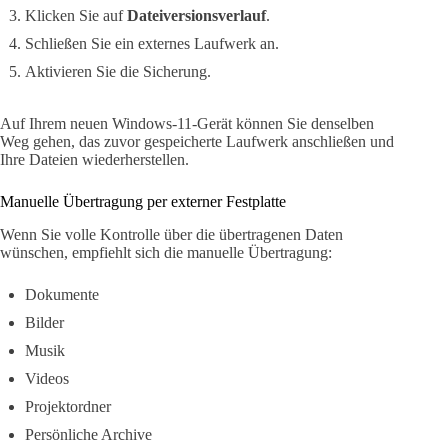
Klicken Sie auf
Dateiversionsverlauf
.
Schließen Sie ein externes Laufwerk an.
Aktivieren Sie die Sicherung.
Auf Ihrem neuen Windows-11-Gerät können Sie denselben
Weg gehen, das zuvor gespeicherte Laufwerk anschließen und
Ihre Dateien wiederherstellen.
Manuelle Übertragung per externer Festplatte
Wenn Sie volle Kontrolle über die übertragenen Daten
wünschen, empfiehlt sich die manuelle Übertragung:
Dokumente
Bilder
Musik
Videos
Projektordner
Persönliche Archive