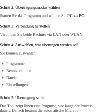
Schritt 2: Übertragungsmodus wählen
Starten Sie das Programm und wählen Sie
PC zu PC
.
Schritt 3: Verbindung herstellen
Verbinden Sie beide Rechner via LAN oder WLAN.
Schritt 4: Auswählen, was übertragen werden soll
Sie können auswählen:
Programme
Benutzerkonten
Dateien
Einstellungen
Schritt 5: Übertragung starten
Das Tool zeigt Ihnen eine Prognose, wie lange der Prozess
dauert. Danach beginnt die automatische Migration.