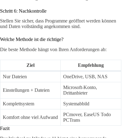
Schritt 6: Nachkontrolle
Stellen Sie sicher, dass Programme geöffnet werden können
und Daten vollständig angekommen sind.
Welche Methode ist die richtige?
Die beste Methode hängt von Ihren Anforderungen ab:
Ziel
Empfehlung
Nur Dateien
OneDrive, USB, NAS
Microsoft-Konto,
Einstellungen + Dateien
Drittanbieter
Komplettsystem
Systemabbild
PCmover, EaseUS Todo
Komfort ohne viel Aufwand
PCTrans
Fazit