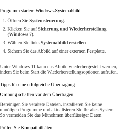
Programm starten: Windows-Systemabbild
Öffnen Sie
Systemsteuerung
.
Klicken Sie auf
Sicherung und Wiederherstellung
(Windows 7)
.
Wählen Sie links
Systemabbild erstellen
.
Sichern Sie das Abbild auf einer externen Festplatte.
Unter Windows 11 kann das Abbild wiederhergestellt werden,
indem Sie beim Start die Wiederherstellungsoptionen aufrufen.
Tipps für eine erfolgreiche Übertragung
Ordnung schaffen vor dem Übertragen
Bereinigen Sie veraltete Dateien, installieren Sie keine
unnötigen Programme und aktualisieren Sie Ihr altes System.
So vermeiden Sie das Mitnehmen überflüssiger Daten.
Prüfen Sie Kompatibilitäten