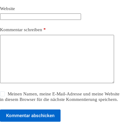
Website
Kommentar schreiben
*
Meinen Namen, meine E-Mail-Adresse und meine Website
in diesem Browser für die nächste Kommentierung speichern.
Kommentar abschicken