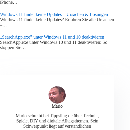
iPhone…
Windows 11 findet keine Updates – Ursachen & Lösungen
Windows 11 findet keine Updates? Erfahren Sie alle Ursachen
–…
„SearchApp.exe" unter Windows 11 und 10 deaktivieren
SearchApp.exe unter Windows 10 und 11 deaktivieren: So
stoppen Sie…
Mario
Mario schreibt bei Tippsling.de über Technik,
Spiele, DIY und digitale Alltagsthemen. Sein
Schwerpunkt liegt auf verständlichen