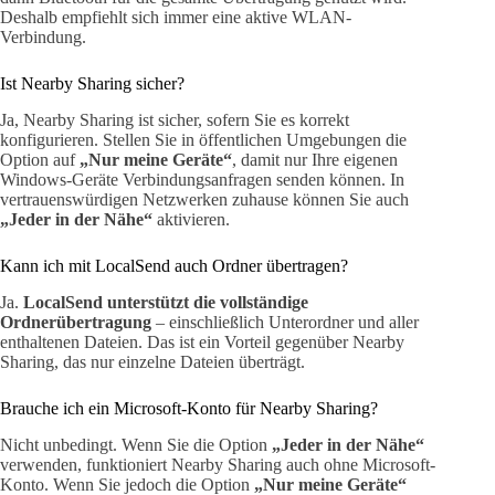
Deshalb empfiehlt sich immer eine aktive WLAN-
Verbindung.
Ist Nearby Sharing sicher?
Ja, Nearby Sharing ist sicher, sofern Sie es korrekt
konfigurieren. Stellen Sie in öffentlichen Umgebungen die
Option auf
„Nur meine Geräte“
, damit nur Ihre eigenen
Windows-Geräte Verbindungsanfragen senden können. In
vertrauenswürdigen Netzwerken zuhause können Sie auch
„Jeder in der Nähe“
aktivieren.
Kann ich mit LocalSend auch Ordner übertragen?
Ja.
LocalSend unterstützt die vollständige
Ordnerübertragung
– einschließlich Unterordner und aller
enthaltenen Dateien. Das ist ein Vorteil gegenüber Nearby
Sharing, das nur einzelne Dateien überträgt.
Brauche ich ein Microsoft-Konto für Nearby Sharing?
Nicht unbedingt. Wenn Sie die Option
„Jeder in der Nähe“
verwenden, funktioniert Nearby Sharing auch ohne Microsoft-
Konto. Wenn Sie jedoch die Option
„Nur meine Geräte“