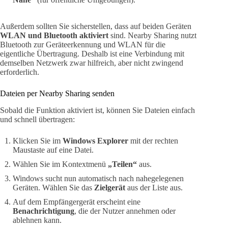
Außerdem sollten Sie sicherstellen, dass auf beiden Geräten
WLAN und Bluetooth aktiviert
sind. Nearby Sharing nutzt
Bluetooth zur Geräteerkennung und WLAN für die
eigentliche Übertragung. Deshalb ist eine Verbindung mit
demselben Netzwerk zwar hilfreich, aber nicht zwingend
erforderlich.
Dateien per Nearby Sharing senden
Sobald die Funktion aktiviert ist, können Sie Dateien einfach
und schnell übertragen:
Klicken Sie im
Windows Explorer
mit der rechten
Maustaste auf eine Datei.
Wählen Sie im Kontextmenü
„Teilen“
aus.
Windows sucht nun automatisch nach nahegelegenen
Geräten. Wählen Sie das
Zielgerät
aus der Liste aus.
Auf dem Empfängergerät erscheint eine
Benachrichtigung
, die der Nutzer annehmen oder
ablehnen kann.