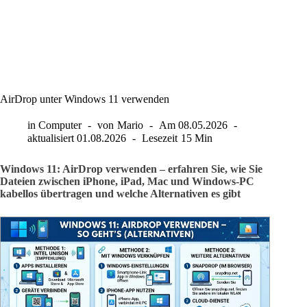
AirDrop unter Windows 11 verwenden
in
Computer
von
Mario
Am
08.05.2026
aktualisiert
01.08.2026
Lesezeit
15 Min
Windows 11: AirDrop verwenden – erfahren Sie, wie Sie
Dateien zwischen iPhone, iPad, Mac und Windows-PC
kabellos übertragen und welche Alternativen es gibt