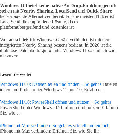
Windows 11 bietet keine native AirDrop-Funktion
, jedoch
stehen mit
Nearby Sharing
,
LocalSend
und
Quick Share
hervorragende Alternativen bereit. Für die meisten Nutzer ist
LocalSend die empfohlene Lösung, da es
plattformübergreifend und kostenlos ist.
Wer ausschließlich Windows-Geräte verbindet, ist mit dem
integrierten Nearby Sharing bestens bedient. In 2026 ist die
drahtlose Dateiübertragung unter Windows 11 so einfach wie
nie zuvor.
Lesen Sie weiter
Windows 11/10: Dateien teilen und finden – So geht's
Dateien
teilen und finden unter Windows 11 und 10: Erfahren…
Windows 11/10: PowerShell öffnen und nutzen – So geht's
PowerShell unter Windows 11/10 öffnen und nutzen: Erfahren
Sie, wie…
iPhone mit Mac verbinden: So geht es schnell und einfach
iPhone mit Mac verbinden: Erfahren Sie, wie Sie Ihr