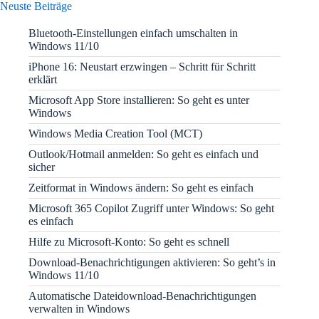
Neuste Beiträge
Bluetooth-Einstellungen einfach umschalten in
Windows 11/10
iPhone 16: Neustart erzwingen – Schritt für Schritt
erklärt
Microsoft App Store installieren: So geht es unter
Windows
Windows Media Creation Tool (MCT)
Outlook/Hotmail anmelden: So geht es einfach und
sicher
Zeitformat in Windows ändern: So geht es einfach
Microsoft 365 Copilot Zugriff unter Windows: So geht
es einfach
Hilfe zu Microsoft-Konto: So geht es schnell
Download-Benachrichtigungen aktivieren: So geht’s in
Windows 11/10
Automatische Dateidownload-Benachrichtigungen
verwalten in Windows