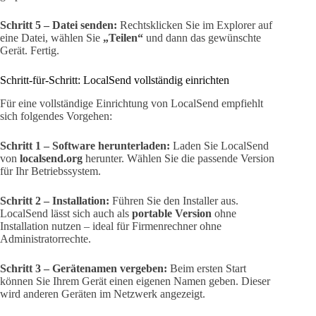
Schritt 5 – Datei senden:
Rechtsklicken Sie im Explorer auf
eine Datei, wählen Sie
„Teilen“
und dann das gewünschte
Gerät. Fertig.
Schritt-für-Schritt: LocalSend vollständig einrichten
Für eine vollständige Einrichtung von LocalSend empfiehlt
sich folgendes Vorgehen:
Schritt 1 – Software herunterladen:
Laden Sie LocalSend
von
localsend.org
herunter. Wählen Sie die passende Version
für Ihr Betriebssystem.
Schritt 2 – Installation:
Führen Sie den Installer aus.
LocalSend lässt sich auch als
portable Version
ohne
Installation nutzen – ideal für Firmenrechner ohne
Administratorrechte.
Schritt 3 – Gerätenamen vergeben:
Beim ersten Start
können Sie Ihrem Gerät einen eigenen Namen geben. Dieser
wird anderen Geräten im Netzwerk angezeigt.