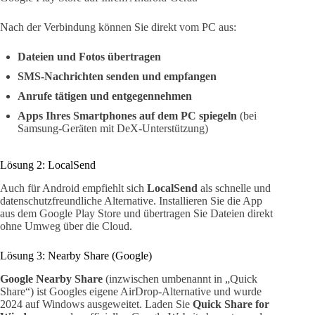
Nach der Verbindung können Sie direkt vom PC aus:
Dateien und Fotos übertragen
SMS-Nachrichten senden und empfangen
Anrufe tätigen und entgegennehmen
Apps Ihres Smartphones auf dem PC spiegeln
(bei
Samsung-Geräten mit DeX-Unterstützung)
Lösung 2: LocalSend
Auch für Android empfiehlt sich
LocalSend
als schnelle und
datenschutzfreundliche Alternative. Installieren Sie die App
aus dem Google Play Store und übertragen Sie Dateien direkt
ohne Umweg über die Cloud.
Lösung 3: Nearby Share (Google)
Google Nearby Share
(inzwischen umbenannt in „Quick
Share“) ist Googles eigene AirDrop-Alternative und wurde
2024 auf Windows ausgeweitet. Laden Sie
Quick Share for