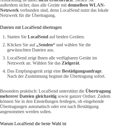
außerdem sicher, dass alle Geräte mit
demselben WLAN-
Netzwerk
verbunden sind, denn LocalSend nutzt das lokale
Netzwerk für die Übertragung.
Dateien mit LocalSend übertragen
Starten Sie
LocalSend
auf beiden Geräten.
Klicken Sie auf
„Senden“
und wählen Sie die
gewünschten Dateien aus.
LocalSend zeigt Ihnen alle verfügbaren Geräte im
Netzwerk an. Wählen Sie das
Zielgerät
.
Das Empfangsgerät zeigt eine
Bestätigungsanfrage
.
Nach der Zustimmung beginnt die Übertragung sofort.
Besonders praktisch: LocalSend unterstützt die
Übertragung
mehrerer Dateien gleichzeitig
sowie ganzer Ordner. Zudem
können Sie in den Einstellungen festlegen, ob eingehende
Übertragungen automatisch oder erst nach Bestätigung
angenommen werden sollen.
Warum LocalSend die beste Wahl ist