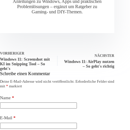
Anleitungen zu Windows, Apps und praktischen
Problemlösungen – ergänzt um Ratgeber zu
Gaming- und DIY-Themen.
VORHERIGER
NÄCHSTER
Windows 11: Screenshot mit
Windows 11: AirPlay nutzen
KI im Snipping Tool – So
– So geht's richtig
geht's
Schreibe einen Kommentar
Deine E-Mail-Adresse wird nicht veröffentlicht.
Erforderliche Felder sind
mit
*
markiert
Name
*
E-Mail
*