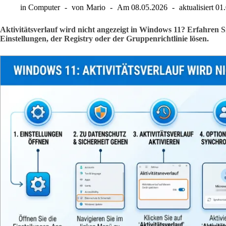
in
Computer
von
Mario
Am
08.05.2026
aktualisiert
01
Aktivitätsverlauf wird nicht angezeigt in Windows 11? Erfahren S
Einstellungen, der Registry oder der Gruppenrichtlinie lösen.