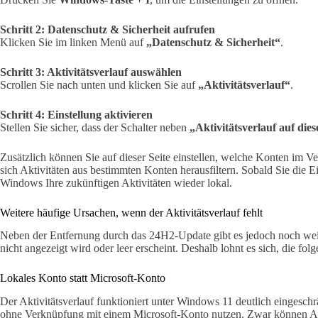
Schritt 2: Datenschutz & Sicherheit aufrufen
Klicken Sie im linken Menü auf
„Datenschutz & Sicherheit“
.
Schritt 3: Aktivitätsverlauf auswählen
Scrollen Sie nach unten und klicken Sie auf
„Aktivitätsverlauf“
.
Schritt 4: Einstellung aktivieren
Stellen Sie sicher, dass der Schalter neben
„Aktivitätsverlauf auf die
Zusätzlich können Sie auf dieser Seite einstellen, welche Konten im V
sich Aktivitäten aus bestimmten Konten herausfiltern. Sobald Sie die Ei
Windows Ihre zukünftigen Aktivitäten wieder lokal.
Weitere häufige Ursachen, wenn der Aktivitätsverlauf fehlt
Neben der Entfernung durch das 24H2-Update gibt es jedoch noch wei
nicht angezeigt wird oder leer erscheint. Deshalb lohnt es sich, die fo
Lokales Konto statt Microsoft-Konto
Der Aktivitätsverlauf funktioniert unter Windows 11 deutlich eingesch
ohne Verknüpfung mit einem Microsoft-Konto nutzen. Zwar können Akt