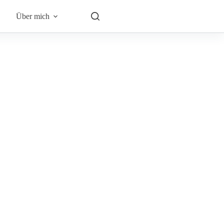
Über mich