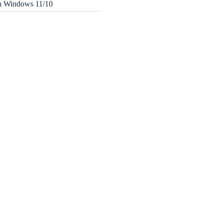
in Windows 11/10