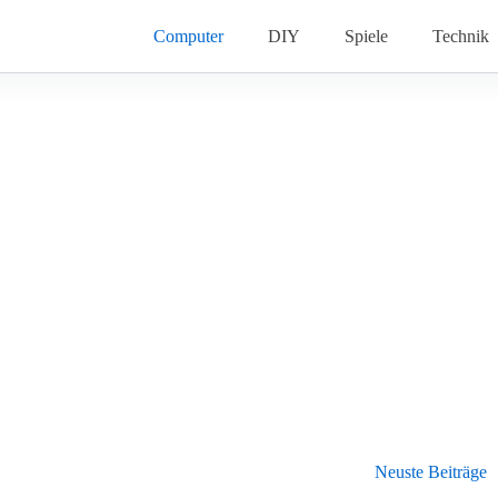
Computer
DIY
Spiele
Technik
Neuste Beiträge