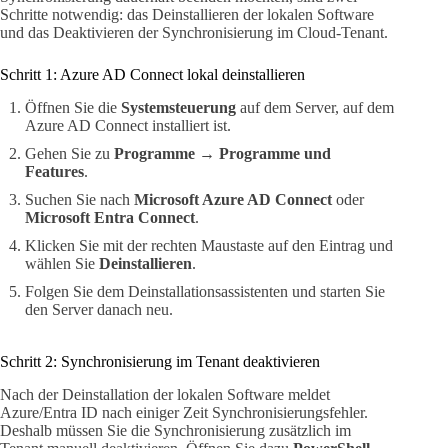
Schritte notwendig: das Deinstallieren der lokalen Software
und das Deaktivieren der Synchronisierung im Cloud-Tenant.
Schritt 1: Azure AD Connect lokal deinstallieren
Öffnen Sie die
Systemsteuerung
auf dem Server, auf dem
Azure AD Connect installiert ist.
Gehen Sie zu
Programme → Programme und
Features
.
Suchen Sie nach
Microsoft Azure AD Connect
oder
Microsoft Entra Connect
.
Klicken Sie mit der rechten Maustaste auf den Eintrag und
wählen Sie
Deinstallieren
.
Folgen Sie dem Deinstallationsassistenten und starten Sie
den Server danach neu.
Schritt 2: Synchronisierung im Tenant deaktivieren
Nach der Deinstallation der lokalen Software meldet
Azure/Entra ID nach einiger Zeit Synchronisierungsfehler.
Deshalb müssen Sie die Synchronisierung zusätzlich im