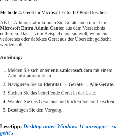
Methode 4: Gerät im Microsoft Entra ID-Portal löschen
Als IT-Administrator können Sie Geräte auch direkt im
Microsoft Entra Admin Center
aus dem Verzeichnis
entfernen. Das ist zum Beispiel dann sinnvoll, wenn ein
verlorenes oder defektes Gerät aus der Übersicht gelöscht
werden soll.
Anleitung:
Melden Sie sich unter
entra.microsoft.com
mit einem
Administratorkonto an.
Navigieren Sie zu
Identität → Geräte → Alle Geräte
.
Suchen Sie das betreffende Gerät in der Liste.
Wählen Sie das Gerät aus und klicken Sie auf
Löschen
.
Bestätigen Sie den Vorgang.
Lesetipp:
Desktop unter Windows 11 anzeigen – so
geht's