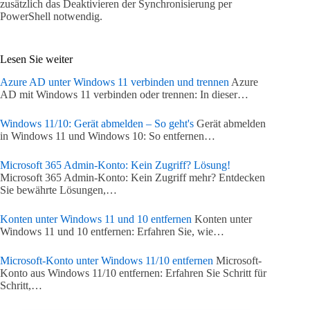
zusätzlich das Deaktivieren der Synchronisierung per
PowerShell notwendig.
Lesen Sie weiter
Azure AD unter Windows 11 verbinden und trennen
Azure
AD mit Windows 11 verbinden oder trennen: In dieser…
Windows 11/10: Gerät abmelden – So geht's
Gerät abmelden
in Windows 11 und Windows 10: So entfernen…
Microsoft 365 Admin-Konto: Kein Zugriff? Lösung!
Microsoft 365 Admin-Konto: Kein Zugriff mehr? Entdecken
Sie bewährte Lösungen,…
Konten unter Windows 11 und 10 entfernen
Konten unter
Windows 11 und 10 entfernen: Erfahren Sie, wie…
Microsoft-Konto unter Windows 11/10 entfernen
Microsoft-
Konto aus Windows 11/10 entfernen: Erfahren Sie Schritt für
Schritt,…