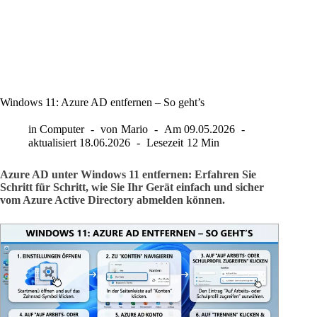
Windows 11: Azure AD entfernen – So geht’s
in
Computer
von
Mario
Am
09.05.2026
aktualisiert
18.06.2026
Lesezeit
12 Min
Azure AD unter Windows 11 entfernen: Erfahren Sie
Schritt für Schritt, wie Sie Ihr Gerät einfach und sicher
vom Azure Active Directory abmelden können.