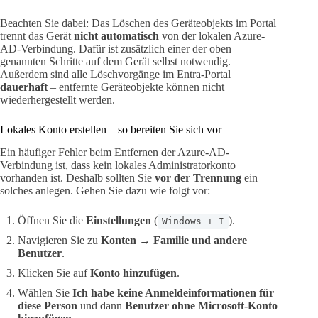
Beachten Sie dabei: Das Löschen des Geräteobjekts im Portal
trennt das Gerät
nicht automatisch
von der lokalen Azure-
AD-Verbindung. Dafür ist zusätzlich einer der oben
genannten Schritte auf dem Gerät selbst notwendig.
Außerdem sind alle Löschvorgänge im Entra-Portal
dauerhaft
– entfernte Geräteobjekte können nicht
wiederhergestellt werden.
Lokales Konto erstellen – so bereiten Sie sich vor
Ein häufiger Fehler beim Entfernen der Azure-AD-
Verbindung ist, dass kein lokales Administratorkonto
vorhanden ist. Deshalb sollten Sie
vor der Trennung
ein
solches anlegen. Gehen Sie dazu wie folgt vor:
Öffnen Sie die
Einstellungen
(
).
Windows + I
Navigieren Sie zu
Konten → Familie und andere
Benutzer
.
Klicken Sie auf
Konto hinzufügen
.
Wählen Sie
Ich habe keine Anmeldeinformationen für
diese Person
und dann
Benutzer ohne Microsoft-Konto