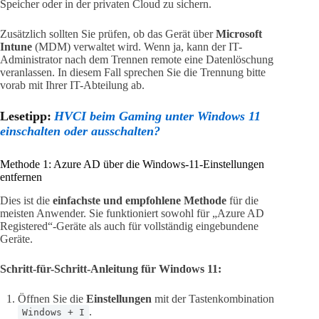
Speicher oder in der privaten Cloud zu sichern.
Zusätzlich sollten Sie prüfen, ob das Gerät über
Microsoft
Intune
(MDM) verwaltet wird. Wenn ja, kann der IT-
Administrator nach dem Trennen remote eine Datenlöschung
veranlassen. In diesem Fall sprechen Sie die Trennung bitte
vorab mit Ihrer IT-Abteilung ab.
Lesetipp:
HVCI beim Gaming unter Windows 11
einschalten oder ausschalten?
Methode 1: Azure AD über die Windows-11-Einstellungen
entfernen
Dies ist die
einfachste und empfohlene Methode
für die
meisten Anwender. Sie funktioniert sowohl für „Azure AD
Registered“-Geräte als auch für vollständig eingebundene
Geräte.
Schritt-für-Schritt-Anleitung für Windows 11:
Öffnen Sie die
Einstellungen
mit der Tastenkombination
.
Windows + I