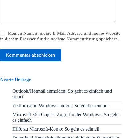
Meinen Namen, meine E-Mail-Adresse und meine Website
in diesem Browser für die nächste Kommentierung speichern.
Kommentar abschicken
Neuste Beiträge
Outlook/Hotmail anmelden: So geht es einfach und
sicher
Zeitformat in Windows ändern: So geht es einfach
Microsoft 365 Copilot Zugriff unter Windows: So geht
es einfach
Hilfe zu Microsoft-Konto: So geht es schnell
Download-Benachrichtigungen aktivieren: So geht’s in