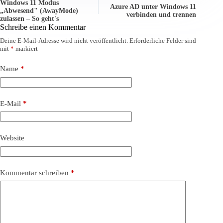
Windows 11 Modus
Azure AD unter Windows 11
„Abwesend" (AwayMode)
verbinden und trennen
zulassen – So geht's
Schreibe einen Kommentar
Deine E-Mail-Adresse wird nicht veröffentlicht.
Erforderliche Felder sind
mit
*
markiert
Name
*
E-Mail
*
Website
Kommentar schreiben
*