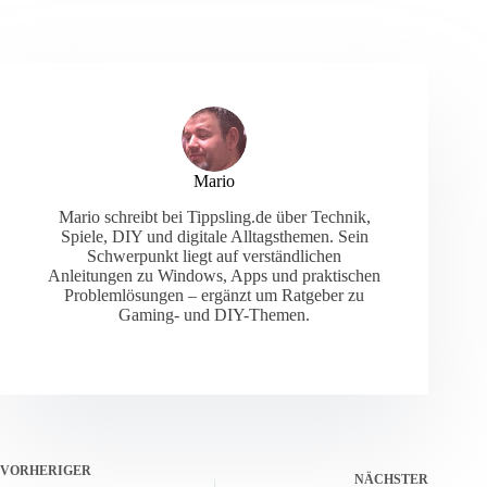
Mario
Mario schreibt bei Tippsling.de über Technik,
Spiele, DIY und digitale Alltagsthemen. Sein
Schwerpunkt liegt auf verständlichen
Anleitungen zu Windows, Apps und praktischen
Problemlösungen – ergänzt um Ratgeber zu
Gaming- und DIY-Themen.
VORHERIGER
NÄCHSTER