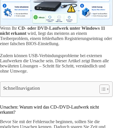
Wenn Ihr
CD- oder DVD-Laufwerk unter Windows 11
nicht erkannt
wird, liegt das meistens an einem
Treiberproblem, einem fehlerhaften Registrierungseintrag oder
einer falschen BIOS-Einstellung.
Zudem können USB-Verbindungsprobleme bei externen
Laufwerken die Ursache sein. Dieser Artikel zeigt Ihnen alle
bewährten Lösungen – Schritt für Schritt, verständlich und
ohne Umwege.
Schnellnavigation
Ursachen: Warum wird das CD-/DVD-Laufwerk nicht
erkannt?
Bevor Sie mit der Fehlersuche beginnen, sollten Sie die
möglichen Ursachen kennen. Dadurch sparen Sie Zeit und