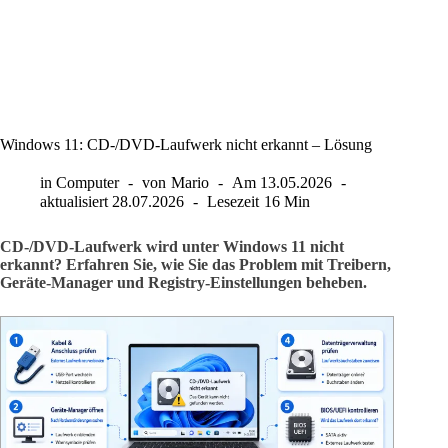
Windows 11: CD-/DVD-Laufwerk nicht erkannt – Lösung
in
Computer
von
Mario
Am
13.05.2026
aktualisiert
28.07.2026
Lesezeit
16 Min
CD-/DVD-Laufwerk wird unter Windows 11 nicht
erkannt? Erfahren Sie, wie Sie das Problem mit Treibern,
Geräte-Manager und Registry-Einstellungen beheben.