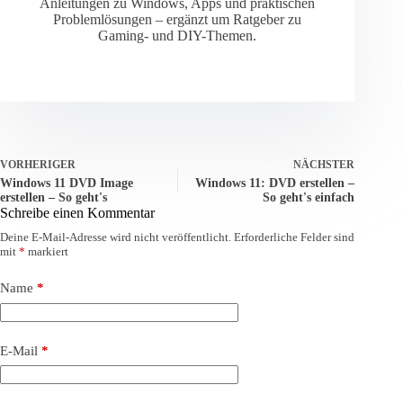
Anleitungen zu Windows, Apps und praktischen
Problemlösungen – ergänzt um Ratgeber zu
Gaming- und DIY-Themen.
VORHERIGER
NÄCHSTER
Windows 11 DVD Image
Windows 11: DVD erstellen –
erstellen – So geht's
So geht's einfach
Schreibe einen Kommentar
Deine E-Mail-Adresse wird nicht veröffentlicht.
Erforderliche Felder sind
mit
*
markiert
Name
*
E-Mail
*