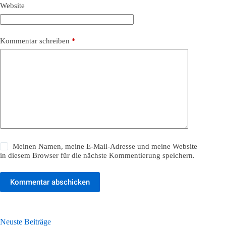
Website
Kommentar schreiben
*
Meinen Namen, meine E-Mail-Adresse und meine Website
in diesem Browser für die nächste Kommentierung speichern.
Kommentar abschicken
Neuste Beiträge