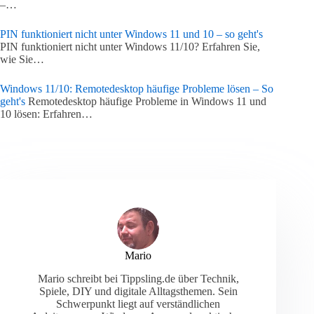
–…
PIN funktioniert nicht unter Windows 11 und 10 – so geht's
PIN funktioniert nicht unter Windows 11/10? Erfahren Sie,
wie Sie…
Windows 11/10: Remotedesktop häufige Probleme lösen – So
geht's
Remotedesktop häufige Probleme in Windows 11 und
10 lösen: Erfahren…
Mario
Mario schreibt bei Tippsling.de über Technik,
Spiele, DIY und digitale Alltagsthemen. Sein
Schwerpunkt liegt auf verständlichen