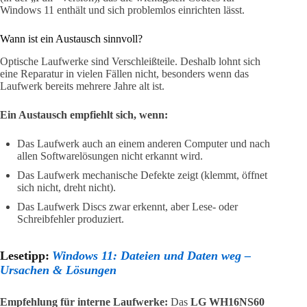
Windows 11 enthält und sich problemlos einrichten lässt.
Wann ist ein Austausch sinnvoll?
Optische Laufwerke sind Verschleißteile. Deshalb lohnt sich
eine Reparatur in vielen Fällen nicht, besonders wenn das
Laufwerk bereits mehrere Jahre alt ist.
Ein Austausch empfiehlt sich, wenn:
Das Laufwerk auch an einem anderen Computer und nach
allen Softwarelösungen nicht erkannt wird.
Das Laufwerk mechanische Defekte zeigt (klemmt, öffnet
sich nicht, dreht nicht).
Das Laufwerk Discs zwar erkennt, aber Lese- oder
Schreibfehler produziert.
Lesetipp:
Windows 11: Dateien und Daten weg –
Ursachen & Lösungen
Empfehlung für interne Laufwerke:
Das
LG WH16NS60