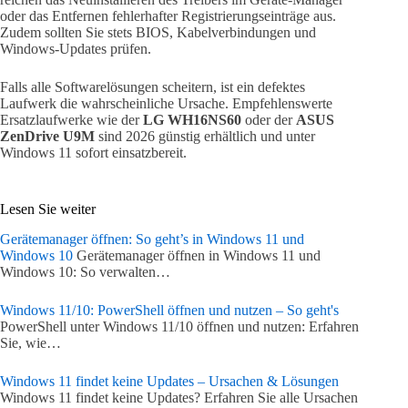
oder das Entfernen fehlerhafter Registrierungseinträge aus.
Zudem sollten Sie stets BIOS, Kabelverbindungen und
Windows-Updates prüfen.
Falls alle Softwarelösungen scheitern, ist ein defektes
Laufwerk die wahrscheinliche Ursache. Empfehlenswerte
Ersatzlaufwerke wie der
LG WH16NS60
oder der
ASUS
ZenDrive U9M
sind 2026 günstig erhältlich und unter
Windows 11 sofort einsatzbereit.
Lesen Sie weiter
Gerätemanager öffnen: So geht’s in Windows 11 und
Windows 10
Gerätemanager öffnen in Windows 11 und
Windows 10: So verwalten…
Windows 11/10: PowerShell öffnen und nutzen – So geht's
PowerShell unter Windows 11/10 öffnen und nutzen: Erfahren
Sie, wie…
Windows 11 findet keine Updates – Ursachen & Lösungen
Windows 11 findet keine Updates? Erfahren Sie alle Ursachen