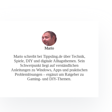
Mario
Mario schreibt bei Tippsling.de über Technik,
Spiele, DIY und digitale Alltagsthemen. Sein
Schwerpunkt liegt auf verständlichen
Anleitungen zu Windows, Apps und praktischen
Problemlösungen – ergänzt um Ratgeber zu
Gaming- und DIY-Themen.