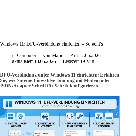
Windows 11: DFÜ-Verbindung einrichten – So geht’s
in
Computer
von
Mario
Am
12.05.2026
aktualisiert
18.06.2026
Lesezeit
19 Min
DFÜ-Verbindung unter Windows 11 einrichten: Erfahren
Sie, wie Sie eine Einwählverbindung mit Modem oder
ISDN-Adapter Schritt für Schritt konfigurieren.