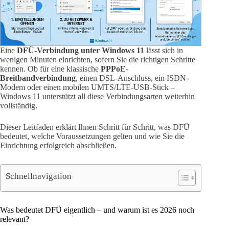
Eine
DFÜ-Verbindung unter Windows 11
lässt sich in
wenigen Minuten einrichten, sofern Sie die richtigen Schritte
kennen. Ob für eine klassische
PPPoE-
Breitbandverbindung
, einen DSL-Anschluss, ein ISDN-
Modem oder einen mobilen UMTS/LTE-USB-Stick –
Windows 11 unterstützt all diese Verbindungsarten weiterhin
vollständig.
Dieser Leitfaden erklärt Ihnen Schritt für Schritt, was DFÜ
bedeutet, welche Voraussetzungen gelten und wie Sie die
Einrichtung erfolgreich abschließen.
Schnellnavigation
Was bedeutet DFÜ eigentlich – und warum ist es 2026 noch
relevant?