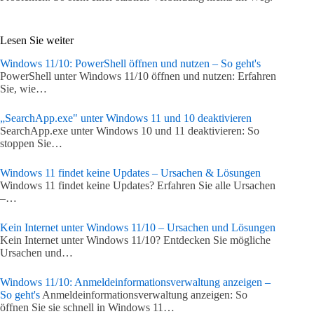
Lesen Sie weiter
Windows 11/10: PowerShell öffnen und nutzen – So geht's
PowerShell unter Windows 11/10 öffnen und nutzen: Erfahren
Sie, wie…
„SearchApp.exe" unter Windows 11 und 10 deaktivieren
SearchApp.exe unter Windows 10 und 11 deaktivieren: So
stoppen Sie…
Windows 11 findet keine Updates – Ursachen & Lösungen
Windows 11 findet keine Updates? Erfahren Sie alle Ursachen
–…
Kein Internet unter Windows 11/10 – Ursachen und Lösungen
Kein Internet unter Windows 11/10? Entdecken Sie mögliche
Ursachen und…
Windows 11/10: Anmeldeinformationsverwaltung anzeigen –
So geht's
Anmeldeinformationsverwaltung anzeigen: So
öffnen Sie sie schnell in Windows 11…