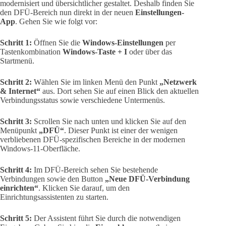
modernisiert und übersichtlicher gestaltet. Deshalb finden Sie
den DFÜ-Bereich nun direkt in der neuen
Einstellungen-
App
. Gehen Sie wie folgt vor:
Schritt 1:
Öffnen Sie die
Windows-Einstellungen
per
Tastenkombination
Windows-Taste + I
oder über das
Startmenü.
Schritt 2:
Wählen Sie im linken Menü den Punkt
„Netzwerk
& Internet“
aus. Dort sehen Sie auf einen Blick den aktuellen
Verbindungsstatus sowie verschiedene Untermenüs.
Schritt 3:
Scrollen Sie nach unten und klicken Sie auf den
Menüpunkt
„DFÜ“
. Dieser Punkt ist einer der wenigen
verbliebenen DFÜ-spezifischen Bereiche in der modernen
Windows-11-Oberfläche.
Schritt 4:
Im DFÜ-Bereich sehen Sie bestehende
Verbindungen sowie den Button
„Neue DFÜ-Verbindung
einrichten“
. Klicken Sie darauf, um den
Einrichtungsassistenten zu starten.
Schritt 5:
Der Assistent führt Sie durch die notwendigen