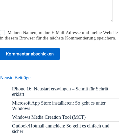
Meinen Namen, meine E-Mail-Adresse und meine Website
in diesem Browser für die nächste Kommentierung speichern.
Kommentar abschicken
Neuste Beiträge
iPhone 16: Neustart erzwingen – Schritt für Schritt
erklärt
Microsoft App Store installieren: So geht es unter
Windows
Windows Media Creation Tool (MCT)
Outlook/Hotmail anmelden: So geht es einfach und
sicher