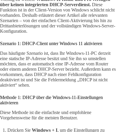
über keinen integrierten DHCP-Serverdienst.
Diese
Funktion ist in der Client-Version von Windows schlicht nicht
vorhanden. Deshalb erläutert dieser Artikel alle relevanten
Szenarien – von der einfachen Client-Aktivierung bis hin zu
Drittanbieterlösungen und der vollständigen Windows-Server-
Konfiguration.
Szenario 1: DHCP-Client unter Windows 11 aktivieren
Das häufigste Szenario ist, dass Ihr Windows-11-PC derzeit
eine statische IP-Adresse besitzt und Sie ihn so umstellen
möchten, dass er automatisch eine IP-Adresse vom Router
oder einem anderen DHCP-Server bezieht. Außerdem kann es
vorkommen, dass DHCP nach einer Fehlkonfiguration
deaktiviert ist und Sie die Fehlermeldung „DHCP ist nicht
aktiviert“ sehen.
Methode 1: DHCP über die Windows-11-Einstellungen
aktivieren
Diese Methode ist die einfachste und empfohlene
Vorgehensweise für die meisten Benutzer.
Drücken Sie
Windows + I
, um die Einstellungen zu