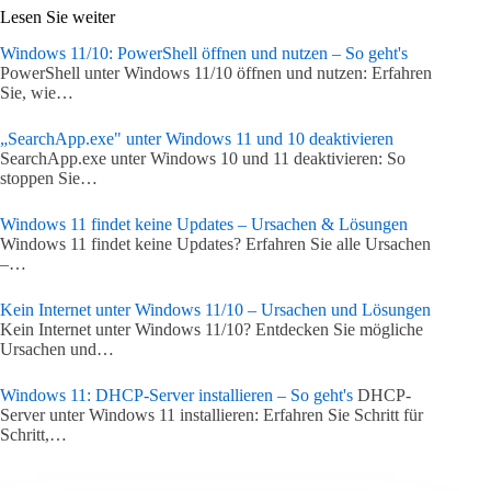
Lesen Sie weiter
Windows 11/10: PowerShell öffnen und nutzen – So geht's
PowerShell unter Windows 11/10 öffnen und nutzen: Erfahren
Sie, wie…
„SearchApp.exe" unter Windows 11 und 10 deaktivieren
SearchApp.exe unter Windows 10 und 11 deaktivieren: So
stoppen Sie…
Windows 11 findet keine Updates – Ursachen & Lösungen
Windows 11 findet keine Updates? Erfahren Sie alle Ursachen
–…
Kein Internet unter Windows 11/10 – Ursachen und Lösungen
Kein Internet unter Windows 11/10? Entdecken Sie mögliche
Ursachen und…
Windows 11: DHCP-Server installieren – So geht's
DHCP-
Server unter Windows 11 installieren: Erfahren Sie Schritt für
Schritt,…