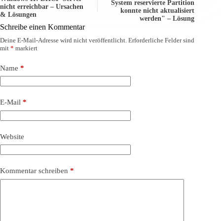
System reservierte Partition
nicht erreichbar – Ursachen
konnte nicht aktualisiert
& Lösungen
werden" – Lösung
Schreibe einen Kommentar
Deine E-Mail-Adresse wird nicht veröffentlicht.
Erforderliche Felder sind
mit
*
markiert
Name
*
E-Mail
*
Website
Kommentar schreiben
*