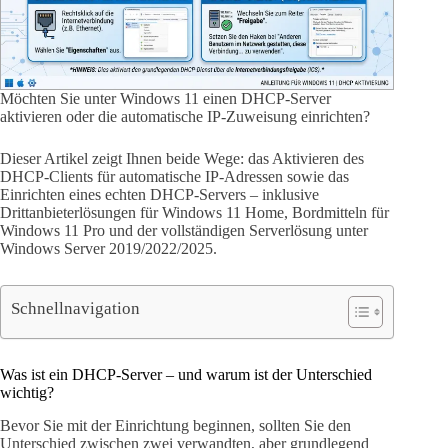
Möchten Sie unter Windows 11 einen DHCP-Server
aktivieren oder die automatische IP-Zuweisung einrichten?
Dieser Artikel zeigt Ihnen beide Wege: das Aktivieren des
DHCP-Clients für automatische IP-Adressen sowie das
Einrichten eines echten DHCP-Servers – inklusive
Drittanbieterlösungen für Windows 11 Home, Bordmitteln für
Windows 11 Pro und der vollständigen Serverlösung unter
Windows Server 2019/2022/2025.
Schnellnavigation
Was ist ein DHCP-Server – und warum ist der Unterschied
wichtig?
Bevor Sie mit der Einrichtung beginnen, sollten Sie den
Unterschied zwischen zwei verwandten, aber grundlegend