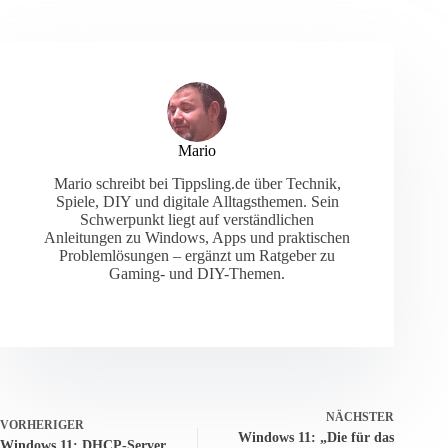
Mario
Mario schreibt bei Tippsling.de über Technik,
Spiele, DIY und digitale Alltagsthemen. Sein
Schwerpunkt liegt auf verständlichen
Anleitungen zu Windows, Apps und praktischen
Problemlösungen – ergänzt um Ratgeber zu
Gaming- und DIY-Themen.
NÄCHSTER
VORHERIGER
Windows 11: „Die für das
Windows 11: DHCP-Server