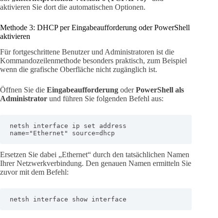
aktivieren Sie dort die automatischen Optionen.
Methode 3: DHCP per Eingabeaufforderung oder PowerShell
aktivieren
Für fortgeschrittene Benutzer und Administratoren ist die
Kommandozeilenmethode besonders praktisch, zum Beispiel
wenn die grafische Oberfläche nicht zugänglich ist.
Öffnen Sie die
Eingabeaufforderung
oder
PowerShell als
Administrator
und führen Sie folgenden Befehl aus:
netsh interface ip set address 
name="Ethernet" source=dhcp
Ersetzen Sie dabei „Ethernet“ durch den tatsächlichen Namen
Ihrer Netzwerkverbindung. Den genauen Namen ermitteln Sie
zuvor mit dem Befehl:
netsh interface show interface