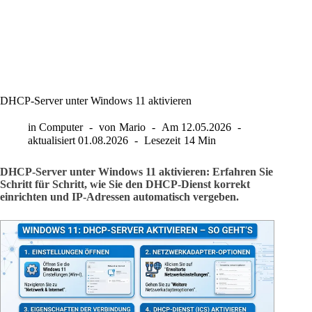
DHCP-Server unter Windows 11 aktivieren
in
Computer
von
Mario
Am
12.05.2026
aktualisiert
01.08.2026
Lesezeit
14 Min
DHCP-Server unter Windows 11 aktivieren: Erfahren Sie
Schritt für Schritt, wie Sie den DHCP-Dienst korrekt
einrichten und IP-Adressen automatisch vergeben.