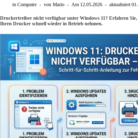
in
Computer
von
Mario
Am
12.05.2026
aktualisiert
01
Druckertreiber nicht verfügbar unter Windows 11? Erfahren Sie, w
Ihren Drucker schnell wieder in Betrieb nehmen.