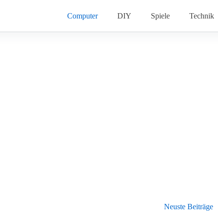
Computer
DIY
Spiele
Technik
Neuste Beiträge