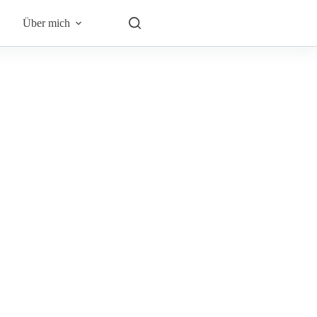
Über mich