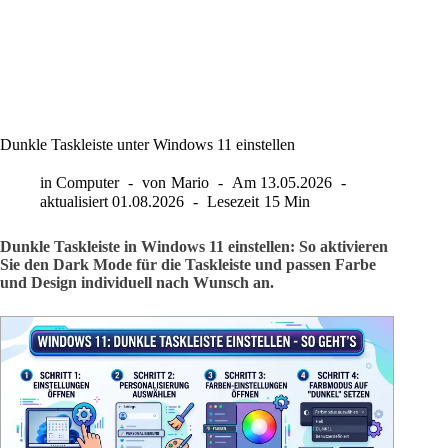
Dunkle Taskleiste unter Windows 11 einstellen
in
Computer
von
Mario
Am
13.05.2026
aktualisiert
01.08.2026
Lesezeit
15 Min
Dunkle Taskleiste in Windows 11 einstellen: So aktivieren
Sie den Dark Mode für die Taskleiste und passen Farbe
und Design individuell nach Wunsch an.