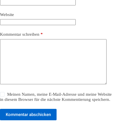
Website
Kommentar schreiben
*
Meinen Namen, meine E-Mail-Adresse und meine Website
in diesem Browser für die nächste Kommentierung speichern.
Kommentar abschicken