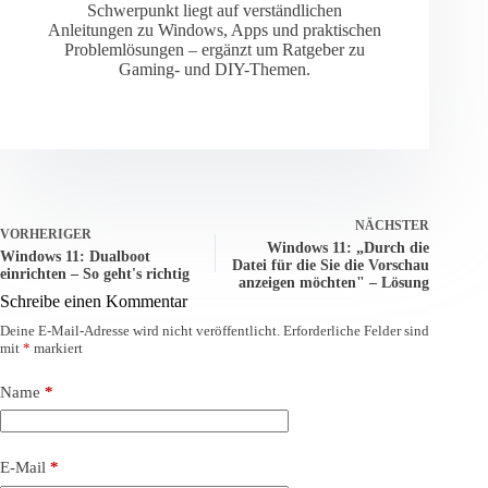
Schwerpunkt liegt auf verständlichen
Anleitungen zu Windows, Apps und praktischen
Problemlösungen – ergänzt um Ratgeber zu
Gaming- und DIY-Themen.
NÄCHSTER
VORHERIGER
Windows 11: „Durch die
Windows 11: Dualboot
Datei für die Sie die Vorschau
einrichten – So geht's richtig
anzeigen möchten" – Lösung
Schreibe einen Kommentar
Deine E-Mail-Adresse wird nicht veröffentlicht.
Erforderliche Felder sind
mit
*
markiert
Name
*
E-Mail
*