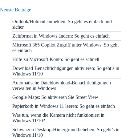
Neuste Beiträge
Outlook/Hotmail anmelden: So geht es einfach und
sicher
Zeitformat in Windows ändern: So geht es einfach
Microsoft 365 Copilot Zugriff unter Windows: So geht
es einfach
Hilfe zu Microsoft-Konto: So geht es schnell
Download-Benachrichtigungen aktivieren: So geht’s in
Windows 11/10
Automatische Dateidownload-Benachrichtigungen
verwalten in Windows
Google Maps: So aktivieren Sie Street View
Papierkorb in Windows 11 leeren: So geht es einfach
Was tun, wenn die Kamera nicht funktioniert in
Windows 11/10?
Schwarzen Desktop-Hintergrund beheben: So geht’s in
Windows 11/10