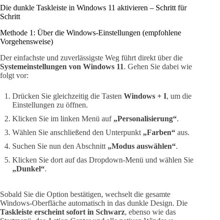
Die dunkle Taskleiste in Windows 11 aktivieren – Schritt für
Schritt
Methode 1: Über die Windows-Einstellungen (empfohlene
Vorgehensweise)
Der einfachste und zuverlässigste Weg führt direkt über die
Systemeinstellungen von Windows 11
. Gehen Sie dabei wie
folgt vor:
Drücken Sie gleichzeitig die Tasten
Windows + I
, um die
Einstellungen zu öffnen.
Klicken Sie im linken Menü auf
„Personalisierung“
.
Wählen Sie anschließend den Unterpunkt
„Farben“
aus.
Suchen Sie nun den Abschnitt
„Modus auswählen“
.
Klicken Sie dort auf das Dropdown-Menü und wählen Sie
„Dunkel“
.
Sobald Sie die Option bestätigen, wechselt die gesamte
Windows-Oberfläche automatisch in das dunkle Design. Die
Taskleiste erscheint sofort in Schwarz
, ebenso wie das