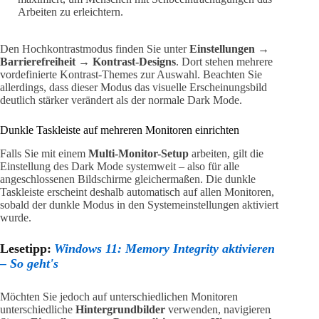
Arbeiten zu erleichtern.
Den Hochkontrastmodus finden Sie unter
Einstellungen →
Barrierefreiheit → Kontrast-Designs
. Dort stehen mehrere
vordefinierte Kontrast-Themes zur Auswahl. Beachten Sie
allerdings, dass dieser Modus das visuelle Erscheinungsbild
deutlich stärker verändert als der normale Dark Mode.
Dunkle Taskleiste auf mehreren Monitoren einrichten
Falls Sie mit einem
Multi-Monitor-Setup
arbeiten, gilt die
Einstellung des Dark Mode systemweit – also für alle
angeschlossenen Bildschirme gleichermaßen. Die dunkle
Taskleiste erscheint deshalb automatisch auf allen Monitoren,
sobald der dunkle Modus in den Systemeinstellungen aktiviert
wurde.
Lesetipp:
Windows 11: Memory Integrity aktivieren
– So geht's
Möchten Sie jedoch auf unterschiedlichen Monitoren
unterschiedliche
Hintergrundbilder
verwenden, navigieren