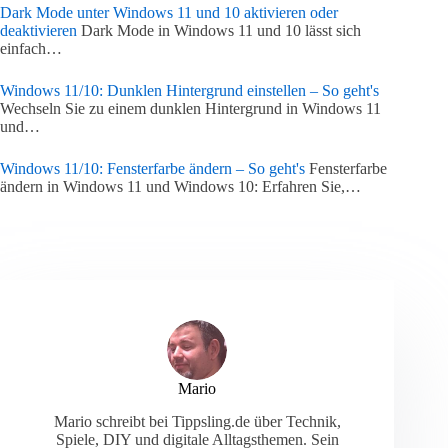
Dark Mode unter Windows 11 und 10 aktivieren oder
deaktivieren
Dark Mode in Windows 11 und 10 lässt sich
einfach…
Windows 11/10: Dunklen Hintergrund einstellen – So geht's
Wechseln Sie zu einem dunklen Hintergrund in Windows 11
und…
Windows 11/10: Fensterfarbe ändern – So geht's
Fensterfarbe
ändern in Windows 11 und Windows 10: Erfahren Sie,…
Mario
Mario schreibt bei Tippsling.de über Technik,
Spiele, DIY und digitale Alltagsthemen. Sein