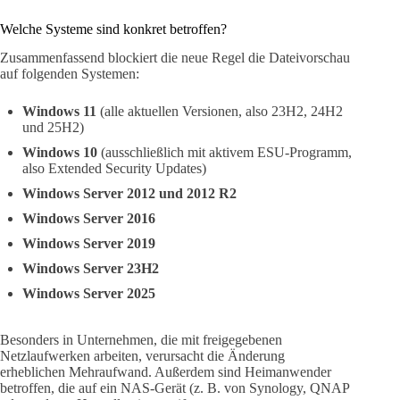
Welche Systeme sind konkret betroffen?
Zusammenfassend blockiert die neue Regel die Dateivorschau
auf folgenden Systemen:
Windows 11
(alle aktuellen Versionen, also 23H2, 24H2
und 25H2)
Windows 10
(ausschließlich mit aktivem ESU-Programm,
also Extended Security Updates)
Windows Server 2012 und 2012 R2
Windows Server 2016
Windows Server 2019
Windows Server 23H2
Windows Server 2025
Besonders in Unternehmen, die mit freigegebenen
Netzlaufwerken arbeiten, verursacht die Änderung
erheblichen Mehraufwand. Außerdem sind Heimanwender
betroffen, die auf ein NAS-Gerät (z. B. von Synology, QNAP