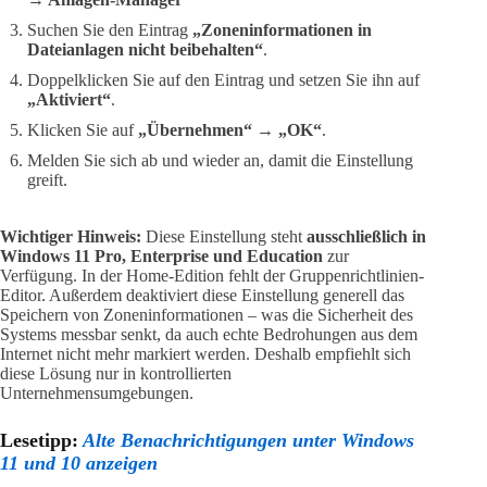
Suchen Sie den Eintrag
„Zoneninformationen in
Dateianlagen nicht beibehalten“
.
Doppelklicken Sie auf den Eintrag und setzen Sie ihn auf
„Aktiviert“
.
Klicken Sie auf
„Übernehmen“
→
„OK“
.
Melden Sie sich ab und wieder an, damit die Einstellung
greift.
Wichtiger Hinweis:
Diese Einstellung steht
ausschließlich in
Windows 11 Pro, Enterprise und Education
zur
Verfügung. In der Home-Edition fehlt der Gruppenrichtlinien-
Editor. Außerdem deaktiviert diese Einstellung generell das
Speichern von Zoneninformationen – was die Sicherheit des
Systems messbar senkt, da auch echte Bedrohungen aus dem
Internet nicht mehr markiert werden. Deshalb empfiehlt sich
diese Lösung nur in kontrollierten
Unternehmensumgebungen.
Lesetipp:
Alte Benachrichtigungen unter Windows
11 und 10 anzeigen