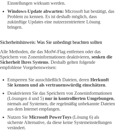
Einstellungen wirksam werden.
Windows-Update abwarten:
Microsoft hat bestätigt, das
Problem zu kennen. Es ist deshalb möglich, dass
zukünftige Updates eine nutzerzentriertere Lösung
bringen.
Sicherheitshinweis: Was Sie unbedingt beachten sollten
Alle Methoden, die das MotW-Flag entfernen oder das
Speichern von Zoneninformationen deaktivieren,
senken die
Sicherheit Ihres Systems
. Deshalb gelten folgende
empfohlene Vorgehensweisen:
Entsperren Sie ausschließlich Dateien, deren
Herkunft
Sie kennen und als vertrauenswürdig einschätzen
.
Deaktivieren Sie das Speichern von Zoneninformationen
(Lösungen 4 und 5)
nur in kontrollierten Umgebungen
,
niemals auf Systemen, die regelmäßig unbekannte Dateien
aus dem Internet empfangen.
Nutzen Sie
Microsoft PowerToys
(Lösung 6) als
sicherste Alternative, da diese keine Systemeinstellungen
verändert.