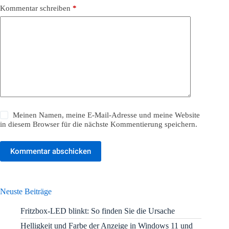
Kommentar schreiben
*
Meinen Namen, meine E-Mail-Adresse und meine Website
in diesem Browser für die nächste Kommentierung speichern.
Kommentar abschicken
Neuste Beiträge
Fritzbox-LED blinkt: So finden Sie die Ursache
Helligkeit und Farbe der Anzeige in Windows 11 und