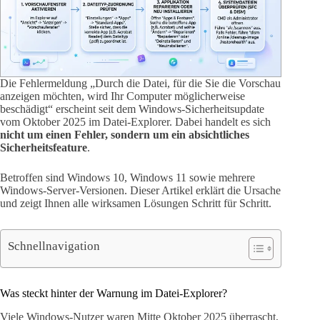
Die Fehlermeldung „Durch die Datei, für die Sie die Vorschau
anzeigen möchten, wird Ihr Computer möglicherweise
beschädigt“ erscheint seit dem Windows-Sicherheitsupdate
vom Oktober 2025 im Datei-Explorer. Dabei handelt es sich
nicht um einen Fehler, sondern um ein absichtliches
Sicherheitsfeature
.
Betroffen sind Windows 10, Windows 11 sowie mehrere
Windows-Server-Versionen. Dieser Artikel erklärt die Ursache
und zeigt Ihnen alle wirksamen Lösungen Schritt für Schritt.
Schnellnavigation
Was steckt hinter der Warnung im Datei-Explorer?
Viele Windows-Nutzer waren Mitte Oktober 2025 überrascht,