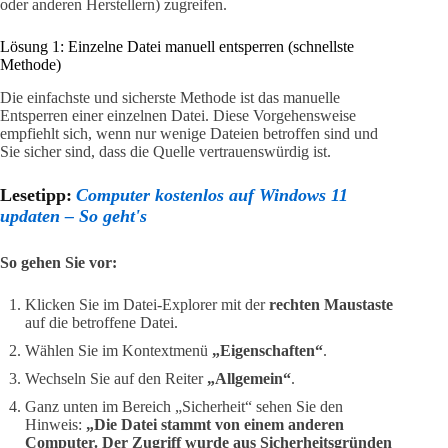
oder anderen Herstellern) zugreifen.
Lösung 1: Einzelne Datei manuell entsperren (schnellste
Methode)
Die einfachste und sicherste Methode ist das manuelle
Entsperren einer einzelnen Datei. Diese Vorgehensweise
empfiehlt sich, wenn nur wenige Dateien betroffen sind und
Sie sicher sind, dass die Quelle vertrauenswürdig ist.
Lesetipp:
Computer kostenlos auf Windows 11
updaten – So geht's
So gehen Sie vor:
Klicken Sie im Datei-Explorer mit der
rechten Maustaste
auf die betroffene Datei.
Wählen Sie im Kontextmenü
„Eigenschaften“
.
Wechseln Sie auf den Reiter
„Allgemein“
.
Ganz unten im Bereich „Sicherheit“ sehen Sie den
Hinweis:
„Die Datei stammt von einem anderen
Computer. Der Zugriff wurde aus Sicherheitsgründen