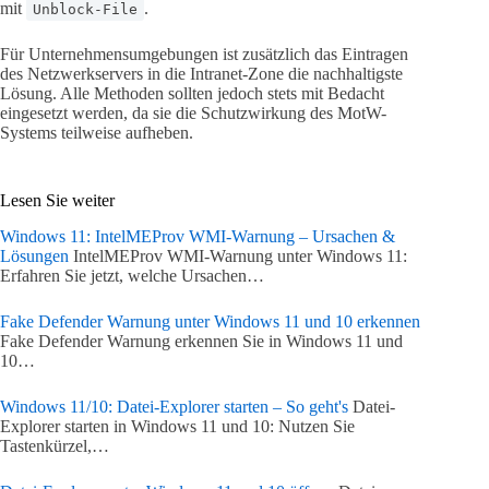
mit
.
Unblock-File
Für Unternehmensumgebungen ist zusätzlich das Eintragen
des Netzwerkservers in die Intranet-Zone die nachhaltigste
Lösung. Alle Methoden sollten jedoch stets mit Bedacht
eingesetzt werden, da sie die Schutzwirkung des MotW-
Systems teilweise aufheben.
Lesen Sie weiter
Windows 11: IntelMEProv WMI-Warnung – Ursachen &
Lösungen
IntelMEProv WMI-Warnung unter Windows 11:
Erfahren Sie jetzt, welche Ursachen…
Fake Defender Warnung unter Windows 11 und 10 erkennen
Fake Defender Warnung erkennen Sie in Windows 11 und
10…
Windows 11/10: Datei-Explorer starten – So geht's
Datei-
Explorer starten in Windows 11 und 10: Nutzen Sie
Tastenkürzel,…