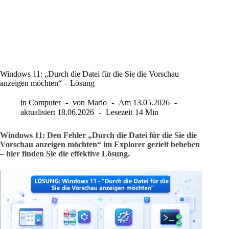
Windows 11: „Durch die Datei für die Sie die Vorschau
anzeigen möchten“ – Lösung
in
Computer
von
Mario
Am
13.05.2026
aktualisiert
18.06.2026
Lesezeit
14 Min
Windows 11: Den Fehler „Durch die Datei für die Sie die
Vorschau anzeigen möchten“ im Explorer gezielt beheben
– hier finden Sie die effektive Lösung.