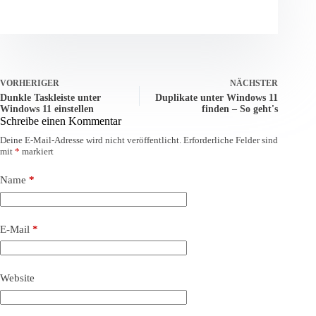
VORHERIGER
NÄCHSTER
Dunkle Taskleiste unter
Duplikate unter Windows 11
Windows 11 einstellen
finden – So geht's
Schreibe einen Kommentar
Deine E-Mail-Adresse wird nicht veröffentlicht.
Erforderliche Felder sind
mit
*
markiert
Name
*
E-Mail
*
Website