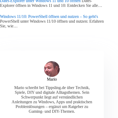
Datei-Explorer unter Windows 11 und 10 öffnen
Datei-
Explorer öffnen in Windows 11 und 10: Entdecken Sie alle…
Windows 11/10: PowerShell öffnen und nutzen – So geht's
PowerShell unter Windows 11/10 öffnen und nutzen: Erfahren
Sie, wie…
Mario
Mario schreibt bei Tippsling.de über Technik,
Spiele, DIY und digitale Alltagsthemen. Sein
Schwerpunkt liegt auf verständlichen
Anleitungen zu Windows, Apps und praktischen
Problemlösungen – ergänzt um Ratgeber zu
Gaming- und DIY-Themen.