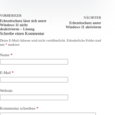
VORHERIGER
NÄCHSTER
Echtzeitschutz lässt sich unter
Echtzeitschutz unter
Windows 11 nicht
Windows 11 aktivieren
deaktivieren – Lösung
Schreibe einen Kommentar
Deine E-Mail-Adresse wird nicht veröffentlicht.
Erforderliche Felder sind
mit
*
markiert
Name
*
E-Mail
*
Website
Kommentar schreiben
*