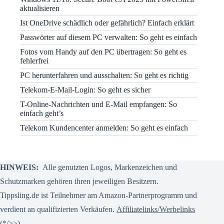
aktualisieren
Ist OneDrive schädlich oder gefährlich? Einfach erklärt
Passwörter auf diesem PC verwalten: So geht es einfach
Fotos vom Handy auf den PC übertragen: So geht es
fehlerfrei
PC herunterfahren und ausschalten: So geht es richtig
Telekom-E-Mail-Login: So geht es sicher
T-Online-Nachrichten und E-Mail empfangen: So
einfach geht’s
Telekom Kundencenter anmelden: So geht es einfach
HINWEIS:
Alle genutzten Logos, Markenzeichen und
Schutzmarken gehören ihren jeweiligen Besitzern.
Tippsling.de ist Teilnehmer am Amazon-Partnerprogramm und
verdient an qualifizierten Verkäufen.
Affiliatelinks/Werbelinks
(*/>>)