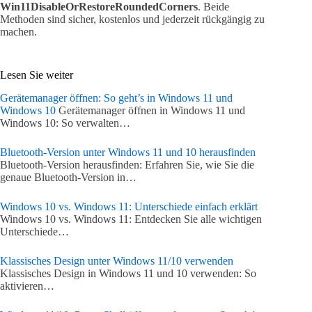
Win11DisableOrRestoreRoundedCorners
. Beide
Methoden sind sicher, kostenlos und jederzeit rückgängig zu
machen.
Lesen Sie weiter
Gerätemanager öffnen: So geht’s in Windows 11 und
Windows 10
Gerätemanager öffnen in Windows 11 und
Windows 10: So verwalten…
Bluetooth-Version unter Windows 11 und 10 herausfinden
Bluetooth-Version herausfinden: Erfahren Sie, wie Sie die
genaue Bluetooth-Version in…
Windows 10 vs. Windows 11: Unterschiede einfach erklärt
Windows 10 vs. Windows 11: Entdecken Sie alle wichtigen
Unterschiede…
Klassisches Design unter Windows 11/10 verwenden
Klassisches Design in Windows 11 und 10 verwenden: So
aktivieren…