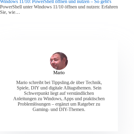
Windows 11/10: PowerShell öffnen und nutzen – So geht's
PowerShell unter Windows 11/10 öffnen und nutzen: Erfahren
Sie, wie…
Mario
Mario schreibt bei Tippsling.de über Technik,
Spiele, DIY und digitale Alltagsthemen. Sein
Schwerpunkt liegt auf verständlichen
Anleitungen zu Windows, Apps und praktischen
Problemlösungen – ergänzt um Ratgeber zu
Gaming- und DIY-Themen.