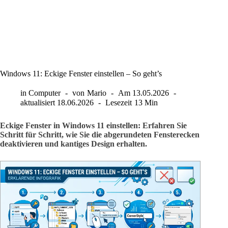
Windows 11: Eckige Fenster einstellen – So geht’s
in
Computer
von
Mario
Am
13.05.2026
aktualisiert
18.06.2026
Lesezeit
13 Min
Eckige Fenster in Windows 11 einstellen: Erfahren Sie
Schritt für Schritt, wie Sie die abgerundeten Fensterecken
deaktivieren und kantiges Design erhalten.