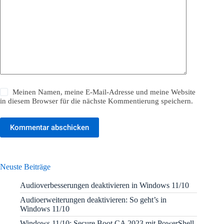
Meinen Namen, meine E-Mail-Adresse und meine Website
in diesem Browser für die nächste Kommentierung speichern.
Kommentar abschicken
Neuste Beiträge
Audioverbesserungen deaktivieren in Windows 11/10
Audioerweiterungen deaktivieren: So geht’s in
Windows 11/10
Windows 11/10: Secure Boot CA 2023 mit PowerShell