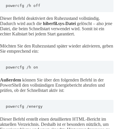
powercfg /h off
Dieser Befehl deaktiviert den Ruhezustand vollständig.
Dadurch wird auch die
hiberfil.sys-Datei
gelöscht – also jene
Datei, die beim Schnellstart verwendet wird. Somit ist ein
echter Kaltstart bei jedem Start garantiert.
Möchten Sie den Ruhezustand später wieder aktivieren, geben
Sie entsprechend ein:
powercfg /h on
Außerdem
können Sie über den folgenden Befehl in der
PowerShell den vollständigen Energiebericht abrufen und
prüfen, ob der Schnellstart aktiv ist:
powercfg /energy
Dieser Befehl erstellt einen detaillierten HTML-Bericht im
aktuellen Verzeichnis. Deshalb ist er besonders nützlich, um