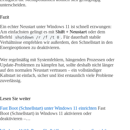
unterscheiden.
Fazit
Ein echter Neustart unter Windows 11 ist schnell erzwungen:
Am einfachsten gelingt es mit
Shift + Neustart
oder dem
Befehl
. Für dauerhaft stabile
shutdown /r /f /t 0
Verhältnisse empfehlen wir außerdem, den Schnellstart in den
Energieoptionen zu deaktivieren.
Wer regelmäßig mit Systemfehlern, hängenden Prozessen oder
Update-Problemen zu kämpfen hat, sollte deshalb nicht länger
auf den normalen Neustart vertrauen – ein vollständiger
Kaltstart ist einfach, sicher und löst erstaunlich viele Probleme
zuverlässig.
Lesen Sie weiter
Fast Boot (Schnellstart) unter Windows 11 einrichten
Fast
Boot (Schnellstart) in Windows 11 aktivieren oder
deaktivieren –…