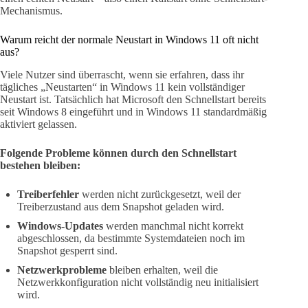
Mechanismus.
Warum reicht der normale Neustart in Windows 11 oft nicht
aus?
Viele Nutzer sind überrascht, wenn sie erfahren, dass ihr
tägliches „Neustarten“ in Windows 11 kein vollständiger
Neustart ist. Tatsächlich hat Microsoft den Schnellstart bereits
seit Windows 8 eingeführt und in Windows 11 standardmäßig
aktiviert gelassen.
Folgende Probleme können durch den Schnellstart
bestehen bleiben:
Treiberfehler
werden nicht zurückgesetzt, weil der
Treiberzustand aus dem Snapshot geladen wird.
Windows-Updates
werden manchmal nicht korrekt
abgeschlossen, da bestimmte Systemdateien noch im
Snapshot gesperrt sind.
Netzwerkprobleme
bleiben erhalten, weil die
Netzwerkkonfiguration nicht vollständig neu initialisiert
wird.