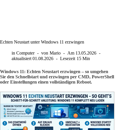
Echten Neustart unter Windows 11 erzwingen
in
Computer
von
Mario
Am
13.05.2026
aktualisiert
01.08.2026
Lesezeit
15 Min
Windows 11: Echten Neustart erzwingen – so umgehen
Sie den Schnellstart und erzwingen per CMD, PowerShell
oder Einstellungen einen vollständigen Reboot.