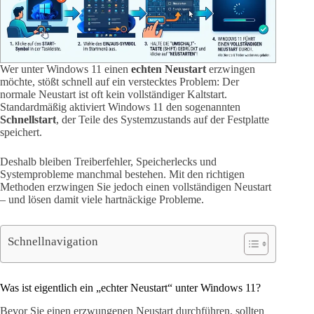
Wer unter Windows 11 einen
echten Neustart
erzwingen
möchte, stößt schnell auf ein verstecktes Problem: Der
normale Neustart ist oft kein vollständiger Kaltstart.
Standardmäßig aktiviert Windows 11 den sogenannten
Schnellstart
, der Teile des Systemzustands auf der Festplatte
speichert.
Deshalb bleiben Treiberfehler, Speicherlecks und
Systemprobleme manchmal bestehen. Mit den richtigen
Methoden erzwingen Sie jedoch einen vollständigen Neustart
– und lösen damit viele hartnäckige Probleme.
Schnellnavigation
Was ist eigentlich ein „echter Neustart“ unter Windows 11?
Bevor Sie einen erzwungenen Neustart durchführen, sollten