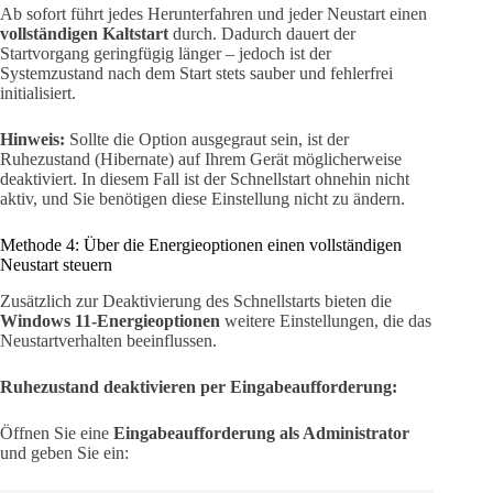
Ab sofort führt jedes Herunterfahren und jeder Neustart einen
vollständigen Kaltstart
durch. Dadurch dauert der
Startvorgang geringfügig länger – jedoch ist der
Systemzustand nach dem Start stets sauber und fehlerfrei
initialisiert.
Hinweis:
Sollte die Option ausgegraut sein, ist der
Ruhezustand (Hibernate) auf Ihrem Gerät möglicherweise
deaktiviert. In diesem Fall ist der Schnellstart ohnehin nicht
aktiv, und Sie benötigen diese Einstellung nicht zu ändern.
Methode 4: Über die Energieoptionen einen vollständigen
Neustart steuern
Zusätzlich zur Deaktivierung des Schnellstarts bieten die
Windows 11-Energieoptionen
weitere Einstellungen, die das
Neustartverhalten beeinflussen.
Ruhezustand deaktivieren per Eingabeaufforderung:
Öffnen Sie eine
Eingabeaufforderung als Administrator
und geben Sie ein: