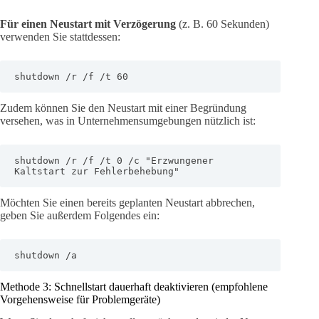
Für einen Neustart mit Verzögerung
(z. B. 60 Sekunden)
verwenden Sie stattdessen:
shutdown /r /f /t 60
Zudem können Sie den Neustart mit einer Begründung
versehen, was in Unternehmensumgebungen nützlich ist:
shutdown /r /f /t 0 /c "Erzwungener 
Kaltstart zur Fehlerbehebung"
Möchten Sie einen bereits geplanten Neustart abbrechen,
geben Sie außerdem Folgendes ein:
shutdown /a
Methode 3: Schnellstart dauerhaft deaktivieren (empfohlene
Vorgehensweise für Problemgeräte)