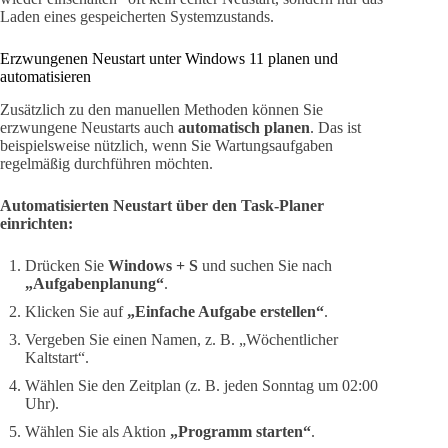
Laden eines gespeicherten Systemzustands.
Erzwungenen Neustart unter Windows 11 planen und
automatisieren
Zusätzlich zu den manuellen Methoden können Sie
erzwungene Neustarts auch
automatisch planen
. Das ist
beispielsweise nützlich, wenn Sie Wartungsaufgaben
regelmäßig durchführen möchten.
Automatisierten Neustart über den Task-Planer
einrichten:
Drücken Sie
Windows + S
und suchen Sie nach
„Aufgabenplanung“
.
Klicken Sie auf
„Einfache Aufgabe erstellen“
.
Vergeben Sie einen Namen, z. B. „Wöchentlicher
Kaltstart“.
Wählen Sie den Zeitplan (z. B. jeden Sonntag um 02:00
Uhr).
Wählen Sie als Aktion
„Programm starten“
.