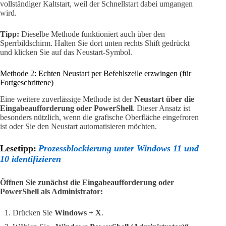
vollständiger Kaltstart, weil der Schnellstart dabei umgangen
wird.
Tipp:
Dieselbe Methode funktioniert auch über den
Sperrbildschirm. Halten Sie dort unten rechts Shift gedrückt
und klicken Sie auf das Neustart-Symbol.
Methode 2: Echten Neustart per Befehlszeile erzwingen (für
Fortgeschrittene)
Eine weitere zuverlässige Methode ist der
Neustart über die
Eingabeaufforderung oder PowerShell
. Dieser Ansatz ist
besonders nützlich, wenn die grafische Oberfläche eingefroren
ist oder Sie den Neustart automatisieren möchten.
Lesetipp:
Prozessblockierung unter Windows 11 und
10 identifizieren
Öffnen Sie zunächst die Eingabeaufforderung oder
PowerShell als Administrator:
Drücken Sie
Windows + X
.