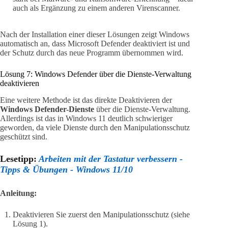
auch als Ergänzung zu einem anderen Virenscanner.
Nach der Installation einer dieser Lösungen zeigt Windows
automatisch an, dass Microsoft Defender deaktiviert ist und
der Schutz durch das neue Programm übernommen wird.
Lösung 7: Windows Defender über die Dienste-Verwaltung
deaktivieren
Eine weitere Methode ist das direkte Deaktivieren der
Windows Defender-Dienste
über die Dienste-Verwaltung.
Allerdings ist das in Windows 11 deutlich schwieriger
geworden, da viele Dienste durch den Manipulationsschutz
geschützt sind.
Lesetipp:
Arbeiten mit der Tastatur verbessern -
Tipps & Übungen - Windows 11/10
Anleitung:
Deaktivieren Sie zuerst den Manipulationsschutz (siehe
Lösung 1).