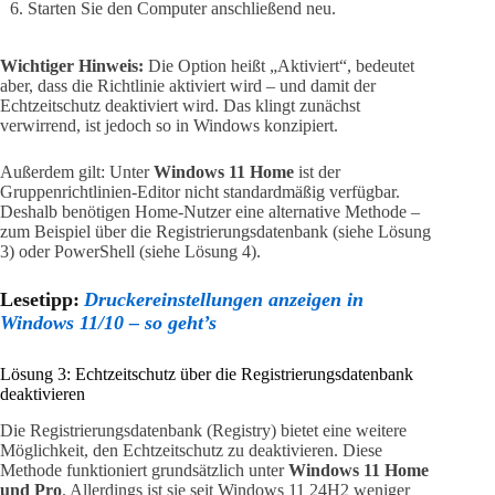
Starten Sie den Computer anschließend neu.
Wichtiger Hinweis:
Die Option heißt „Aktiviert“, bedeutet
aber, dass die Richtlinie aktiviert wird – und damit der
Echtzeitschutz deaktiviert wird. Das klingt zunächst
verwirrend, ist jedoch so in Windows konzipiert.
Außerdem gilt: Unter
Windows 11 Home
ist der
Gruppenrichtlinien-Editor nicht standardmäßig verfügbar.
Deshalb benötigen Home-Nutzer eine alternative Methode –
zum Beispiel über die Registrierungsdatenbank (siehe Lösung
3) oder PowerShell (siehe Lösung 4).
Lesetipp:
Druckereinstellungen anzeigen in
Windows 11/10 – so geht’s
Lösung 3: Echtzeitschutz über die Registrierungsdatenbank
deaktivieren
Die Registrierungsdatenbank (Registry) bietet eine weitere
Möglichkeit, den Echtzeitschutz zu deaktivieren. Diese
Methode funktioniert grundsätzlich unter
Windows 11 Home
und Pro
. Allerdings ist sie seit Windows 11 24H2 weniger