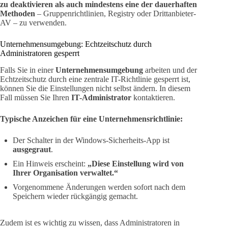
zu deaktivieren als auch mindestens eine der dauerhaften
Methoden
– Gruppenrichtlinien, Registry oder Drittanbieter-
AV – zu verwenden.
Unternehmensumgebung: Echtzeitschutz durch
Administratoren gesperrt
Falls Sie in einer
Unternehmensumgebung
arbeiten und der
Echtzeitschutz durch eine zentrale IT-Richtlinie gesperrt ist,
können Sie die Einstellungen nicht selbst ändern. In diesem
Fall müssen Sie Ihren
IT-Administrator
kontaktieren.
Typische Anzeichen für eine Unternehmensrichtlinie:
Der Schalter in der Windows-Sicherheits-App ist
ausgegraut
.
Ein Hinweis erscheint:
„Diese Einstellung wird von
Ihrer Organisation verwaltet.“
Vorgenommene Änderungen werden sofort nach dem
Speichern wieder rückgängig gemacht.
Zudem ist es wichtig zu wissen, dass Administratoren in