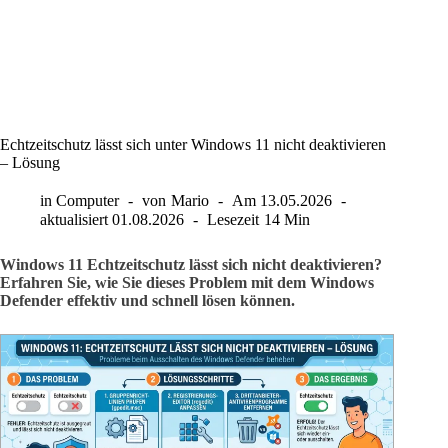
Echtzeitschutz lässt sich unter Windows 11 nicht deaktivieren
– Lösung
in
Computer
von
Mario
Am
13.05.2026
aktualisiert
01.08.2026
Lesezeit
14 Min
Windows 11 Echtzeitschutz lässt sich nicht deaktivieren?
Erfahren Sie, wie Sie dieses Problem mit dem Windows
Defender effektiv und schnell lösen können.