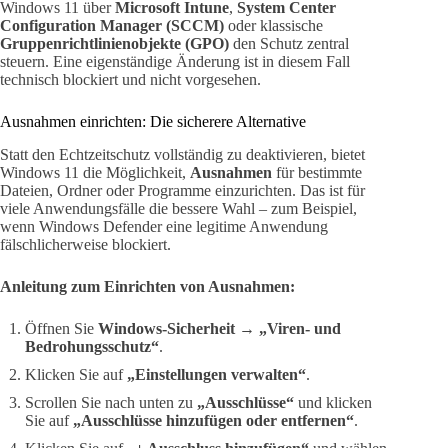
Windows 11 über
Microsoft Intune
,
System Center
Configuration Manager (SCCM)
oder klassische
Gruppenrichtlinienobjekte (GPO)
den Schutz zentral
steuern. Eine eigenständige Änderung ist in diesem Fall
technisch blockiert und nicht vorgesehen.
Ausnahmen einrichten: Die sicherere Alternative
Statt den Echtzeitschutz vollständig zu deaktivieren, bietet
Windows 11 die Möglichkeit,
Ausnahmen
für bestimmte
Dateien, Ordner oder Programme einzurichten. Das ist für
viele Anwendungsfälle die bessere Wahl – zum Beispiel,
wenn Windows Defender eine legitime Anwendung
fälschlicherweise blockiert.
Anleitung zum Einrichten von Ausnahmen:
Öffnen Sie
Windows-Sicherheit
→
„Viren- und
Bedrohungsschutz“
.
Klicken Sie auf
„Einstellungen verwalten“
.
Scrollen Sie nach unten zu
„Ausschlüsse“
und klicken
Sie auf
„Ausschlüsse hinzufügen oder entfernen“
.