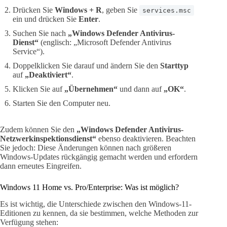
Drücken Sie
Windows + R
, geben Sie
services.msc
ein und drücken Sie
Enter
.
Suchen Sie nach
„Windows Defender Antivirus-
Dienst“
(englisch: „Microsoft Defender Antivirus
Service“).
Doppelklicken Sie darauf und ändern Sie den
Starttyp
auf
„Deaktiviert“
.
Klicken Sie auf
„Übernehmen“
und dann auf
„OK“
.
Starten Sie den Computer neu.
Zudem können Sie den
„Windows Defender Antivirus-
Netzwerkinspektionsdienst“
ebenso deaktivieren. Beachten
Sie jedoch: Diese Änderungen können nach größeren
Windows-Updates rückgängig gemacht werden und erfordern
dann erneutes Eingreifen.
Windows 11 Home vs. Pro/Enterprise: Was ist möglich?
Es ist wichtig, die Unterschiede zwischen den Windows-11-
Editionen zu kennen, da sie bestimmen, welche Methoden zur
Verfügung stehen: