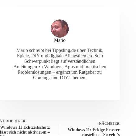
Mario
Mario schreibt bei Tippsling.de über Technik,
Spiele, DIY und digitale Alltagsthemen. Sein
Schwerpunkt liegt auf verständlichen
Anleitungen zu Windows, Apps und praktischen
Problemlösungen – ergänzt um Ratgeber zu
Gaming- und DIY-Themen.
VORHERIGER
NÄCHSTER
Windows 11 Echtzeitschutz
Windows 11: Eckige Fenster
lässt sich nicht aktivieren –
einstellen – So geht's