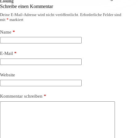
Lösung
Schreibe einen Kommentar
Deine E-Mail-Adresse wird nicht veröffentlicht.
Erforderliche Felder sind
mit
*
markiert
Name
*
E-Mail
*
Website
Kommentar schreiben
*