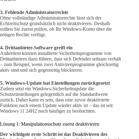
3. Fehlende Administratorrechte
Ohne vollständige Administratorrechte lässt sich der
Echtzeitschutz grundsätzlich nicht deaktivieren. Deshalb
sollten Sie zuerst prüfen, ob Ihr Windows-Konto über die
nötigen Rechte verfügt.
4. Drittanbieter-Software greift ein
Außerdem können installierte Sicherheitsprogramme von
Drittanbietern dazu führen, dass sich Defender seltsam verhält
– zum Beispiel, wenn zwei Antivirenprogramme gleichzeitig
aktiv sind und sich gegenseitig blockieren.
5. Windows-Update hat Einstellungen zurückgesetzt
Zudem setzt ein Windows-Sicherheitsupdate die
Schutzeinstellungen gelegentlich auf die Standardwerte
zurück. Daher kann es sein, dass eine zuvor deaktivierte
Funktion nach einem Update wieder aktiv ist – das ist seit
Windows 11 24H2 noch häufiger zu beobachten.
Lösung 1: Manipulationsschutz zuerst deaktivieren
Der wichtigste erste Schritt ist das Deaktivieren des