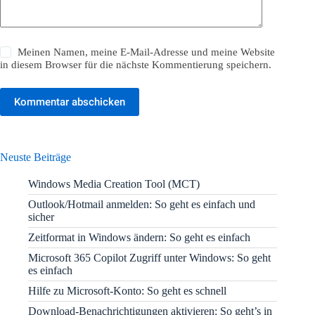
Meinen Namen, meine E-Mail-Adresse und meine Website
in diesem Browser für die nächste Kommentierung speichern.
Kommentar abschicken
Neuste Beiträge
Windows Media Creation Tool (MCT)
Outlook/Hotmail anmelden: So geht es einfach und
sicher
Zeitformat in Windows ändern: So geht es einfach
Microsoft 365 Copilot Zugriff unter Windows: So geht
es einfach
Hilfe zu Microsoft-Konto: So geht es schnell
Download-Benachrichtigungen aktivieren: So geht’s in