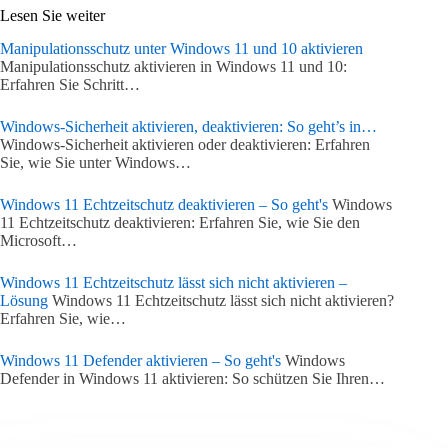
Lesen Sie weiter
Manipulationsschutz unter Windows 11 und 10 aktivieren
Manipulationsschutz aktivieren in Windows 11 und 10:
Erfahren Sie Schritt…
Windows-Sicherheit aktivieren, deaktivieren: So geht’s in…
Windows-Sicherheit aktivieren oder deaktivieren: Erfahren
Sie, wie Sie unter Windows…
Windows 11 Echtzeitschutz deaktivieren – So geht's
Windows
11 Echtzeitschutz deaktivieren: Erfahren Sie, wie Sie den
Microsoft…
Windows 11 Echtzeitschutz lässt sich nicht aktivieren –
Lösung
Windows 11 Echtzeitschutz lässt sich nicht aktivieren?
Erfahren Sie, wie…
Windows 11 Defender aktivieren – So geht's
Windows
Defender in Windows 11 aktivieren: So schützen Sie Ihren…