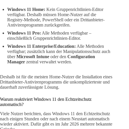
Windows 11 Home:
Kein Gruppenrichtlinien-Editor
verfügbar. Deshalb müssen Home-Nutzer auf die
Registry-Methode, PowerShell oder ein Drittanbieter-
Antivirenprogramm zurückgreifen.
Windows 11 Pro:
Alle Methoden verfügbar –
einschließlich Gruppenrichtlinien-Editor.
Windows 11 Enterprise/Education:
Alle Methoden
verfügbar; zusätzlich kann der Manipulationsschutz auch
über
Microsoft Intune
oder den
Configuration
Manager
zentral verwaltet werden.
Deshalb ist für die meisten Home-Nutzer die Installation eines
Drittanbieter-Antivirenprogramms die unkomplizierteste und
dauerhaft zuverlässigste Lösung.
Warum reaktiviert Windows 11 den Echtzeitschutz
automatisch?
Viele Nutzer berichten, dass Windows 11 den Echtzeitschutz
nach einigen Stunden oder nach einem Neustart automatisch
wieder aktiviert. Dafür gibt es im Jahr 2026 mehrere bekannte