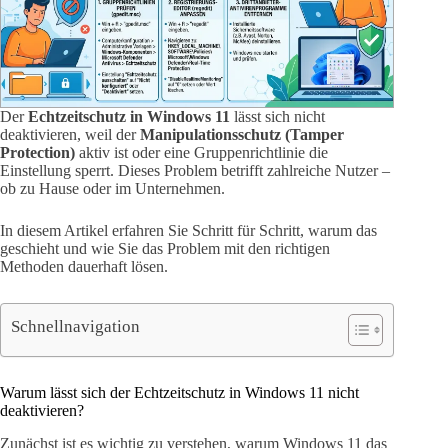
Der
Echtzeitschutz in Windows 11
lässt sich nicht
deaktivieren, weil der
Manipulationsschutz (Tamper
Protection)
aktiv ist oder eine Gruppenrichtlinie die
Einstellung sperrt. Dieses Problem betrifft zahlreiche Nutzer –
ob zu Hause oder im Unternehmen.
In diesem Artikel erfahren Sie Schritt für Schritt, warum das
geschieht und wie Sie das Problem mit den richtigen
Methoden dauerhaft lösen.
Schnellnavigation
Warum lässt sich der Echtzeitschutz in Windows 11 nicht
deaktivieren?
Zunächst ist es wichtig zu verstehen, warum Windows 11 das