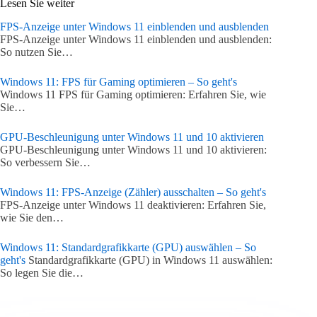
Lesen Sie weiter
FPS-Anzeige unter Windows 11 einblenden und ausblenden
FPS-Anzeige unter Windows 11 einblenden und ausblenden:
So nutzen Sie…
Windows 11: FPS für Gaming optimieren – So geht's
Windows 11 FPS für Gaming optimieren: Erfahren Sie, wie
Sie…
GPU-Beschleunigung unter Windows 11 und 10 aktivieren
GPU-Beschleunigung unter Windows 11 und 10 aktivieren:
So verbessern Sie…
Windows 11: FPS-Anzeige (Zähler) ausschalten – So geht's
FPS-Anzeige unter Windows 11 deaktivieren: Erfahren Sie,
wie Sie den…
Windows 11: Standardgrafikkarte (GPU) auswählen – So
geht's
Standardgrafikkarte (GPU) in Windows 11 auswählen:
So legen Sie die…