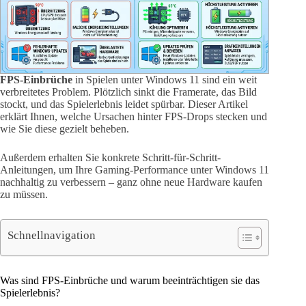
FPS-Einbrüche
in Spielen unter Windows 11 sind ein weit
verbreitetes Problem. Plötzlich sinkt die Framerate, das Bild
stockt, und das Spielerlebnis leidet spürbar. Dieser Artikel
erklärt Ihnen, welche Ursachen hinter FPS-Drops stecken und
wie Sie diese gezielt beheben.
Außerdem erhalten Sie konkrete Schritt-für-Schritt-
Anleitungen, um Ihre Gaming-Performance unter Windows 11
nachhaltig zu verbessern – ganz ohne neue Hardware kaufen
zu müssen.
Schnellnavigation
Was sind FPS-Einbrüche und warum beeinträchtigen sie das
Spielerlebnis?