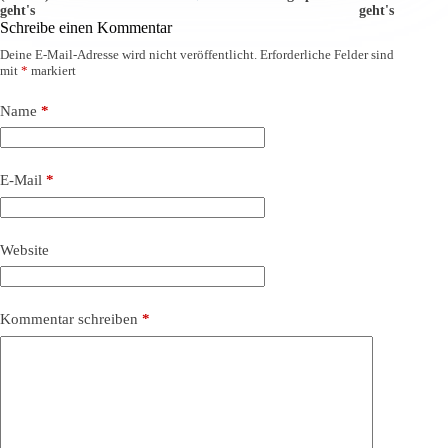
geht's
geht's
Schreibe einen Kommentar
Deine E-Mail-Adresse wird nicht veröffentlicht.
Erforderliche Felder sind
mit
*
markiert
Name
*
E-Mail
*
Website
Kommentar schreiben
*