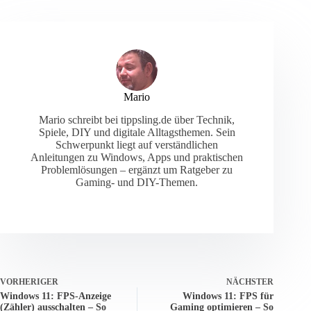
Mario
Mario schreibt bei tippsling.de über Technik,
Spiele, DIY und digitale Alltagsthemen. Sein
Schwerpunkt liegt auf verständlichen
Anleitungen zu Windows, Apps und praktischen
Problemlösungen – ergänzt um Ratgeber zu
Gaming- und DIY-Themen.
VORHERIGER
NÄCHSTER
Windows 11: FPS-Anzeige
Windows 11: FPS für
(Zähler) ausschalten – So
Gaming optimieren – So