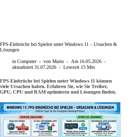
FPS-Einbrüche bei Spielen unter Windows 11 – Ursachen &
Lösungen
in
Computer
von
Mario
Am
16.05.2026
aktualisiert
31.07.2026
Lesezeit
15 Min
FPS-Einbrüche bei Spielen unter Windows 11 können
viele Ursachen haben. Erfahren Sie, wie Sie Treiber,
GPU, CPU und RAM optimieren und Lösungen finden.