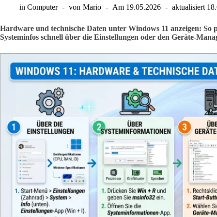
in
Computer
von
Mario
Am
19.05.2026
aktualisiert
18
Hardware und technische Daten unter Windows 11 anzeigen: So
Systeminfos schnell über die Einstellungen oder den Geräte-Mana