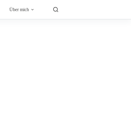
Über mich