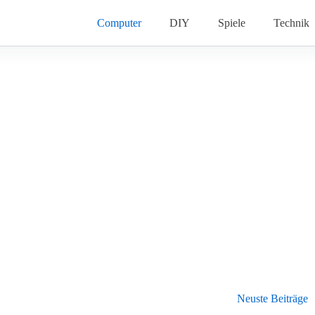
Computer
DIY
Spiele
Technik
Neuste Beiträge