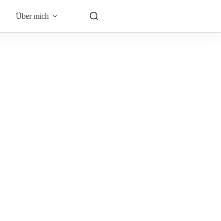
Über mich