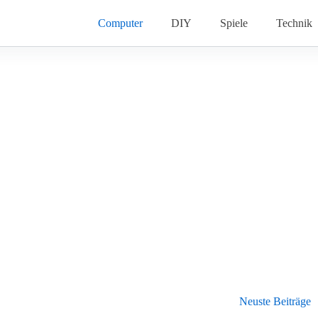
Computer
DIY
Spiele
Technik
Neuste Beiträge