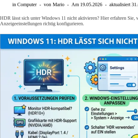
in
Computer
von
Mario
Am
19.05.2026
aktualisiert
31
HDR lässt sich unter Windows 11 nicht aktivieren? Hier erfahren Sie, w
Anzeigeeinstellungen richtig konfigurieren.