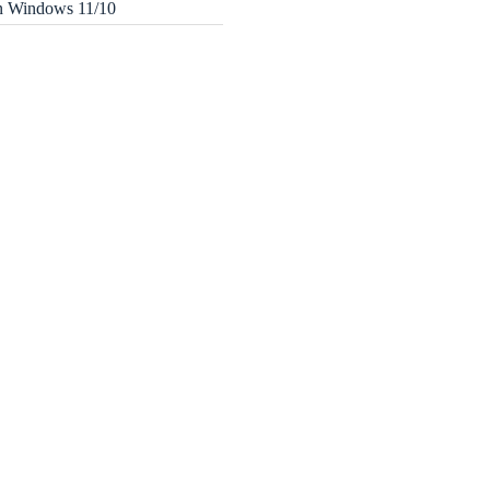
in Windows 11/10