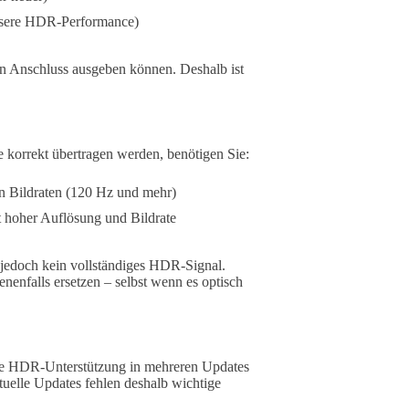
essere HDR-Performance)
 Anschluss ausgeben können. Deshalb ist
korrekt übertragen werden, benötigen Sie:
 Bildraten (120 Hz und mehr)
 hoher Auflösung und Bildrate
jedoch kein vollständiges HDR-Signal.
enfalls ersetzen – selbst wenn es optisch
die HDR-Unterstützung in mehreren Updates
tuelle Updates fehlen deshalb wichtige