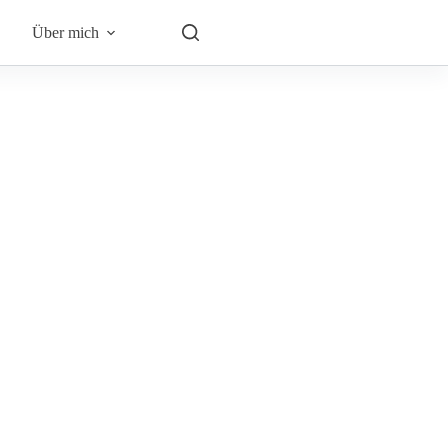
Über mich