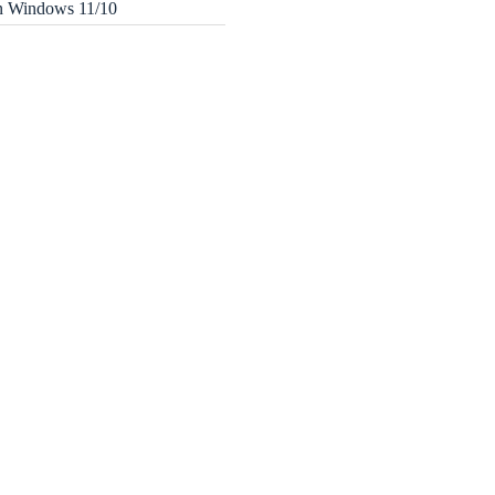
in Windows 11/10