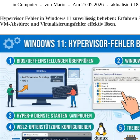
in
Computer
von
Mario
Am
25.05.2026
aktualisiert
18
Hypervisor-Fehler in Windows 11 zuverlässig beheben: Erfahren Si
VM-Abstürze und Virtualisierungsfehler effektiv lösen.