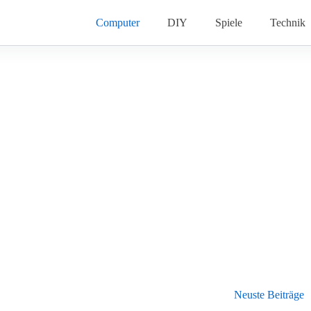
Computer
DIY
Spiele
Technik
Neuste Beiträge