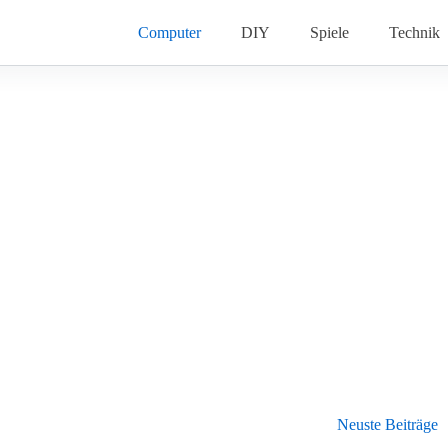
Computer
DIY
Spiele
Technik
Neuste Beiträge