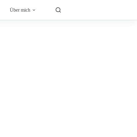
Über mich