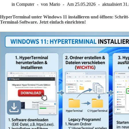
in
Computer
von
Mario
Am
25.05.2026
aktualisiert
31
HyperTerminal unter Windows 11 installieren und öffnen: Schritt-f
Terminal-Software. Jetzt einfach einrichten!