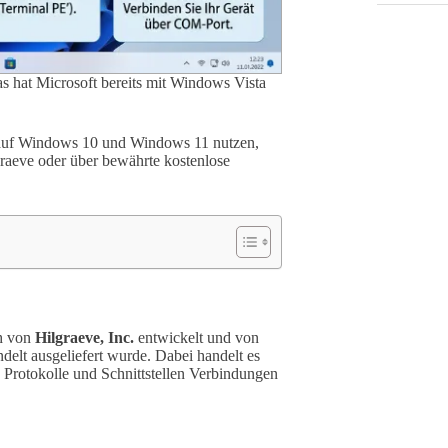
s hat Microsoft bereits mit Windows Vista
auf Windows 10 und Windows 11 nutzen,
raeve oder über bewährte kostenlose
ch von
Hilgraeve, Inc.
entwickelt und von
elt ausgeliefert wurde. Dabei handelt es
Protokolle und Schnittstellen Verbindungen