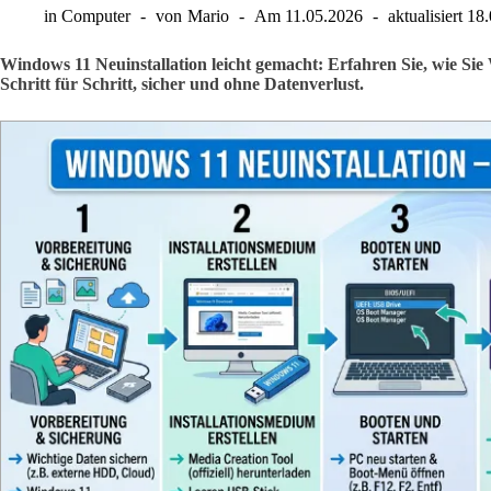
in
Computer
von
Mario
Am
11.05.2026
aktualisiert
18.
Windows 11 Neuinstallation leicht gemacht: Erfahren Sie, wie Sie 
Schritt für Schritt, sicher und ohne Datenverlust.