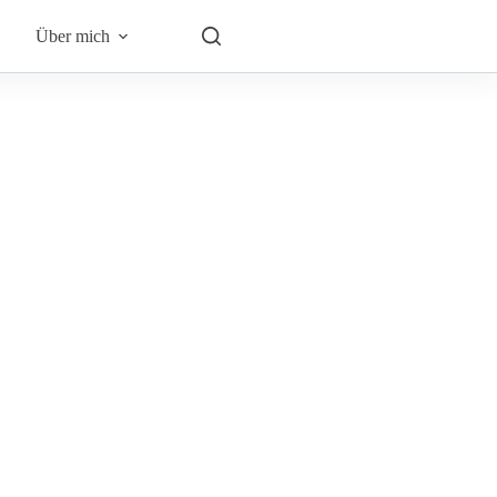
Über mich