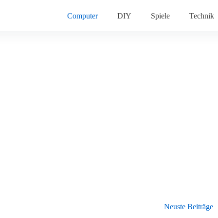
Computer
DIY
Spiele
Technik
Neuste Beiträge