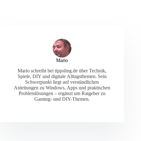
Mario
Mario schreibt bei tippsling.de über Technik,
Spiele, DIY und digitale Alltagsthemen. Sein
Schwerpunkt liegt auf verständlichen
Anleitungen zu Windows, Apps und praktischen
Problemlösungen – ergänzt um Ratgeber zu
Gaming- und DIY-Themen.