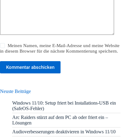
Meinen Namen, meine E-Mail-Adresse und meine Website
in diesem Browser für die nächste Kommentierung speichern.
Kommentar abschicken
Neuste Beiträge
Windows 11/10: Setup friert bei Installations-USB ein
(SafeOS-Fehler)
Arc Raiders stürzt auf dem PC ab oder friert ein –
Lösungen
Audioverbesserungen deaktivieren in Windows 11/10