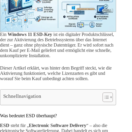
Ein
Windows 11 ESD-Key
ist ein digitaler Produktschlüssel,
der zur Aktivierung des Betriebssystems über das Internet
dient – ganz ohne physische Datenträger. Er wird sofort nach
dem Kauf per E-Mail geliefert und ermöglicht eine schnelle,
unkomplizierte Installation.
Dieser Artikel erklärt, was hinter dem Begriff steckt, wie die
Aktivierung funktioniert, welche Lizenzarten es gibt und
worauf Sie beim Kauf unbedingt achten sollten.
Schnellnavigation
Was bedeutet ESD überhaupt?
ESD
steht für „
Electronic Software Delivery
“ – also die
elektronische Softwarelieferung. Dabei handelt es sich um