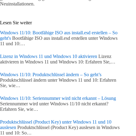
Neuinstallationen.
Lesen Sie weiter
Windows 11/10: Bootfähige ISO aus install.esd erstellen – So
geht's
Bootfähige ISO aus install.esd erstellen unter Windows
11 und 10:…
Lizenz in Windows 11 und Windows 10 aktivieren
Lizenz
aktivieren in Windows 11 und Windows 10: Erfahren Sie,…
Windows 11/10: Produktschlüssel ändern – So geht’s
Produktschlüssel ändern unter Windows 11 und 10: Erfahren
Sie, wie…
Windows 11/10: Seriennummer wird nicht erkannt – Lösung
Seriennummer wird unter Windows 11/10 nicht erkannt?
Erfahren Sie, wie…
Produktschlüssel (Product Key) unter Windows 11 und 10
auslesen
Produktschlüssel (Product Key) auslesen in Windows
11 und 10: So…