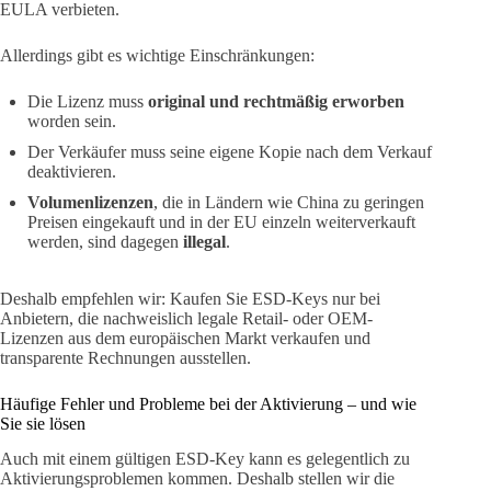
EULA verbieten.
Allerdings gibt es wichtige Einschränkungen:
Die Lizenz muss
original und rechtmäßig erworben
worden sein.
Der Verkäufer muss seine eigene Kopie nach dem Verkauf
deaktivieren.
Volumenlizenzen
, die in Ländern wie China zu geringen
Preisen eingekauft und in der EU einzeln weiterverkauft
werden, sind dagegen
illegal
.
Deshalb empfehlen wir: Kaufen Sie ESD-Keys nur bei
Anbietern, die nachweislich legale Retail- oder OEM-
Lizenzen aus dem europäischen Markt verkaufen und
transparente Rechnungen ausstellen.
Häufige Fehler und Probleme bei der Aktivierung – und wie
Sie sie lösen
Auch mit einem gültigen ESD-Key kann es gelegentlich zu
Aktivierungsproblemen kommen. Deshalb stellen wir die