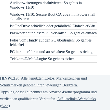
Audioerweiterungen deaktivieren: So geht’s in
Windows 11/10
Windows 11/10: Secure Boot CA 2023 mit PowerShell
aktualisieren
Ist OneDrive schädlich oder gefährlich? Einfach erklärt
Passwörter auf diesem PC verwalten: So geht es einfach
Fotos vom Handy auf den PC übertragen: So geht es
fehlerfrei
PC herunterfahren und ausschalten: So geht es richtig
Telekom-E-Mail-Login: So geht es sicher
HINWEIS:
Alle genutzten Logos, Markenzeichen und
Schutzmarken gehören ihren jeweiligen Besitzern.
Tippsling.de ist Teilnehmer am Amazon-Partnerprogramm und
verdient an qualifizierten Verkäufen.
Affiliatelinks/Werbelinks
(*/>>)