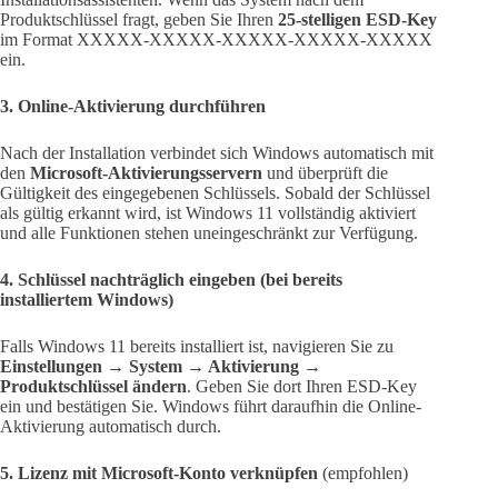
Produktschlüssel fragt, geben Sie Ihren
25-stelligen ESD-Key
im Format XXXXX-XXXXX-XXXXX-XXXXX-XXXXX
ein.
3. Online-Aktivierung durchführen
Nach der Installation verbindet sich Windows automatisch mit
den
Microsoft-Aktivierungsservern
und überprüft die
Gültigkeit des eingegebenen Schlüssels. Sobald der Schlüssel
als gültig erkannt wird, ist Windows 11 vollständig aktiviert
und alle Funktionen stehen uneingeschränkt zur Verfügung.
4. Schlüssel nachträglich eingeben (bei bereits
installiertem Windows)
Falls Windows 11 bereits installiert ist, navigieren Sie zu
Einstellungen → System → Aktivierung →
Produktschlüssel ändern
. Geben Sie dort Ihren ESD-Key
ein und bestätigen Sie. Windows führt daraufhin die Online-
Aktivierung automatisch durch.
5. Lizenz mit Microsoft-Konto verknüpfen
(empfohlen)