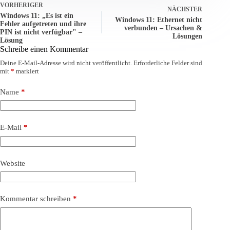
VORHERIGER
NÄCHSTER
Windows 11: „Es ist ein
Windows 11: Ethernet nicht
Fehler aufgetreten und ihre
verbunden – Ursachen &
PIN ist nicht verfügbar" –
Lösungen
Lösung
Schreibe einen Kommentar
Deine E-Mail-Adresse wird nicht veröffentlicht.
Erforderliche Felder sind
mit
*
markiert
Name
*
E-Mail
*
Website
Kommentar schreiben
*