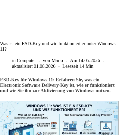
Was ist ein ESD-Key und wie funktioniert er unter Windows
11?
in
Computer
von
Mario
Am
14.05.2026
aktualisiert
01.08.2026
Lesezeit
14 Min
ESD-Key für Windows 11: Erfahren Sie, was ein
Electronic Software Delivery-Key ist, wie er funktioniert
und wie Sie ihn zur Aktivierung von Windows nutzen.