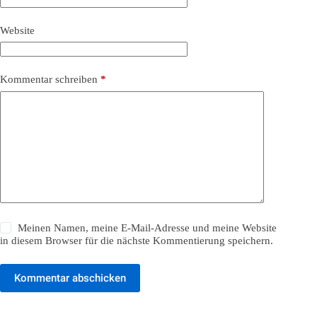
Website
Kommentar schreiben
*
Meinen Namen, meine E-Mail-Adresse und meine Website
in diesem Browser für die nächste Kommentierung speichern.
Kommentar abschicken