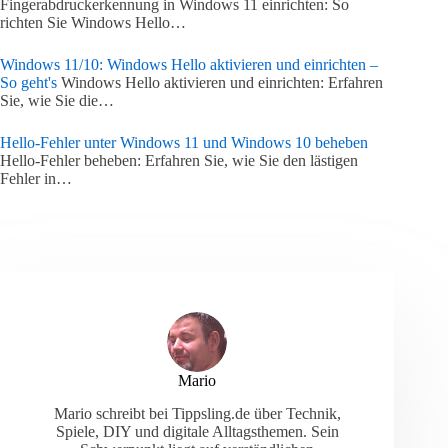
Fingerabdruckerkennung in Windows 11 einrichten: So
richten Sie Windows Hello…
Windows 11/10: Windows Hello aktivieren und einrichten –
So geht's
Windows Hello aktivieren und einrichten: Erfahren
Sie, wie Sie die…
Hello-Fehler unter Windows 11 und Windows 10 beheben
Hello-Fehler beheben: Erfahren Sie, wie Sie den lästigen
Fehler in…
Mario
Mario schreibt bei Tippsling.de über Technik,
Spiele, DIY und digitale Alltagsthemen. Sein