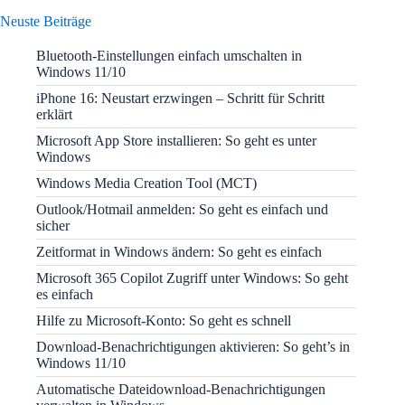
Neuste Beiträge
Bluetooth-Einstellungen einfach umschalten in
Windows 11/10
iPhone 16: Neustart erzwingen – Schritt für Schritt
erklärt
Microsoft App Store installieren: So geht es unter
Windows
Windows Media Creation Tool (MCT)
Outlook/Hotmail anmelden: So geht es einfach und
sicher
Zeitformat in Windows ändern: So geht es einfach
Microsoft 365 Copilot Zugriff unter Windows: So geht
es einfach
Hilfe zu Microsoft-Konto: So geht es schnell
Download-Benachrichtigungen aktivieren: So geht’s in
Windows 11/10
Automatische Dateidownload-Benachrichtigungen