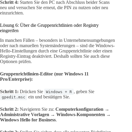
Schritt 4:
Starten Sie den PC nach Abschluss beider Scans
neu und versuchen Sie erneut, die PIN zu nutzen oder neu
einzurichten.
Lösung 6: Über die Gruppenrichtlinien oder Registry
eingreifen
In manchen Fällen – besonders in Unternehmensumgebungen
oder nach manuellen Systemänderungen – sind die Windows-
Hello-Einstellungen durch eine Gruppenrichtlinie oder einen
Registry-Eintrag deaktiviert. Deshalb sollten Sie auch diese
Optionen prüfen.
Gruppenrichtlinien-Editor (nur Windows 11
Pro/Enterprise):
Schritt 1:
Drücken Sie
, geben Sie
Windows + R
ein und bestätigen Sie.
gpedit.msc
Schritt 2:
Navigieren Sie zu:
Computerkonfiguration →
Administrative Vorlagen → Windows-Komponenten →
Windows Hello for Business
.