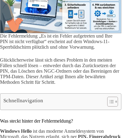
Die Fehlermeldung „Es ist ein Fehler aufgetreten und Ihre
PIN ist nicht verfügbar“ erscheint auf dem Windows-11-
Sperrbildschirm plötzlich und ohne Vorwarnung.
Glücklicherweise lässt sich dieses Problem in den meisten
Fällen schnell lösen – entweder durch das Zurücksetzen der
PIN, das Löschen des NGC-Ordners oder das Bereinigen der
TPM-Daten. Dieser Artikel zeigt Ihnen alle bewährten
Methoden Schritt für Schritt.
Schnellnavigation
Was steckt hinter der Fehlermeldung?
Windows Hello
ist das moderne Anmeldesystem von
Microsoft, das Nutzern erlaubt, sich per
PIN, Fingerabdruck