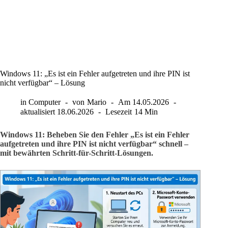
Windows 11: „Es ist ein Fehler aufgetreten und ihre PIN ist
nicht verfügbar“ – Lösung
in
Computer
von
Mario
Am
14.05.2026
aktualisiert
18.06.2026
Lesezeit
14 Min
Windows 11: Beheben Sie den Fehler „Es ist ein Fehler
aufgetreten und ihre PIN ist nicht verfügbar“ schnell –
mit bewährten Schritt-für-Schritt-Lösungen.