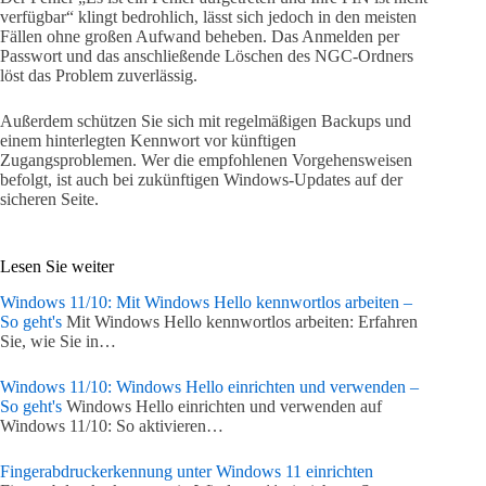
verfügbar“ klingt bedrohlich, lässt sich jedoch in den meisten
Fällen ohne großen Aufwand beheben. Das Anmelden per
Passwort und das anschließende Löschen des NGC-Ordners
löst das Problem zuverlässig.
Außerdem schützen Sie sich mit regelmäßigen Backups und
einem hinterlegten Kennwort vor künftigen
Zugangsproblemen. Wer die empfohlenen Vorgehensweisen
befolgt, ist auch bei zukünftigen Windows-Updates auf der
sicheren Seite.
Lesen Sie weiter
Windows 11/10: Mit Windows Hello kennwortlos arbeiten –
So geht's
Mit Windows Hello kennwortlos arbeiten: Erfahren
Sie, wie Sie in…
Windows 11/10: Windows Hello einrichten und verwenden –
So geht's
Windows Hello einrichten und verwenden auf
Windows 11/10: So aktivieren…
Fingerabdruckerkennung unter Windows 11 einrichten