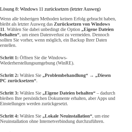
Lösung 8: Windows 11 zurücksetzen (letzter Ausweg)
Wenn alle bisherigen Methoden keinen Erfolg gebracht haben,
bleibt als letzter Ausweg das
Zurücksetzen von Windows
11
. Wählen Sie dabei unbedingt die Option
„Eigene Dateien
behalten“
, um einen Datenverlust zu vermeiden. Dennoch
sollten Sie vorher, wenn möglich, ein Backup Ihrer Daten
erstellen.
Schritt 1:
Öffnen Sie die Windows-
Wiederherstellungsumgebung (WinRE).
Schritt 2:
Wählen Sie
„Problembehandlung“ → „Diesen
PC zurücksetzen“
.
Schritt 3:
Wählen Sie
„Eigene Dateien behalten“
– dadurch
bleiben Ihre persönlichen Dokumente erhalten, aber Apps und
Einstellungen werden zurückgesetzt.
Schritt 4:
Wählen Sie
„Lokale Neuinstallation“
, um eine
Neuinstallation ohne Internetverbindung durchzuführen.