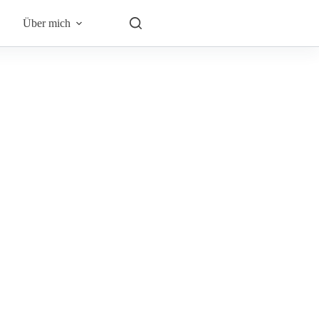
Über mich