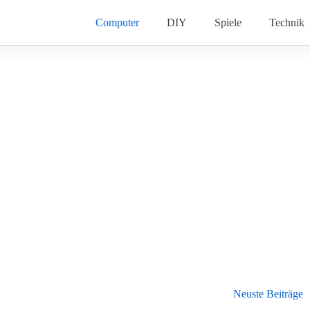
Computer
DIY
Spiele
Technik
Neuste Beiträge