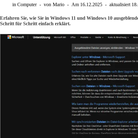
in
Computer
von
Mario
Am
16.12.2025
aktualisiert
18
Erfahren Sie, wie Sie in Windows 11 und Windows 10 ausgeblende
Schritt für Schritt einfach erklärt.