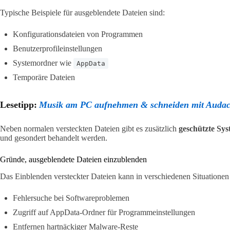
Typische Beispiele für ausgeblendete Dateien sind:
Konfigurationsdateien von Programmen
Benutzerprofileinstellungen
Systemordner wie
AppData
Temporäre Dateien
Lesetipp:
Musik am PC aufnehmen & schneiden mit Audacit
Neben normalen versteckten Dateien gibt es zusätzlich
geschützte Sys
und gesondert behandelt werden.
Gründe, ausgeblendete Dateien einzublenden
Das Einblenden versteckter Dateien kann in verschiedenen Situationen e
Fehlersuche bei Softwareproblemen
Zugriff auf AppData-Ordner für Programmeinstellungen
Entfernen hartnäckiger Malware-Reste