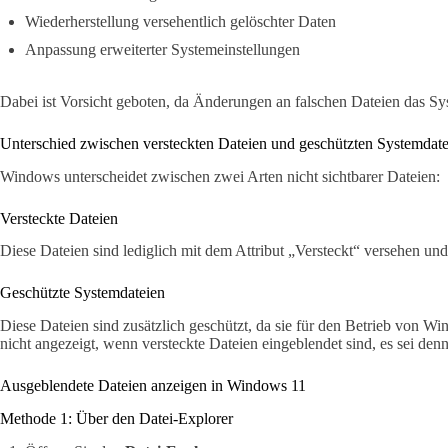
Wiederherstellung versehentlich gelöschter Daten
Anpassung erweiterter Systemeinstellungen
Dabei ist Vorsicht geboten, da Änderungen an falschen Dateien das Sy
Unterschied zwischen versteckten Dateien und geschützten Systemdate
Windows unterscheidet zwischen zwei Arten nicht sichtbarer Dateien:
Versteckte Dateien
Diese Dateien sind lediglich mit dem Attribut „Versteckt“ versehen u
Geschützte Systemdateien
Diese Dateien sind zusätzlich geschützt, da sie für den Betrieb von Wi
nicht angezeigt, wenn versteckte Dateien eingeblendet sind, es sei denn
Ausgeblendete Dateien anzeigen in Windows 11
Methode 1: Über den Datei-Explorer