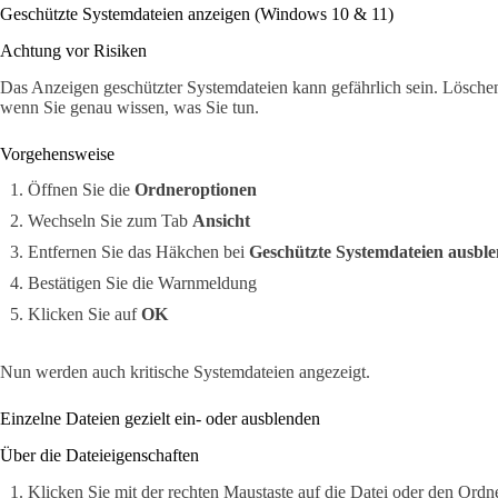
Geschützte Systemdateien anzeigen (Windows 10 & 11)
Achtung vor Risiken
Das Anzeigen geschützter Systemdateien kann gefährlich sein. Löschen
wenn Sie genau wissen, was Sie tun.
Vorgehensweise
Öffnen Sie die
Ordneroptionen
Wechseln Sie zum Tab
Ansicht
Entfernen Sie das Häkchen bei
Geschützte Systemdateien ausbl
Bestätigen Sie die Warnmeldung
Klicken Sie auf
OK
Nun werden auch kritische Systemdateien angezeigt.
Einzelne Dateien gezielt ein- oder ausblenden
Über die Dateieigenschaften
Klicken Sie mit der rechten Maustaste auf die Datei oder den Ordn