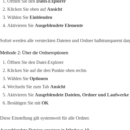
Öffnen Sie den
Datei-Explorer
Klicken Sie oben auf
Ansicht
Wählen Sie
Einblenden
Aktivieren Sie
Ausgeblendete Elemente
Sofort werden alle versteckten Dateien und Ordner halbtransparent darg
Methode 2: Über die Ordneroptionen
Öffnen Sie den Datei-Explorer
Klicken Sie auf die drei Punkte oben rechts
Wählen Sie
Optionen
Wechseln Sie zum Tab
Ansicht
Aktivieren Sie
Ausgeblendete Dateien, Ordner und Laufwerke 
Bestätigen Sie mit
OK
Diese Einstellung gilt systemweit für alle Ordner.