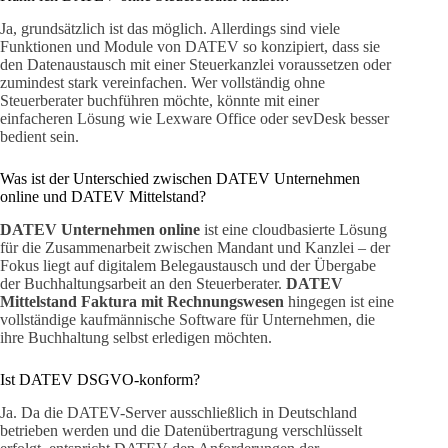
Ja, grundsätzlich ist das möglich. Allerdings sind viele
Funktionen und Module von DATEV so konzipiert, dass sie
den Datenaustausch mit einer Steuerkanzlei voraussetzen oder
zumindest stark vereinfachen. Wer vollständig ohne
Steuerberater buchführen möchte, könnte mit einer
einfacheren Lösung wie Lexware Office oder sevDesk besser
bedient sein.
Was ist der Unterschied zwischen DATEV Unternehmen
online und DATEV Mittelstand?
DATEV Unternehmen online
ist eine cloudbasierte Lösung
für die Zusammenarbeit zwischen Mandant und Kanzlei – der
Fokus liegt auf digitalem Belegaustausch und der Übergabe
der Buchhaltungsarbeit an den Steuerberater.
DATEV
Mittelstand Faktura mit Rechnungswesen
hingegen ist eine
vollständige kaufmännische Software für Unternehmen, die
ihre Buchhaltung selbst erledigen möchten.
Ist DATEV DSGVO-konform?
Ja. Da die DATEV-Server ausschließlich in Deutschland
betrieben werden und die Datenübertragung verschlüsselt