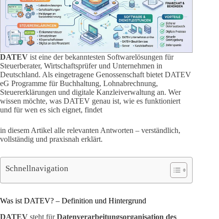
DATEV
ist eine der bekanntesten Softwarelösungen für
Steuerberater, Wirtschaftsprüfer und Unternehmen in
Deutschland. Als eingetragene Genossenschaft bietet DATEV
eG Programme für Buchhaltung, Lohnabrechnung,
Steuererklärungen und digitale Kanzleiverwaltung an. Wer
wissen möchte, was DATEV genau ist, wie es funktioniert
und für wen es sich eignet, findet
in diesem Artikel alle relevanten Antworten – verständlich,
vollständig und praxisnah erklärt.
Schnellnavigation
Was ist DATEV? – Definition und Hintergrund
DATEV
steht für
Datenverarbeitungsorganisation des