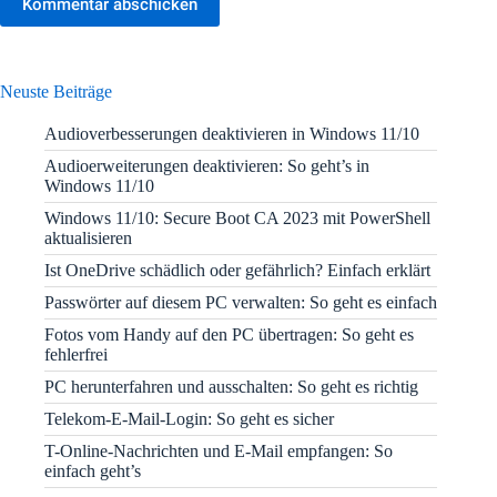
Kommentar abschicken
Neuste Beiträge
Audioverbesserungen deaktivieren in Windows 11/10
Audioerweiterungen deaktivieren: So geht’s in
Windows 11/10
Windows 11/10: Secure Boot CA 2023 mit PowerShell
aktualisieren
Ist OneDrive schädlich oder gefährlich? Einfach erklärt
Passwörter auf diesem PC verwalten: So geht es einfach
Fotos vom Handy auf den PC übertragen: So geht es
fehlerfrei
PC herunterfahren und ausschalten: So geht es richtig
Telekom-E-Mail-Login: So geht es sicher
T-Online-Nachrichten und E-Mail empfangen: So
einfach geht’s