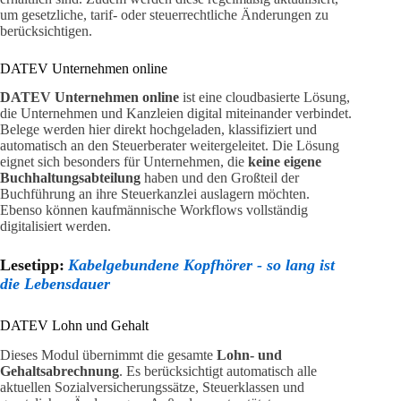
um gesetzliche, tarif- oder steuerrechtliche Änderungen zu
berücksichtigen.
DATEV Unternehmen online
DATEV Unternehmen online
ist eine cloudbasierte Lösung,
die Unternehmen und Kanzleien digital miteinander verbindet.
Belege werden hier direkt hochgeladen, klassifiziert und
automatisch an den Steuerberater weitergeleitet. Die Lösung
eignet sich besonders für Unternehmen, die
keine eigene
Buchhaltungsabteilung
haben und den Großteil der
Buchführung an ihre Steuerkanzlei auslagern möchten.
Ebenso können kaufmännische Workflows vollständig
digitalisiert werden.
Lesetipp:
Kabelgebundene Kopfhörer - so lang ist
die Lebensdauer
DATEV Lohn und Gehalt
Dieses Modul übernimmt die gesamte
Lohn- und
Gehaltsabrechnung
. Es berücksichtigt automatisch alle
aktuellen Sozialversicherungssätze, Steuerklassen und