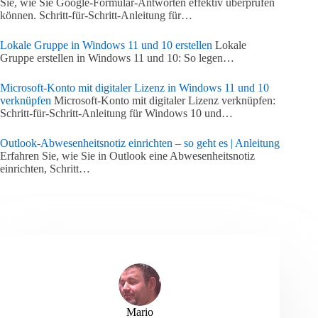
Sie, wie Sie Google-Formular-Antworten effektiv überprüfen
können. Schritt-für-Schritt-Anleitung für…
Lokale Gruppe in Windows 11 und 10 erstellen
Lokale
Gruppe erstellen in Windows 11 und 10: So legen…
Microsoft-Konto mit digitaler Lizenz in Windows 11 und 10
verknüpfen
Microsoft-Konto mit digitaler Lizenz verknüpfen:
Schritt-für-Schritt-Anleitung für Windows 10 und…
Outlook-Abwesenheitsnotiz einrichten – so geht es | Anleitung
Erfahren Sie, wie Sie in Outlook eine Abwesenheitsnotiz
einrichten, Schritt…
Mario