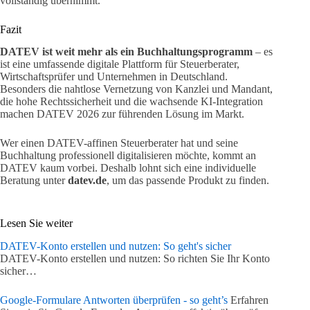
vollständig übernimmt.
Fazit
DATEV ist weit mehr als ein Buchhaltungsprogramm
– es
ist eine umfassende digitale Plattform für Steuerberater,
Wirtschaftsprüfer und Unternehmen in Deutschland.
Besonders die nahtlose Vernetzung von Kanzlei und Mandant,
die hohe Rechtssicherheit und die wachsende KI-Integration
machen DATEV 2026 zur führenden Lösung im Markt.
Wer einen DATEV-affinen Steuerberater hat und seine
Buchhaltung professionell digitalisieren möchte, kommt an
DATEV kaum vorbei. Deshalb lohnt sich eine individuelle
Beratung unter
datev.de
, um das passende Produkt zu finden.
Lesen Sie weiter
DATEV-Konto erstellen und nutzen: So geht's sicher
DATEV-Konto erstellen und nutzen: So richten Sie Ihr Konto
sicher…
Google-Formulare Antworten überprüfen - so geht’s
Erfahren