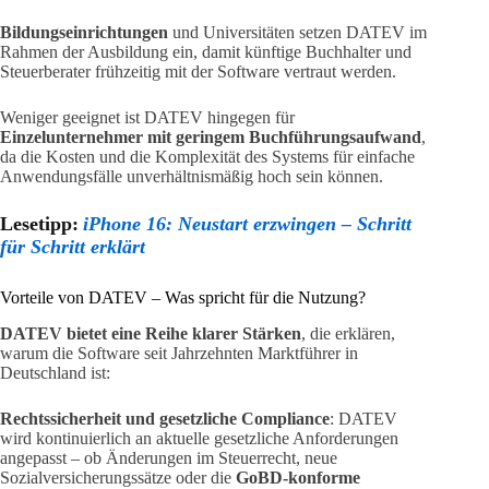
Bildungseinrichtungen
und Universitäten setzen DATEV im
Rahmen der Ausbildung ein, damit künftige Buchhalter und
Steuerberater frühzeitig mit der Software vertraut werden.
Weniger geeignet ist DATEV hingegen für
Einzelunternehmer mit geringem Buchführungsaufwand
,
da die Kosten und die Komplexität des Systems für einfache
Anwendungsfälle unverhältnismäßig hoch sein können.
Lesetipp:
iPhone 16: Neustart erzwingen – Schritt
für Schritt erklärt
Vorteile von DATEV – Was spricht für die Nutzung?
DATEV bietet eine Reihe klarer Stärken
, die erklären,
warum die Software seit Jahrzehnten Marktführer in
Deutschland ist:
Rechtssicherheit und gesetzliche Compliance
: DATEV
wird kontinuierlich an aktuelle gesetzliche Anforderungen
angepasst – ob Änderungen im Steuerrecht, neue
Sozialversicherungssätze oder die
GoBD-konforme