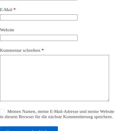
E-Mail
*
Website
Kommentar schreiben
*
Meinen Namen, meine E-Mail-Adresse und meine Website
in diesem Browser für die nächste Kommentierung speichern.