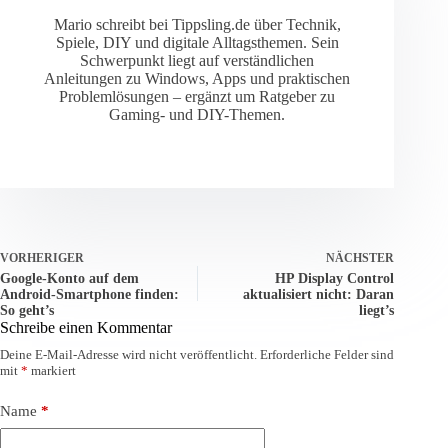
Mario schreibt bei Tippsling.de über Technik,
Spiele, DIY und digitale Alltagsthemen. Sein
Schwerpunkt liegt auf verständlichen
Anleitungen zu Windows, Apps und praktischen
Problemlösungen – ergänzt um Ratgeber zu
Gaming- und DIY-Themen.
VORHERIGER
NÄCHSTER
Google-Konto auf dem
HP Display Control
Android-Smartphone finden:
aktualisiert nicht: Daran
So geht’s
liegt’s
Schreibe einen Kommentar
Deine E-Mail-Adresse wird nicht veröffentlicht.
Erforderliche Felder sind
mit
*
markiert
Name
*