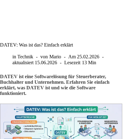
DATEV: Was ist das? Einfach erklärt
in
Technik
von
Mario
Am
25.02.2026
aktualisiert
15.06.2026
Lesezeit
13 Min
DATEV ist eine Softwarelösung für Steuerberater,
Buchhalter und Unternehmen. Erfahren Sie einfach
erklärt, was DATEV ist und wie die Software
funktioniert.