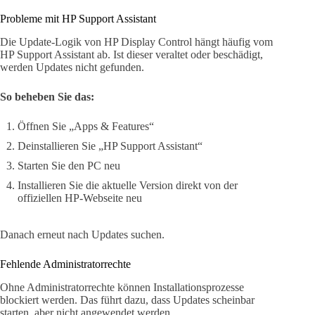
Probleme mit HP Support Assistant
Die Update-Logik von HP Display Control hängt häufig vom
HP Support Assistant ab. Ist dieser veraltet oder beschädigt,
werden Updates nicht gefunden.
So beheben Sie das:
Öffnen Sie „Apps & Features“
Deinstallieren Sie „HP Support Assistant“
Starten Sie den PC neu
Installieren Sie die aktuelle Version direkt von der
offiziellen HP-Webseite neu
Danach erneut nach Updates suchen.
Fehlende Administratorrechte
Ohne Administratorrechte können Installationsprozesse
blockiert werden. Das führt dazu, dass Updates scheinbar
starten, aber nicht angewendet werden.