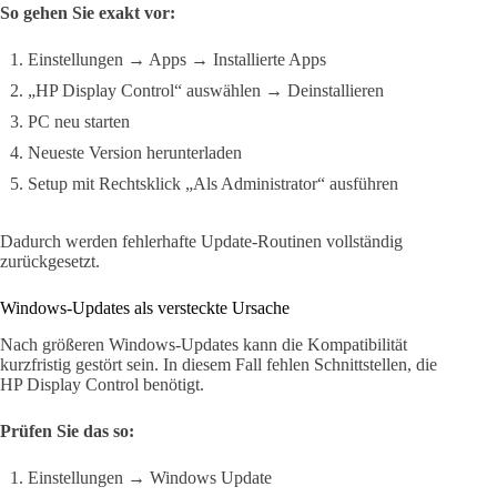
So gehen Sie exakt vor:
Einstellungen → Apps → Installierte Apps
„HP Display Control“ auswählen → Deinstallieren
PC neu starten
Neueste Version herunterladen
Setup mit Rechtsklick „Als Administrator“ ausführen
Dadurch werden fehlerhafte Update-Routinen vollständig
zurückgesetzt.
Windows-Updates als versteckte Ursache
Nach größeren Windows-Updates kann die Kompatibilität
kurzfristig gestört sein. In diesem Fall fehlen Schnittstellen, die
HP Display Control benötigt.
Prüfen Sie das so:
Einstellungen → Windows Update