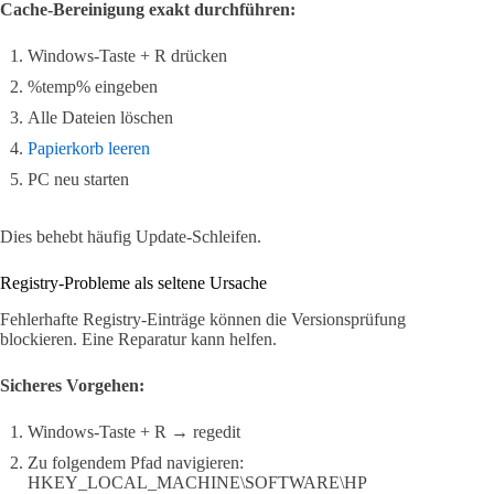
Cache-Bereinigung exakt durchführen:
Windows-Taste + R drücken
%temp% eingeben
Alle Dateien löschen
Papierkorb leeren
PC neu starten
Dies behebt häufig Update-Schleifen.
Registry-Probleme als seltene Ursache
Fehlerhafte Registry-Einträge können die Versionsprüfung
blockieren. Eine Reparatur kann helfen.
Sicheres Vorgehen:
Windows-Taste + R → regedit
Zu folgendem Pfad navigieren:
HKEY_LOCAL_MACHINE\SOFTWARE\HP