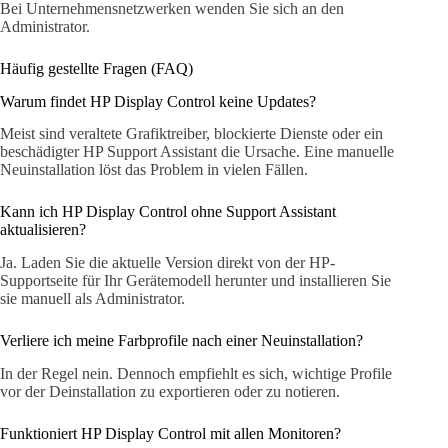
Bei Unternehmensnetzwerken wenden Sie sich an den
Administrator.
Häufig gestellte Fragen (FAQ)
Warum findet HP Display Control keine Updates?
Meist sind veraltete Grafiktreiber, blockierte Dienste oder ein
beschädigter HP Support Assistant die Ursache. Eine manuelle
Neuinstallation löst das Problem in vielen Fällen.
Kann ich HP Display Control ohne Support Assistant
aktualisieren?
Ja. Laden Sie die aktuelle Version direkt von der HP-
Supportseite für Ihr Gerätemodell herunter und installieren Sie
sie manuell als Administrator.
Verliere ich meine Farbprofile nach einer Neuinstallation?
In der Regel nein. Dennoch empfiehlt es sich, wichtige Profile
vor der Deinstallation zu exportieren oder zu notieren.
Funktioniert HP Display Control mit allen Monitoren?