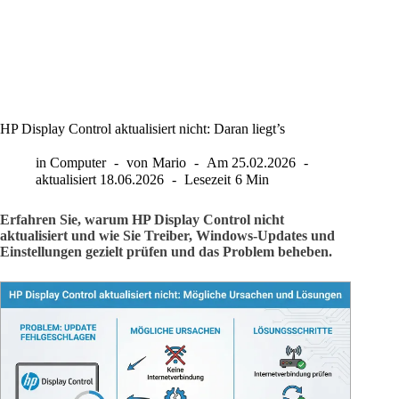
HP Display Control aktualisiert nicht: Daran liegt’s
in
Computer
von
Mario
Am
25.02.2026
aktualisiert
18.06.2026
Lesezeit
6 Min
Erfahren Sie, warum HP Display Control nicht
aktualisiert und wie Sie Treiber, Windows-Updates und
Einstellungen gezielt prüfen und das Problem beheben.