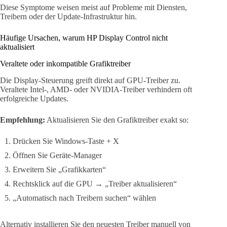
Diese Symptome weisen meist auf Probleme mit Diensten,
Treibern oder der Update-Infrastruktur hin.
Häufige Ursachen, warum HP Display Control nicht
aktualisiert
Veraltete oder inkompatible Grafiktreiber
Die Display-Steuerung greift direkt auf GPU-Treiber zu.
Veraltete Intel-, AMD- oder NVIDIA-Treiber verhindern oft
erfolgreiche Updates.
Empfehlung:
Aktualisieren Sie den Grafiktreiber exakt so:
Drücken Sie Windows-Taste + X
Öffnen Sie Geräte-Manager
Erweitern Sie „Grafikkarten“
Rechtsklick auf die GPU → „Treiber aktualisieren“
„Automatisch nach Treibern suchen“ wählen
Alternativ installieren Sie den neuesten Treiber manuell von