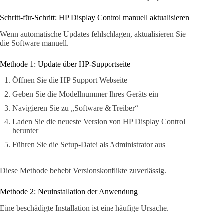
Schritt-für-Schritt: HP Display Control manuell aktualisieren
Wenn automatische Updates fehlschlagen, aktualisieren Sie
die Software manuell.
Methode 1: Update über HP-Supportseite
Öffnen Sie die HP Support Webseite
Geben Sie die Modellnummer Ihres Geräts ein
Navigieren Sie zu „Software & Treiber“
Laden Sie die neueste Version von HP Display Control
herunter
Führen Sie die Setup-Datei als Administrator aus
Diese Methode behebt Versionskonflikte zuverlässig.
Methode 2: Neuinstallation der Anwendung
Eine beschädigte Installation ist eine häufige Ursache.