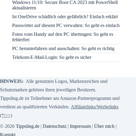
Windows 11/10: Secure Boot CA 2023 mit PowerShell
aktualisieren
Ist OneDrive schädlich oder gefährlich? Einfach erklärt
Passwörter auf diesem PC verwalten: So geht es einfach
Fotos vom Handy auf den PC übertragen: So geht es
fehlerfrei
PC herunterfahren und ausschalten: So geht es richtig
Telekom-E-Mail-Login: So geht es sicher
HINWEIS:
Alle genutzten Logos, Markenzeichen und
Schutzmarken gehören ihren jeweiligen Besitzern.
Tippsling.de ist Teilnehmer am Amazon-Partnerprogramm und
verdient an qualifizierten Verkäufen.
Affiliatelinks/Werbelinks
(*/>>)
© 2026
Tippsling.de
|
Datenschutz
|
Impressum
|
Über mich
|
Kontakt