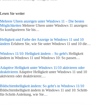
Lesen Sie weiter
Mehrere Uhren anzeigen unter Windows 11 – Die besten
Möglichkeiten
Mehrere Uhren unter Windows 11 anzeigen:
So konfigurieren Sie bis…
Helligkeit und Farbe der Anzeige in Windows 11 und 10
ändern
Erfahren Sie, wie Sie unter Windows 11 und 10 die…
Windows 11/10: Helligkeit ändern – So geht's
Helligkeit
ändern in Windows 11 und Windows 10: So passen…
Adaptive Helligkeit unter Windows 11/10 aktivieren oder
deaktivieren
Adaptive Helligkeit unter Windows 11 und 10
aktivieren oder deaktivieren:…
Bildschirmhelligkeit ändern: So geht’s in Windows 11/10
Bildschirmhelligkeit ändern in Windows 11 und 10: Schritt-
für-Schritt-Anleitung, wie Sie…