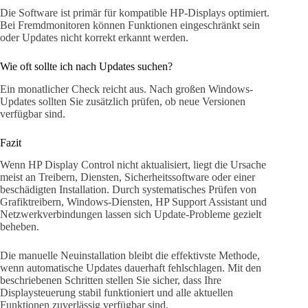
Die Software ist primär für kompatible HP-Displays optimiert.
Bei Fremdmonitoren können Funktionen eingeschränkt sein
oder Updates nicht korrekt erkannt werden.
Wie oft sollte ich nach Updates suchen?
Ein monatlicher Check reicht aus. Nach großen Windows-
Updates sollten Sie zusätzlich prüfen, ob neue Versionen
verfügbar sind.
Fazit
Wenn HP Display Control nicht aktualisiert, liegt die Ursache
meist an Treibern, Diensten, Sicherheitssoftware oder einer
beschädigten Installation. Durch systematisches Prüfen von
Grafiktreibern, Windows-Diensten, HP Support Assistant und
Netzwerkverbindungen lassen sich Update-Probleme gezielt
beheben.
Die manuelle Neuinstallation bleibt die effektivste Methode,
wenn automatische Updates dauerhaft fehlschlagen. Mit den
beschriebenen Schritten stellen Sie sicher, dass Ihre
Displaysteuerung stabil funktioniert und alle aktuellen
Funktionen zuverlässig verfügbar sind.