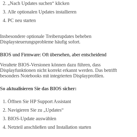
„Nach Updates suchen“ klicken
Alle optionalen Updates installieren
PC neu starten
Insbesondere optionale Treiberupdates beheben
Displaysteuerungsprobleme häufig sofort.
BIOS und Firmware: Oft übersehen, aber entscheidend
Veraltete BIOS-Versionen können dazu führen, dass
Displayfunktionen nicht korrekt erkannt werden. Das betrifft
besonders Notebooks mit integrierten Displayprofilen.
So aktualisieren Sie das BIOS sicher:
Öffnen Sie HP Support Assistant
Navigieren Sie zu „Updates“
BIOS-Update auswählen
Netzteil anschließen und Installation starten