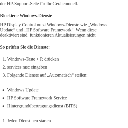
der HP-Support-Seite für Ihr Gerätemodell.
Blockierte Windows-Dienste
HP Display Control nutzt Windows-Dienste wie „Windows
Update“ und „HP Software Framework“. Wenn diese
deaktiviert sind, funktionieren Aktualisierungen nicht.
So prüfen Sie die Dienste:
Windows-Taste + R drücken
services.msc eingeben
Folgende Dienste auf „Automatisch“ stellen:
Windows Update
HP Software Framework Service
Hintergrundübertragungsdienst (BITS)
Jeden Dienst neu starten