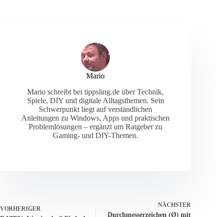
Mario
Mario schreibt bei tippsling.de über Technik,
Spiele, DIY und digitale Alltagsthemen. Sein
Schwerpunkt liegt auf verständlichen
Anleitungen zu Windows, Apps und praktischen
Problemlösungen – ergänzt um Ratgeber zu
Gaming- und DIY-Themen.
NÄCHSTER
VORHERIGER
Durchmesserzeichen (Ø) mit