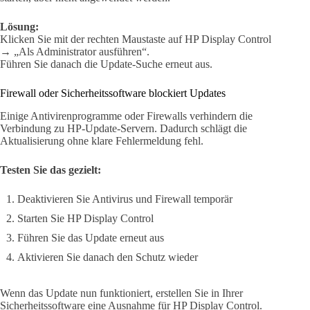
Lösung:
Klicken Sie mit der rechten Maustaste auf HP Display Control
→ „Als Administrator ausführen“.
Führen Sie danach die Update-Suche erneut aus.
Firewall oder Sicherheitssoftware blockiert Updates
Einige Antivirenprogramme oder Firewalls verhindern die
Verbindung zu HP-Update-Servern. Dadurch schlägt die
Aktualisierung ohne klare Fehlermeldung fehl.
Testen Sie das gezielt:
Deaktivieren Sie Antivirus und Firewall temporär
Starten Sie HP Display Control
Führen Sie das Update erneut aus
Aktivieren Sie danach den Schutz wieder
Wenn das Update nun funktioniert, erstellen Sie in Ihrer
Sicherheitssoftware eine Ausnahme für HP Display Control.