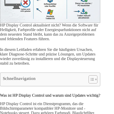
HP Display Control aktualisiert nicht? Wenn die Software für
Helligkeit, Farbprofile oder Energiesparfunktionen nicht auf
dem neuesten Stand bleibt, kann das zu Anzeigeproblemen
und fehlenden Features führen.
In diesem Leitfaden erfahren Sie die häufigsten Ursachen,
klare Diagnose-Schritte und präzise Lösungen, um Updates
wieder zuverlässig zu installieren und die Displaysteuerung
stabil zu betreiben.
Schnellnavigation
Was ist HP Display Control und warum sind Updates wichtig?
HP Display Control ist ein Dienstprogramm, das die
Bildschirmparameter kompatibler HP-Monitore und -
Notebooks steuert. Dazu gehören Farbmodi, Blaulichtfilter,