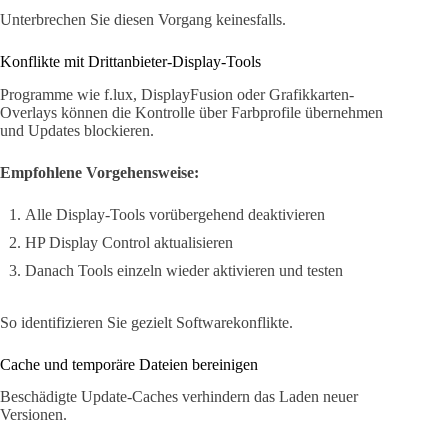
Unterbrechen Sie diesen Vorgang keinesfalls.
Konflikte mit Drittanbieter-Display-Tools
Programme wie f.lux, DisplayFusion oder Grafikkarten-
Overlays können die Kontrolle über Farbprofile übernehmen
und Updates blockieren.
Empfohlene Vorgehensweise:
Alle Display-Tools vorübergehend deaktivieren
HP Display Control aktualisieren
Danach Tools einzeln wieder aktivieren und testen
So identifizieren Sie gezielt Softwarekonflikte.
Cache und temporäre Dateien bereinigen
Beschädigte Update-Caches verhindern das Laden neuer
Versionen.