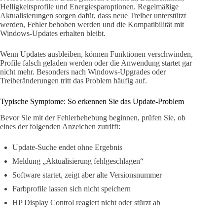
Helligkeitsprofile und Energiesparoptionen. Regelmäßige
Aktualisierungen sorgen dafür, dass neue Treiber unterstützt
werden, Fehler behoben werden und die Kompatibilität mit
Windows-Updates erhalten bleibt.
Wenn Updates ausbleiben, können Funktionen verschwinden,
Profile falsch geladen werden oder die Anwendung startet gar
nicht mehr. Besonders nach Windows-Upgrades oder
Treiberänderungen tritt das Problem häufig auf.
Typische Symptome: So erkennen Sie das Update-Problem
Bevor Sie mit der Fehlerbehebung beginnen, prüfen Sie, ob
eines der folgenden Anzeichen zutrifft:
Update-Suche endet ohne Ergebnis
Meldung „Aktualisierung fehlgeschlagen“
Software startet, zeigt aber alte Versionsnummer
Farbprofile lassen sich nicht speichern
HP Display Control reagiert nicht oder stürzt ab