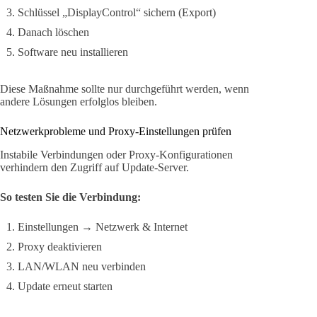
Schlüssel „DisplayControl“ sichern (Export)
Danach löschen
Software neu installieren
Diese Maßnahme sollte nur durchgeführt werden, wenn
andere Lösungen erfolglos bleiben.
Netzwerkprobleme und Proxy-Einstellungen prüfen
Instabile Verbindungen oder Proxy-Konfigurationen
verhindern den Zugriff auf Update-Server.
So testen Sie die Verbindung:
Einstellungen → Netzwerk & Internet
Proxy deaktivieren
LAN/WLAN neu verbinden
Update erneut starten