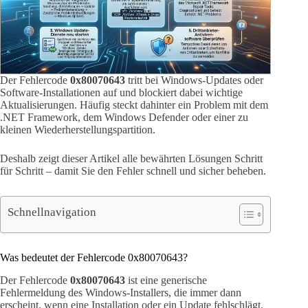
Der Fehlercode
0x80070643
tritt bei Windows-Updates oder
Software-Installationen auf und blockiert dabei wichtige
Aktualisierungen. Häufig steckt dahinter ein Problem mit dem
.NET Framework, dem Windows Defender oder einer zu
kleinen Wiederherstellungspartition.
Deshalb zeigt dieser Artikel alle bewährten Lösungen Schritt
für Schritt – damit Sie den Fehler schnell und sicher beheben.
Schnellnavigation
Was bedeutet der Fehlercode 0x80070643?
Der Fehlercode
0x80070643
ist eine generische
Fehlermeldung des Windows-Installers, die immer dann
erscheint, wenn eine Installation oder ein Update fehlschlägt.