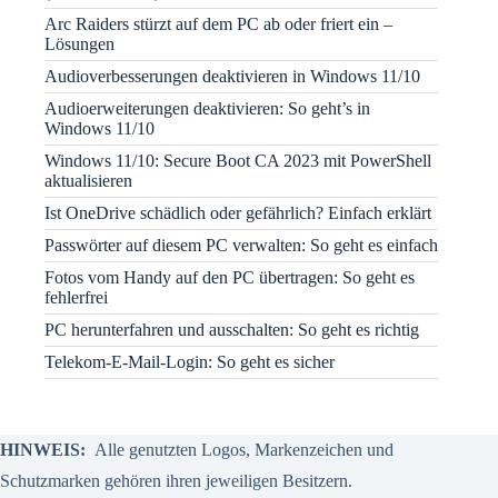
Arc Raiders stürzt auf dem PC ab oder friert ein –
Lösungen
Audioverbesserungen deaktivieren in Windows 11/10
Audioerweiterungen deaktivieren: So geht’s in
Windows 11/10
Windows 11/10: Secure Boot CA 2023 mit PowerShell
aktualisieren
Ist OneDrive schädlich oder gefährlich? Einfach erklärt
Passwörter auf diesem PC verwalten: So geht es einfach
Fotos vom Handy auf den PC übertragen: So geht es
fehlerfrei
PC herunterfahren und ausschalten: So geht es richtig
Telekom-E-Mail-Login: So geht es sicher
HINWEIS:
Alle genutzten Logos, Markenzeichen und
Schutzmarken gehören ihren jeweiligen Besitzern.