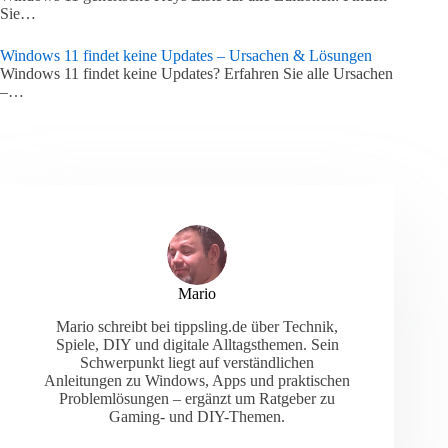
Sie…
Windows 11 findet keine Updates – Ursachen & Lösungen
Windows 11 findet keine Updates? Erfahren Sie alle Ursachen
–…
Mario
Mario schreibt bei tippsling.de über Technik,
Spiele, DIY und digitale Alltagsthemen. Sein
Schwerpunkt liegt auf verständlichen
Anleitungen zu Windows, Apps und praktischen
Problemlösungen – ergänzt um Ratgeber zu
Gaming- und DIY-Themen.