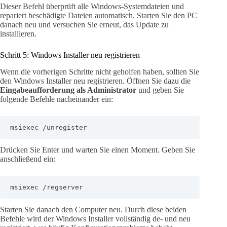
Dieser Befehl überprüft alle Windows-Systemdateien und
repariert beschädigte Dateien automatisch. Starten Sie den PC
danach neu und versuchen Sie erneut, das Update zu
installieren.
Schritt 5: Windows Installer neu registrieren
Wenn die vorherigen Schritte nicht geholfen haben, sollten Sie
den Windows Installer neu registrieren. Öffnen Sie dazu die
Eingabeaufforderung als Administrator
und geben Sie
folgende Befehle nacheinander ein:
msiexec /unregister
Drücken Sie Enter und warten Sie einen Moment. Geben Sie
anschließend ein:
msiexec /regserver
Starten Sie danach den Computer neu. Durch diese beiden
Befehle wird der Windows Installer vollständig de- und neu