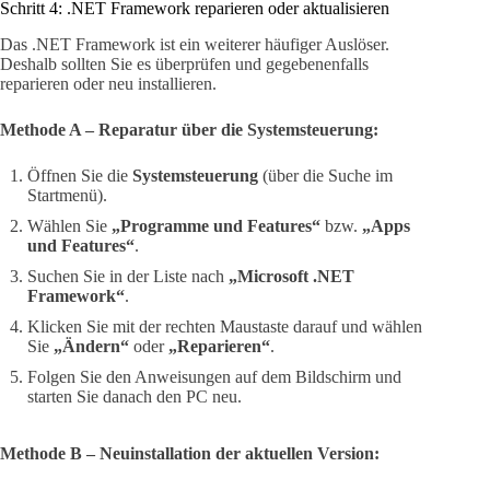
Schritt 4: .NET Framework reparieren oder aktualisieren
Das .NET Framework ist ein weiterer häufiger Auslöser.
Deshalb sollten Sie es überprüfen und gegebenenfalls
reparieren oder neu installieren.
Methode A – Reparatur über die Systemsteuerung:
Öffnen Sie die
Systemsteuerung
(über die Suche im
Startmenü).
Wählen Sie
„Programme und Features“
bzw.
„Apps
und Features“
.
Suchen Sie in der Liste nach
„Microsoft .NET
Framework“
.
Klicken Sie mit der rechten Maustaste darauf und wählen
Sie
„Ändern“
oder
„Reparieren“
.
Folgen Sie den Anweisungen auf dem Bildschirm und
starten Sie danach den PC neu.
Methode B – Neuinstallation der aktuellen Version: