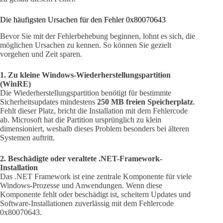
Die häufigsten Ursachen für den Fehler 0x80070643
Bevor Sie mit der Fehlerbehebung beginnen, lohnt es sich, die
möglichen Ursachen zu kennen. So können Sie gezielt
vorgehen und Zeit sparen.
1. Zu kleine Windows-Wiederherstellungspartition
(WinRE)
Die Wiederherstellungspartition benötigt für bestimmte
Sicherheitsupdates mindestens
250 MB freien Speicherplatz
.
Fehlt dieser Platz, bricht die Installation mit dem Fehlercode
ab. Microsoft hat die Partition ursprünglich zu klein
dimensioniert, weshalb dieses Problem besonders bei älteren
Systemen auftritt.
2. Beschädigte oder veraltete .NET-Framework-
Installation
Das .NET Framework ist eine zentrale Komponente für viele
Windows-Prozesse und Anwendungen. Wenn diese
Komponente fehlt oder beschädigt ist, scheitern Updates und
Software-Installationen zuverlässig mit dem Fehlercode
0x80070643.