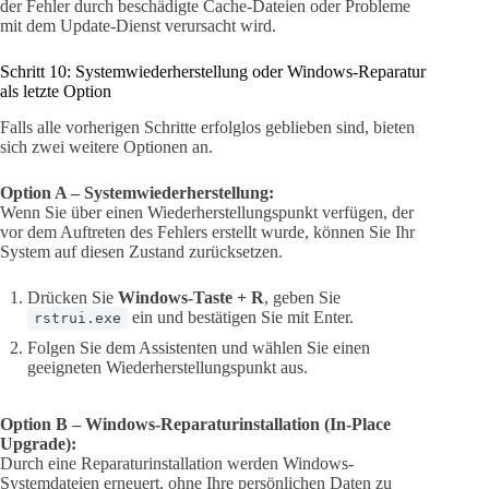
der Fehler durch beschädigte Cache-Dateien oder Probleme
mit dem Update-Dienst verursacht wird.
Schritt 10: Systemwiederherstellung oder Windows-Reparatur
als letzte Option
Falls alle vorherigen Schritte erfolglos geblieben sind, bieten
sich zwei weitere Optionen an.
Option A – Systemwiederherstellung:
Wenn Sie über einen Wiederherstellungspunkt verfügen, der
vor dem Auftreten des Fehlers erstellt wurde, können Sie Ihr
System auf diesen Zustand zurücksetzen.
Drücken Sie
Windows-Taste + R
, geben Sie
ein und bestätigen Sie mit Enter.
rstrui.exe
Folgen Sie dem Assistenten und wählen Sie einen
geeigneten Wiederherstellungspunkt aus.
Option B – Windows-Reparaturinstallation (In-Place
Upgrade):
Durch eine Reparaturinstallation werden Windows-
Systemdateien erneuert, ohne Ihre persönlichen Daten zu