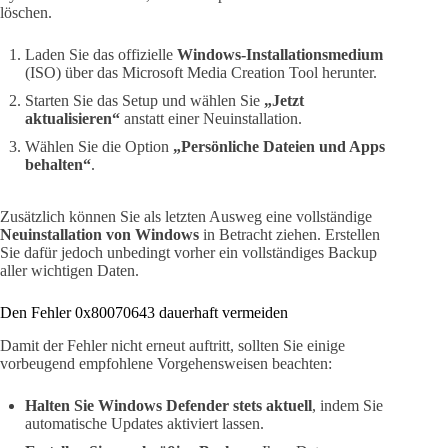
löschen.
Laden Sie das offizielle
Windows-Installationsmedium
(ISO) über das Microsoft Media Creation Tool herunter.
Starten Sie das Setup und wählen Sie
„Jetzt
aktualisieren“
anstatt einer Neuinstallation.
Wählen Sie die Option
„Persönliche Dateien und Apps
behalten“
.
Zusätzlich können Sie als letzten Ausweg eine vollständige
Neuinstallation von Windows
in Betracht ziehen. Erstellen
Sie dafür jedoch unbedingt vorher ein vollständiges Backup
aller wichtigen Daten.
Den Fehler 0x80070643 dauerhaft vermeiden
Damit der Fehler nicht erneut auftritt, sollten Sie einige
vorbeugend empfohlene Vorgehensweisen beachten:
Halten Sie Windows Defender stets aktuell
, indem Sie
automatische Updates aktiviert lassen.