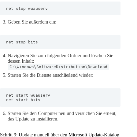
net stop wuauserv
Geben Sie außerdem ein:
net stop bits
Navigieren Sie zum folgenden Ordner und löschen Sie
dessen Inhalt:
C:\Windows\SoftwareDistribution\Download
Starten Sie die Dienste anschließend wieder:
net start wuauserv

net start bits
Starten Sie den Computer neu und versuchen Sie erneut,
das Update zu installieren.
Schritt 9: Update manuell über den Microsoft Update-Katalog