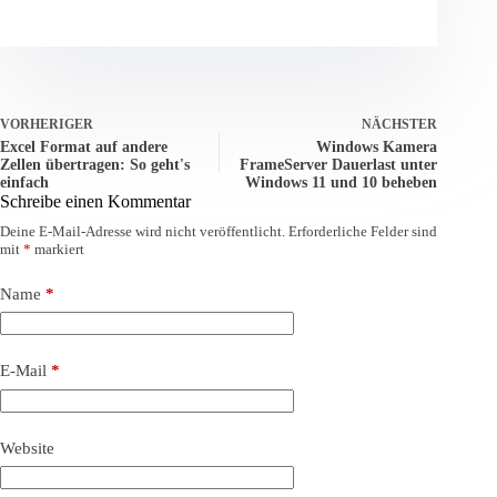
VORHERIGER
NÄCHSTER
Excel Format auf andere
Windows Kamera
Zellen übertragen: So geht's
FrameServer Dauerlast unter
einfach
Windows 11 und 10 beheben
Schreibe einen Kommentar
Deine E-Mail-Adresse wird nicht veröffentlicht.
Erforderliche Felder sind
mit
*
markiert
Name
*
E-Mail
*
Website