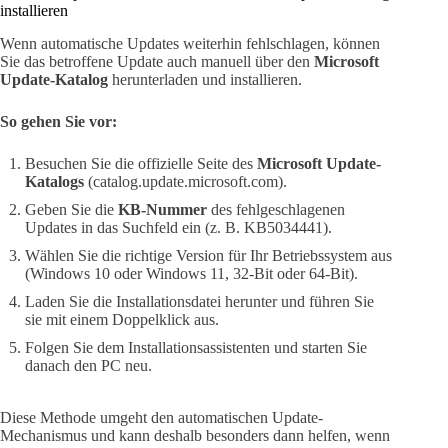
installieren
Wenn automatische Updates weiterhin fehlschlagen, können
Sie das betroffene Update auch manuell über den
Microsoft
Update-Katalog
herunterladen und installieren.
So gehen Sie vor:
Besuchen Sie die offizielle Seite des
Microsoft Update-
Katalogs
(catalog.update.microsoft.com).
Geben Sie die
KB-Nummer
des fehlgeschlagenen
Updates in das Suchfeld ein (z. B. KB5034441).
Wählen Sie die richtige Version für Ihr Betriebssystem aus
(Windows 10 oder Windows 11, 32-Bit oder 64-Bit).
Laden Sie die Installationsdatei herunter und führen Sie
sie mit einem Doppelklick aus.
Folgen Sie dem Installationsassistenten und starten Sie
danach den PC neu.
Diese Methode umgeht den automatischen Update-
Mechanismus und kann deshalb besonders dann helfen, wenn