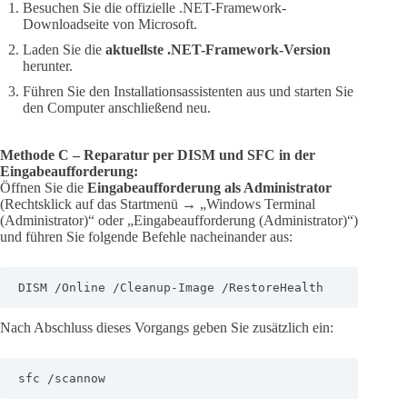
Besuchen Sie die offizielle .NET-Framework-
Downloadseite von Microsoft.
Laden Sie die
aktuellste .NET-Framework-Version
herunter.
Führen Sie den Installationsassistenten aus und starten Sie
den Computer anschließend neu.
Methode C – Reparatur per DISM und SFC in der
Eingabeaufforderung:
Öffnen Sie die
Eingabeaufforderung als Administrator
(Rechtsklick auf das Startmenü → „Windows Terminal
(Administrator)“ oder „Eingabeaufforderung (Administrator)“)
und führen Sie folgende Befehle nacheinander aus:
DISM /Online /Cleanup-Image /RestoreHealth
Nach Abschluss dieses Vorgangs geben Sie zusätzlich ein:
sfc /scannow