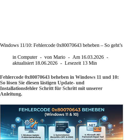
Windows 11/10: Fehlercode 0x80070643 beheben – So geht’s
in
Computer
von
Mario
Am
16.03.2026
aktualisiert
18.06.2026
Lesezeit
13 Min
Fehlercode 0x80070643 beheben in Windows 11 und 10:
So lösen Sie diesen lästigen Update- und
Installationsfehler Schritt für Schritt mit unserer
Anleitung.