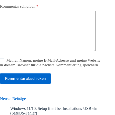
Kommentar schreiben
*
Meinen Namen, meine E-Mail-Adresse und meine Website
in diesem Browser für die nächste Kommentierung speichern.
Kommentar abschicken
Neuste Beiträge
Windows 11/10: Setup friert bei Installations-USB ein
(SafeOS-Fehler)