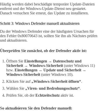
Häufig werden dabei beschädigte temporäre Update-Dateien
entfernt und der Windows-Update-Dienst neu gestartet.
Danach versuchen Sie erneut, das Update zu installieren.
Schritt 3: Windows Defender manuell aktualisieren
Da der Windows Defender eine der häufigsten Ursachen für
den Fehler 0x80070643 ist, sollten Sie ihn als Nächstes prüfen
und aktualisieren.
Überprüfen Sie zunächst, ob der Defender aktiv ist:
Öffnen Sie
Einstellungen → Datenschutz und
Sicherheit → Windows-Sicherheit
(unter Windows 11)
bzw.
Einstellungen → Update und Sicherheit →
Windows-Sicherheit
(unter Windows 10).
Klicken Sie auf
„Windows-Sicherheit öffnen“
.
Wählen Sie
„Viren- und Bedrohungsschutz“
.
Prüfen Sie, ob der
Echtzeitschutz
aktiv ist.
So aktualisieren Sie den Defender manuell: