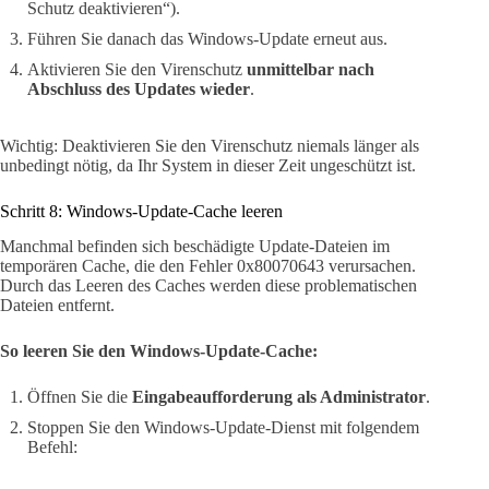
Schutz deaktivieren“).
Führen Sie danach das Windows-Update erneut aus.
Aktivieren Sie den Virenschutz
unmittelbar nach
Abschluss des Updates wieder
.
Wichtig: Deaktivieren Sie den Virenschutz niemals länger als
unbedingt nötig, da Ihr System in dieser Zeit ungeschützt ist.
Schritt 8: Windows-Update-Cache leeren
Manchmal befinden sich beschädigte Update-Dateien im
temporären Cache, die den Fehler 0x80070643 verursachen.
Durch das Leeren des Caches werden diese problematischen
Dateien entfernt.
So leeren Sie den Windows-Update-Cache:
Öffnen Sie die
Eingabeaufforderung als Administrator
.
Stoppen Sie den Windows-Update-Dienst mit folgendem
Befehl: