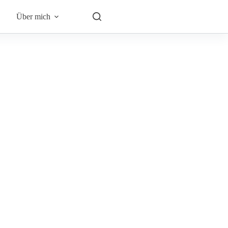
Über mich