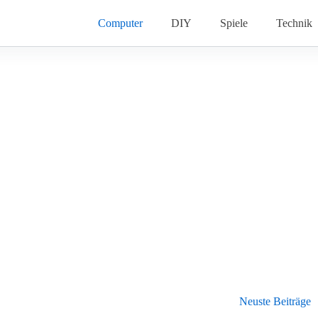
Computer
DIY
Spiele
Technik
Neuste Beiträge