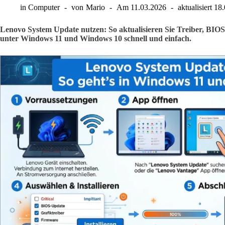
in
Computer
von
Mario
Am
11.03.2026
aktualisiert
18.
Lenovo System Update nutzen: So aktualisieren Sie Treiber, BIO
unter Windows 11 und Windows 10 schnell und einfach.