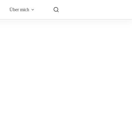
Über mich