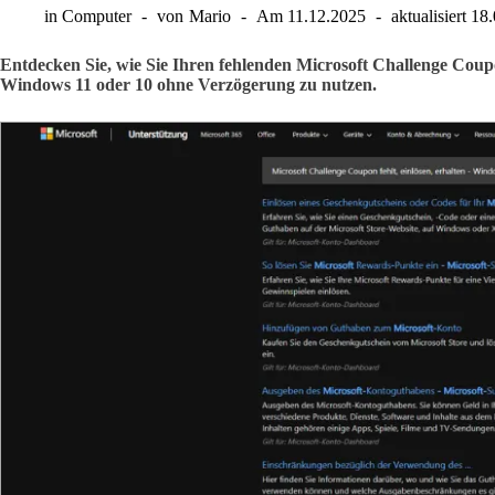
in
Computer
von
Mario
Am
11.12.2025
aktualisiert
18.
Entdecken Sie, wie Sie Ihren fehlenden Microsoft Challenge Coupo
Windows 11 oder 10 ohne Verzögerung zu nutzen.