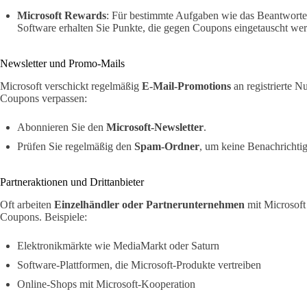
Microsoft Rewards
: Für bestimmte Aufgaben wie das Beantworte
Software erhalten Sie Punkte, die gegen Coupons eingetauscht we
Newsletter und Promo-Mails
Microsoft verschickt regelmäßig
E-Mail-Promotions
an registrierte N
Coupons verpassen:
Abonnieren Sie den
Microsoft-Newsletter
.
Prüfen Sie regelmäßig den
Spam-Ordner
, um keine Benachrichti
Partneraktionen und Drittanbieter
Oft arbeiten
Einzelhändler oder Partnerunternehmen
mit Microsof
Coupons. Beispiele:
Elektronikmärkte wie MediaMarkt oder Saturn
Software-Plattformen, die Microsoft-Produkte vertreiben
Online-Shops mit Microsoft-Kooperation