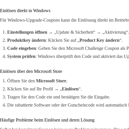
Einlösen direkt in Windows
Für Windows-Upgrade-Coupons kann die Einlösung direkt im Betriebs
Einstellungen öffnen
→ „Update & Sicherheit“ → „Aktivierung“
Produktkey ändern
: Klicken Sie auf „
Product Key ändern
“.
Code eingeben
: Geben Sie den Microsoft Challenge Coupon als P
System prüfen
: Windows überprüft den Code und aktiviert das Up
Einlösen über den Microsoft Store
Öffnen Sie den
Microsoft Store
.
Klicken Sie auf Ihr Profil → „
Einlösen
“.
Tragen Sie den Code ein und bestätigen Sie die Eingabe.
Die rabattierte Software oder der Gutscheincode wird automatisch
Häufige Probleme beim Einlösen und deren Lösung