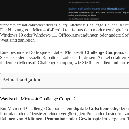
support.microsoft.com/search/results?query=Microsoft+Challenge+Coupon+fe
Die Nutzung von Microsoft-Produkten ist aus dem modernen digitalen
Windows 10 oder Windows 11, Office-Anwendungen oder andere Softwa
Welt sind zahlreich.
Eine besondere Rolle spielen dabei
Microsoft Challenge Coupons
, d
Services oder spezielle Rabatte einzulösen. In diesem Artikel erfahren
fehlenden Microsoft Challenge Coupon, wie Sie ihn erhalten und korre
Schnellnavigation
Was ist ein Microsoft Challenge Coupon?
Ein Microsoft Challenge Coupon ist ein
digitale Gutscheincode
, der 
Produkte oder -Dienste zu einem vergünstigten Preis oder kostenfrei 
Rahmen von
Aktionen, Promotions oder Gewinnspielen
vergeben. T