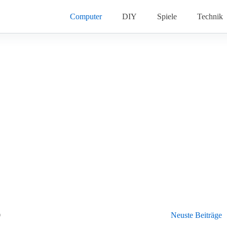
Computer
DIY
Spiele
Technik
0
Neuste Beiträge