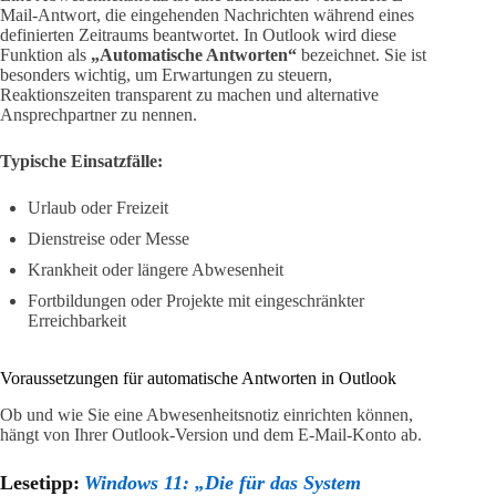
Mail-Antwort, die eingehenden Nachrichten während eines
definierten Zeitraums beantwortet. In Outlook wird diese
Funktion als
„Automatische Antworten“
bezeichnet. Sie ist
besonders wichtig, um Erwartungen zu steuern,
Reaktionszeiten transparent zu machen und alternative
Ansprechpartner zu nennen.
Typische Einsatzfälle:
Urlaub oder Freizeit
Dienstreise oder Messe
Krankheit oder längere Abwesenheit
Fortbildungen oder Projekte mit eingeschränkter
Erreichbarkeit
Voraussetzungen für automatische Antworten in Outlook
Ob und wie Sie eine Abwesenheitsnotiz einrichten können,
hängt von Ihrer Outlook-Version und dem E-Mail-Konto ab.
Lesetipp:
Windows 11: „Die für das System