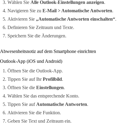
Wählen Sie
Alle Outlook-Einstellungen anzeigen
.
Navigieren Sie zu
E-Mail > Automatische Antworten
.
Aktivieren Sie
„Automatische Antworten einschalten“
.
Definieren Sie Zeitraum und Texte.
Speichern Sie die Änderungen.
Abwesenheitsnotiz auf dem Smartphone einrichten
Outlook-App (iOS und Android)
Öffnen Sie die Outlook-App.
Tippen Sie auf Ihr
Profilbild
.
Öffnen Sie die
Einstellungen
.
Wählen Sie das entsprechende Konto.
Tippen Sie auf
Automatische Antworten
.
Aktivieren Sie die Funktion.
Geben Sie Text und Zeitraum ein.