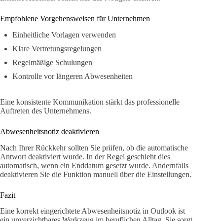
Empfohlene Vorgehensweisen für Unternehmen
Einheitliche Vorlagen verwenden
Klare Vertretungsregelungen
Regelmäßige Schulungen
Kontrolle vor längeren Abwesenheiten
Eine konsistente Kommunikation stärkt das professionelle
Auftreten des Unternehmens.
Abwesenheitsnotiz deaktivieren
Nach Ihrer Rückkehr sollten Sie prüfen, ob die automatische
Antwort deaktiviert wurde. In der Regel geschieht dies
automatisch, wenn ein Enddatum gesetzt wurde. Andernfalls
deaktivieren Sie die Funktion manuell über die Einstellungen.
Fazit
Eine korrekt eingerichtete Abwesenheitsnotiz in Outlook ist
ein unverzichtbares Werkzeug im beruflichen Alltag. Sie sorgt