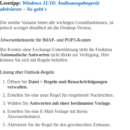
Lesetipp:
Windows 11/10: Audioausgabegerät
aktivieren – So geht's
Die mobile Variante bietet alle wichtigen Grundfunktionen, ist
jedoch weniger detailliert als die Desktop-Version.
Abwesenheitsnotiz für IMAP- und POP3-Konten
Bei Konten ohne Exchange-Unterstützung steht die Funktion
Automatische Antworten
nicht direkt zur Verfügung. Hier
können Sie sich mit Regeln behelfen.
Lösung über Outlook-Regeln
Öffnen Sie
Datei > Regeln und Benachrichtigungen
verwalten
.
Erstellen Sie eine neue Regel für eingehende Nachrichten.
Wählen Sie
Antworten mit einer bestimmten Vorlage
.
Erstellen Sie eine E-Mail-Vorlage mit Ihrem
Abwesenheitstext.
Aktivieren Sie die Regel für den gewünschten Zeitraum.