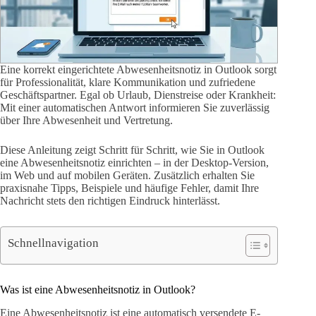
Eine korrekt eingerichtete Abwesenheitsnotiz in Outlook sorgt
für Professionalität, klare Kommunikation und zufriedene
Geschäftspartner. Egal ob Urlaub, Dienstreise oder Krankheit:
Mit einer automatischen Antwort informieren Sie zuverlässig
über Ihre Abwesenheit und Vertretung.
Diese Anleitung zeigt Schritt für Schritt, wie Sie in Outlook
eine Abwesenheitsnotiz einrichten – in der Desktop-Version,
im Web und auf mobilen Geräten. Zusätzlich erhalten Sie
praxisnahe Tipps, Beispiele und häufige Fehler, damit Ihre
Nachricht stets den richtigen Eindruck hinterlässt.
Schnellnavigation
Was ist eine Abwesenheitsnotiz in Outlook?
Eine Abwesenheitsnotiz ist eine automatisch versendete E-