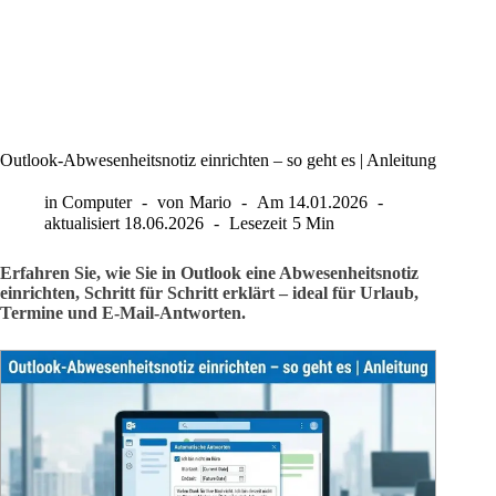
Outlook-Abwesenheitsnotiz einrichten – so geht es | Anleitung
in
Computer
von
Mario
Am
14.01.2026
aktualisiert
18.06.2026
Lesezeit
5 Min
Erfahren Sie, wie Sie in Outlook eine Abwesenheitsnotiz
einrichten, Schritt für Schritt erklärt – ideal für Urlaub,
Termine und E-Mail-Antworten.