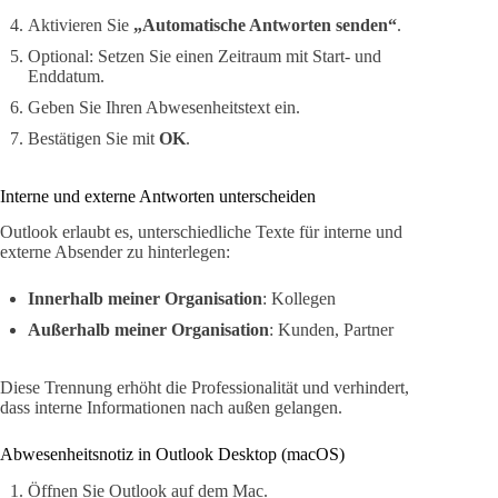
Aktivieren Sie
„Automatische Antworten senden“
.
Optional: Setzen Sie einen Zeitraum mit Start- und
Enddatum.
Geben Sie Ihren Abwesenheitstext ein.
Bestätigen Sie mit
OK
.
Interne und externe Antworten unterscheiden
Outlook erlaubt es, unterschiedliche Texte für interne und
externe Absender zu hinterlegen:
Innerhalb meiner Organisation
: Kollegen
Außerhalb meiner Organisation
: Kunden, Partner
Diese Trennung erhöht die Professionalität und verhindert,
dass interne Informationen nach außen gelangen.
Abwesenheitsnotiz in Outlook Desktop (macOS)
Öffnen Sie Outlook auf dem Mac.