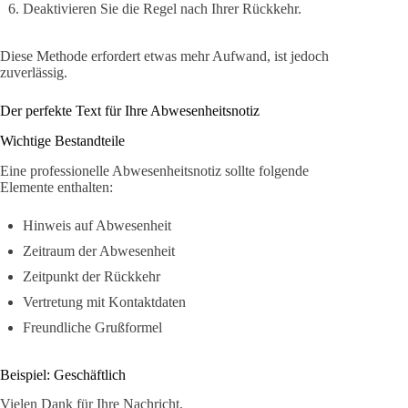
Deaktivieren Sie die Regel nach Ihrer Rückkehr.
Diese Methode erfordert etwas mehr Aufwand, ist jedoch
zuverlässig.
Der perfekte Text für Ihre Abwesenheitsnotiz
Wichtige Bestandteile
Eine professionelle Abwesenheitsnotiz sollte folgende
Elemente enthalten:
Hinweis auf Abwesenheit
Zeitraum der Abwesenheit
Zeitpunkt der Rückkehr
Vertretung mit Kontaktdaten
Freundliche Grußformel
Beispiel: Geschäftlich
Vielen Dank für Ihre Nachricht.