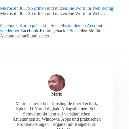
Microsoft 365: So öffnen und nutzen Sie Word im Web richtig
Microsoft 365: So öffnen und nutzen Sie Word im Web…
Facebook-Konto gehackt – So stellst du deinen Account
wieder her
Facebook-Konto gehackt? So stellen Sie Ihr
Account schnell und sicher…
Mario
Mario schreibt bei Tippsling.de über Technik,
Spiele, DIY und digitale Alltagsthemen. Sein
Schwerpunkt liegt auf verständlichen
Anleitungen zu Windows, Apps und praktischen
Problemlösungen – ergänzt um Ratgeber zu