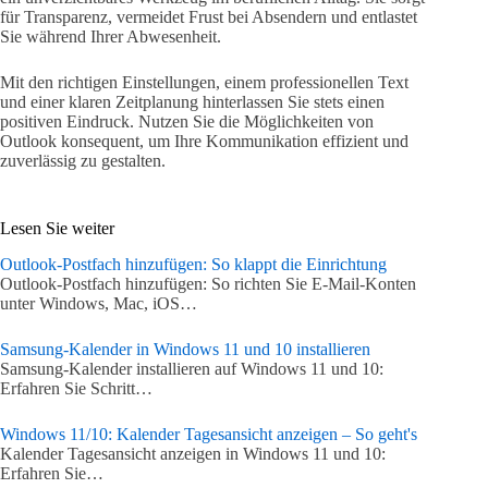
für Transparenz, vermeidet Frust bei Absendern und entlastet
Sie während Ihrer Abwesenheit.
Mit den richtigen Einstellungen, einem professionellen Text
und einer klaren Zeitplanung hinterlassen Sie stets einen
positiven Eindruck. Nutzen Sie die Möglichkeiten von
Outlook konsequent, um Ihre Kommunikation effizient und
zuverlässig zu gestalten.
Lesen Sie weiter
Outlook-Postfach hinzufügen: So klappt die Einrichtung
Outlook-Postfach hinzufügen: So richten Sie E-Mail-Konten
unter Windows, Mac, iOS…
Samsung-Kalender in Windows 11 und 10 installieren
Samsung-Kalender installieren auf Windows 11 und 10:
Erfahren Sie Schritt…
Windows 11/10: Kalender Tagesansicht anzeigen – So geht's
Kalender Tagesansicht anzeigen in Windows 11 und 10:
Erfahren Sie…