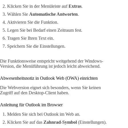
Klicken Sie in der Menüleiste auf
Extras
.
Wählen Sie
Automatische Antworten
.
Aktivieren Sie die Funktion.
Legen Sie bei Bedarf einen Zeitraum fest.
Tragen Sie Ihren Text ein.
Speichern Sie die Einstellungen.
Die Funktionsweise entspricht weitgehend der Windows-
Version, die Menüführung ist jedoch leicht abweichend.
Abwesenheitsnotiz in Outlook Web (OWA) einrichten
Die Webversion eignet sich besonders, wenn Sie keinen
Zugriff auf den Desktop-Client haben.
Anleitung für Outlook im Browser
Melden Sie sich bei Outlook im Web an.
Klicken Sie auf das
Zahnrad-Symbol
(Einstellungen).