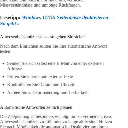
Missverständnisse und unnötige Rückfragen.
Lesetipp:
Windows 11/10: Seitenleiste deaktivieren –
So geht's
Abwesenheitsnotiz testen – so gehen Sie sicher
Nach dem Einrichten sollten Sie Ihre automatische Antwort
testen:
Senden Sie sich selbst eine E-Mail von einer externen
Adresse
Prüfen Sie interne und externe Texte
Kontrollieren Sie Datum und Uhrzeit
Achten Sie auf Formatierung und Lesbarkeit
Automatische Antworten zeitlich planen
Die Zeitplanung ist besonders wichtig, um zu vermeiden, dass
Abwesenheitsnotizen zu früh oder zu lange aktiv sind. Nutzen
Sie nach Möglichkeit die automatische Deaktivierung durch