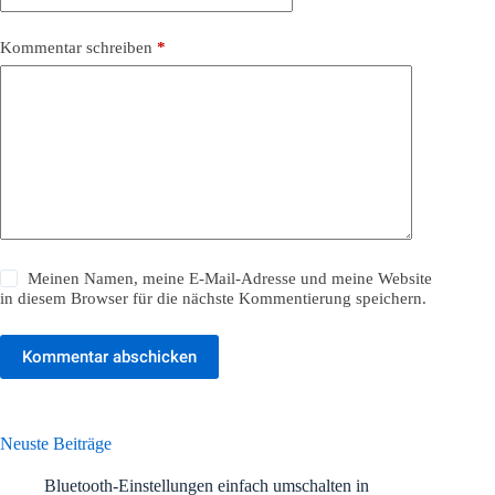
Kommentar schreiben
*
Meinen Namen, meine E-Mail-Adresse und meine Website
in diesem Browser für die nächste Kommentierung speichern.
Kommentar abschicken
Neuste Beiträge
Bluetooth-Einstellungen einfach umschalten in