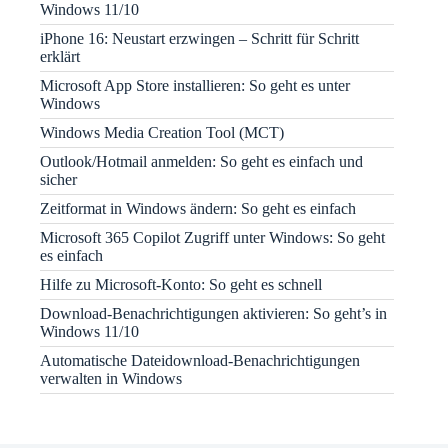
Windows 11/10
iPhone 16: Neustart erzwingen – Schritt für Schritt
erklärt
Microsoft App Store installieren: So geht es unter
Windows
Windows Media Creation Tool (MCT)
Outlook/Hotmail anmelden: So geht es einfach und
sicher
Zeitformat in Windows ändern: So geht es einfach
Microsoft 365 Copilot Zugriff unter Windows: So geht
es einfach
Hilfe zu Microsoft-Konto: So geht es schnell
Download-Benachrichtigungen aktivieren: So geht’s in
Windows 11/10
Automatische Dateidownload-Benachrichtigungen
verwalten in Windows