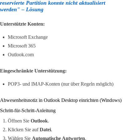
reservierte Partition konnte nicht aktualisiert
werden" – Lösung
Unterstützte Konten:
Microsoft Exchange
Microsoft 365
Outlook.com
Eingeschränkte Unterstützung:
POP3- und IMAP-Konten (nur über Regeln möglich)
Abwesenheitsnotiz in Outlook Desktop einrichten (Windows)
Schritt-für-Schritt-Anleitung
Öffnen Sie
Outlook
.
Klicken Sie auf
Datei
.
Wählen Sie
Automatische Antworten
.